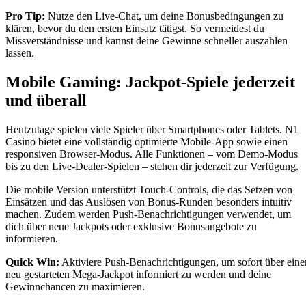
Pro Tip:
Nutze den Live‑Chat, um deine Bonusbedingungen zu
klären, bevor du den ersten Einsatz tätigst. So vermeidest du
Missverständnisse und kannst deine Gewinne schneller auszahlen
lassen.
Mobile Gaming: Jackpot‑Spiele jederzeit
und überall
Heutzutage spielen viele Spieler über Smartphones oder Tablets. N1
Casino bietet eine vollständig optimierte Mobile‑App sowie einen
responsiven Browser‑Modus. Alle Funktionen – vom Demo‑Modus
bis zu den Live‑Dealer‑Spielen – stehen dir jederzeit zur Verfügung.
Die mobile Version unterstützt Touch‑Controls, die das Setzen von
Einsätzen und das Auslösen von Bonus‑Runden besonders intuitiv
machen. Zudem werden Push‑Benachrichtigungen verwendet, um
dich über neue Jackpots oder exklusive Bonusangebote zu
informieren.
Quick Win:
Aktiviere Push‑Benachrichtigungen, um sofort über eine
neu gestarteten Mega‑Jackpot informiert zu werden und deine
Gewinnchancen zu maximieren.