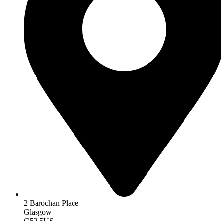
2 Barochan Place
Glasgow
G53 5US