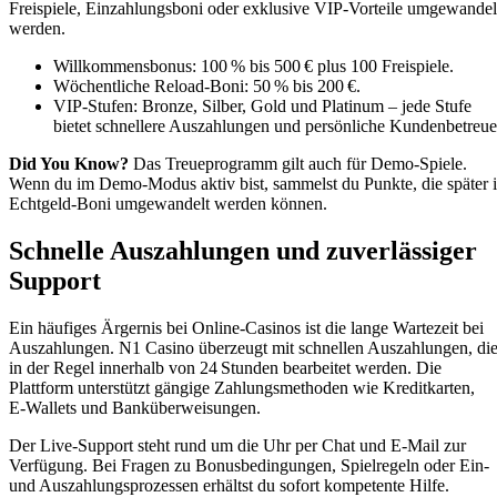
Freispiele, Einzahlungsboni oder exklusive VIP‑Vorteile umgewandel
werden.
Willkommensbonus: 100 % bis 500 € plus 100 Freispiele.
Wöchentliche Reload‑Boni: 50 % bis 200 €.
VIP‑Stufen: Bronze, Silber, Gold und Platinum – jede Stufe
bietet schnellere Auszahlungen und persönliche Kundenbetreue
Did You Know?
Das Treueprogramm gilt auch für Demo‑Spiele.
Wenn du im Demo‑Modus aktiv bist, sammelst du Punkte, die später 
Echtgeld‑Boni umgewandelt werden können.
Schnelle Auszahlungen und zuverlässiger
Support
Ein häufiges Ärgernis bei Online‑Casinos ist die lange Wartezeit bei
Auszahlungen. N1 Casino überzeugt mit schnellen Auszahlungen, di
in der Regel innerhalb von 24 Stunden bearbeitet werden. Die
Plattform unterstützt gängige Zahlungsmethoden wie Kreditkarten,
E‑Wallets und Banküberweisungen.
Der Live‑Support steht rund um die Uhr per Chat und E‑Mail zur
Verfügung. Bei Fragen zu Bonusbedingungen, Spielregeln oder Ein-
und Auszahlungsprozessen erhältst du sofort kompetente Hilfe.