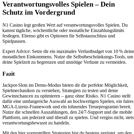
Verantwortungsvolles Spielen – Dein
Schutz im Vordergrund
N1 Casino legt großen Wert auf verantwortungsvolles Spielen. Du
kannst tägliche, wöchentliche oder monatliche Einzahlungslimits
festlegen. Ebenso gibt es Optionen für Selbstausschluss und
Spielpausen.
Expert Advice: Setze dir ein maximales Verlustbudget von 10 % dein
monatlichen Einkommens. Nutze die Selbstbeschränkungs‑Tools, um
deine Spielzeit zu begrenzen und unnötige Verluste zu vermeiden.
Fazit
Jackpot‑Slots im Demo‑Modus bieten dir die perfekte Möglichkeit,
Spielmechaniken zu verstehen, Strategien zu testen und deine
Gewinnchancen zu optimieren – ganz ohne Risiko. N1 Casino stellt
dafür eine umfangreiche Auswahl an hochwertigen Spielen, ein faires
MGA‑Lizenz‑Framework und ein lohnendes Treueprogramm bereit.
Nutze die schnellen Auszahlungen, den 24/7‑Support und die mobile
Plattform, um jederzeit und überall zu spielen. Und vergiss nicht, stets
verantwortungsbewusst zu handeln.
Mit den hier vorgestellten Strategien bist du bestens gerüstet, um den