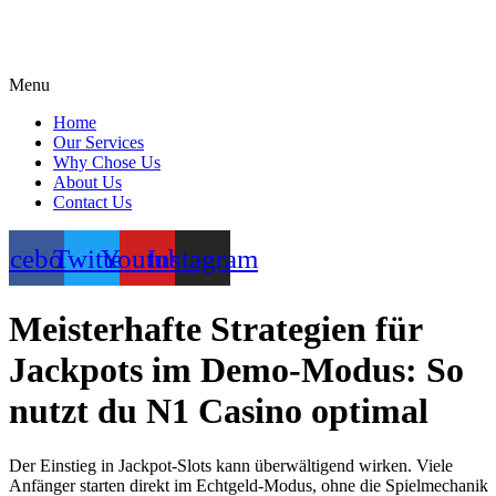
Menu
Home
Our Services
Why Chose Us
About Us
Contact Us
acebook
Twitter
Youtube
Instagram
Meisterhafte Strategien für
Jackpots im Demo‑Modus: So
nutzt du N1 Casino optimal
Der Einstieg in Jackpot‑Slots kann überwältigend wirken. Viele
Anfänger starten direkt im Echtgeld‑Modus, ohne die Spielmechanik