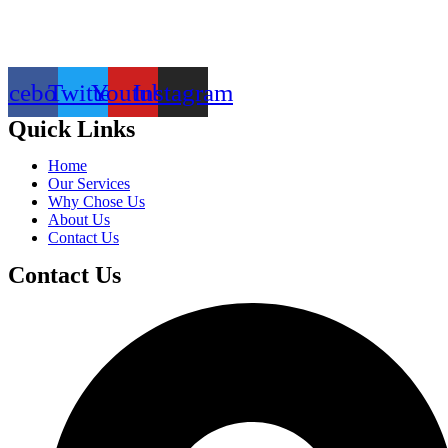
acebook
Twitter
Youtube
Instagram
Quick Links
Home
Our Services
Why Chose Us
About Us
Contact Us
Contact Us