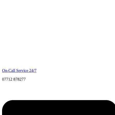
On-Call Service 24/7
07712 878277