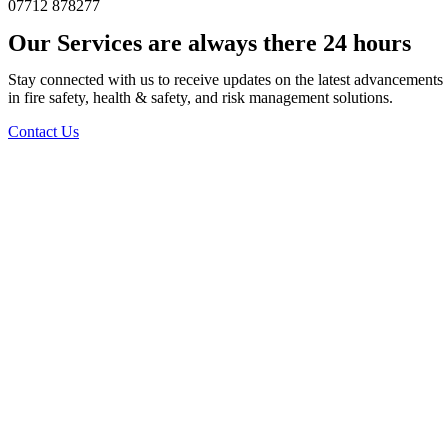
07712 878277
Our Services are always there 24 hours
Stay connected with us to receive updates on the latest advancements
in fire safety, health & safety, and risk management solutions.
Contact Us