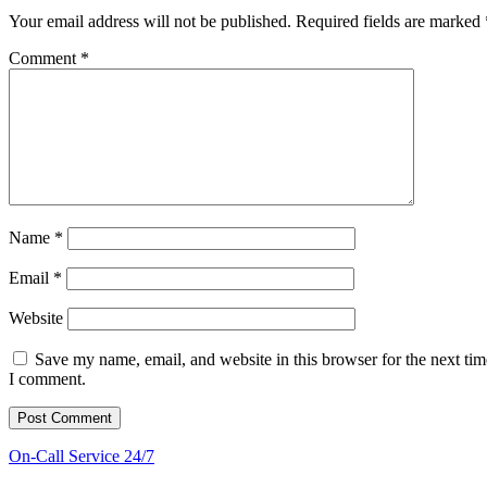
Your email address will not be published.
Required fields are marked
Comment
*
Name
*
Email
*
Website
Save my name, email, and website in this browser for the next tim
I comment.
On-Call Service 24/7