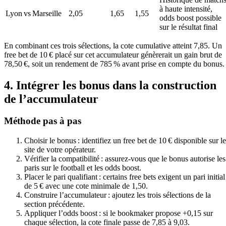
à haute intensité,
Lyon vs Marseille
2,05
1,65
1,55
odds boost possible
sur le résultat final
En combinant ces trois sélections, la cote cumulative atteint 7,85. Un
free bet de 10 € placé sur cet accumulateur génèrerait un gain brut de
78,50 €, soit un rendement de 785 % avant prise en compte du bonus.
4. Intégrer les bonus dans la construction
de l’accumulateur
Méthode pas à pas
Choisir le bonus : identifiez un free bet de 10 € disponible sur le
site de votre opérateur.
Vérifier la compatibilité : assurez‑vous que le bonus autorise les
paris sur le football et les odds boost.
Placer le pari qualifiant : certains free bets exigent un pari initial
de 5 € avec une cote minimale de 1,50.
Construire l’accumulateur : ajoutez les trois sélections de la
section précédente.
Appliquer l’odds boost : si le bookmaker propose +0,15 sur
chaque sélection, la cote finale passe de 7,85 à 9,03.