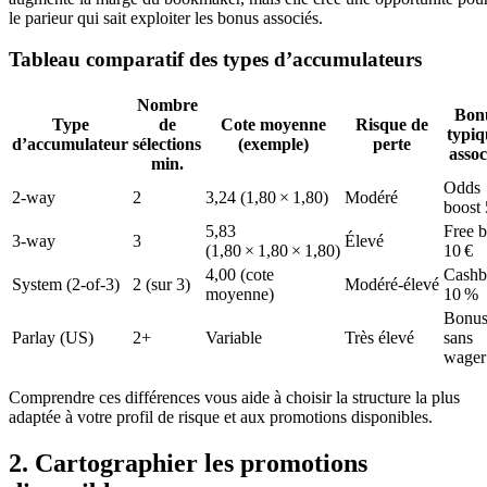
le parieur qui sait exploiter les bonus associés.
Tableau comparatif des types d’accumulateurs
Nombre
Bon
Type
de
Cote moyenne
Risque de
typiq
d’accumulateur
sélections
(exemple)
perte
assoc
min.
Odds
2‑way
2
3,24 (1,80 × 1,80)
Modéré
boost
5,83
Free b
3‑way
3
Élevé
(1,80 × 1,80 × 1,80)
10 €
4,00 (cote
Cashb
System (2‑of‑3)
2 (sur 3)
Modéré‑élevé
moyenne)
10 %
Bonu
Parlay (US)
2+
Variable
Très élevé
sans
wager
Comprendre ces différences vous aide à choisir la structure la plus
adaptée à votre profil de risque et aux promotions disponibles.
2. Cartographier les promotions