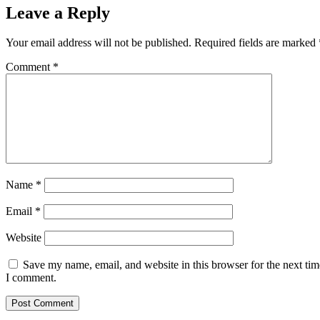
Leave a Reply
Your email address will not be published.
Required fields are marked
Comment
*
Name
*
Email
*
Website
Save my name, email, and website in this browser for the next tim
I comment.