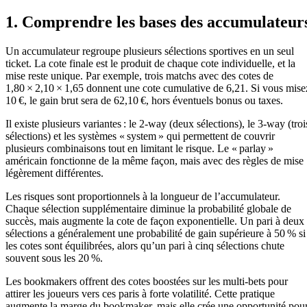
1. Comprendre les bases des accumulateur
Un accumulateur regroupe plusieurs sélections sportives en un seul
ticket. La cote finale est le produit de chaque cote individuelle, et la
mise reste unique. Par exemple, trois matchs avec des cotes de
1,80 × 2,10 × 1,65 donnent une cote cumulative de 6,21. Si vous mise
10 €, le gain brut sera de 62,10 €, hors éventuels bonus ou taxes.
Il existe plusieurs variantes : le 2‑way (deux sélections), le 3‑way (troi
sélections) et les systèmes « system » qui permettent de couvrir
plusieurs combinaisons tout en limitant le risque. Le « parlay »
américain fonctionne de la même façon, mais avec des règles de mise
légèrement différentes.
Les risques sont proportionnels à la longueur de l’accumulateur.
Chaque sélection supplémentaire diminue la probabilité globale de
succès, mais augmente la cote de façon exponentielle. Un pari à deux
sélections a généralement une probabilité de gain supérieure à 50 % si
les cotes sont équilibrées, alors qu’un pari à cinq sélections chute
souvent sous les 20 %.
Les bookmakers offrent des cotes boostées sur les multi‑bets pour
attirer les joueurs vers ces paris à forte volatilité. Cette pratique
augmente la marge du bookmaker, mais elle crée une opportunité pou