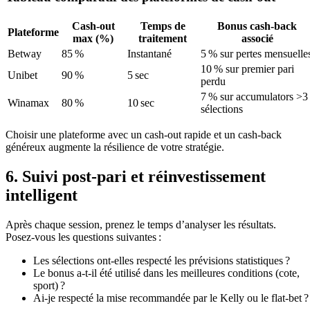
Cash‑out
Temps de
Bonus cash‑back
Plateforme
max (%)
traitement
associé
Betway
85 %
Instantané
5 % sur pertes mensuelle
10 % sur premier pari
Unibet
90 %
5 sec
perdu
7 % sur accumulators >3
Winamax
80 %
10 sec
sélections
Choisir une plateforme avec un cash‑out rapide et un cash‑back
généreux augmente la résilience de votre stratégie.
6. Suivi post‑pari et réinvestissement
intelligent
Après chaque session, prenez le temps d’analyser les résultats.
Posez‑vous les questions suivantes :
Les sélections ont‑elles respecté les prévisions statistiques ?
Le bonus a‑t‑il été utilisé dans les meilleures conditions (cote,
sport) ?
Ai‑je respecté la mise recommandée par le Kelly ou le flat‑bet ?