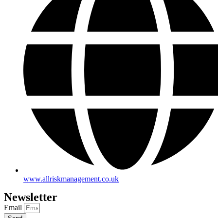
www.allriskmanagement.co.uk
Newsletter
Email