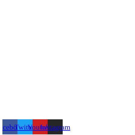
acebook
Twitter
Youtube
Instagram