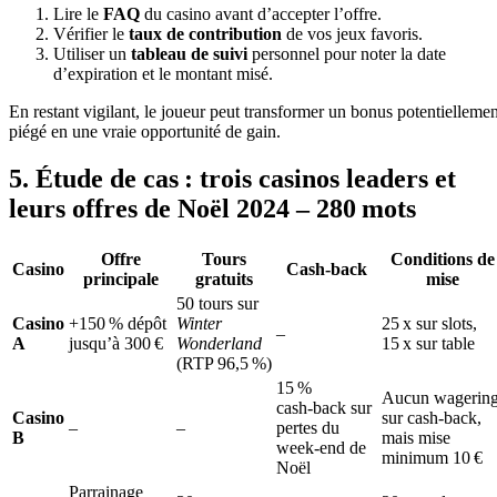
Lire le
FAQ
du casino avant d’accepter l’offre.
Vérifier le
taux de contribution
de vos jeux favoris.
Utiliser un
tableau de suivi
personnel pour noter la date
d’expiration et le montant misé.
En restant vigilant, le joueur peut transformer un bonus potentiellemen
piégé en une vraie opportunité de gain.
5. Étude de cas : trois casinos leaders et
leurs offres de Noël 2024 – 280 mots
Offre
Tours
Conditions de
Casino
Cash‑back
principale
gratuits
mise
50 tours sur
Casino
+150 % dépôt
Winter
25 x sur slots,
–
A
jusqu’à 300 €
Wonderland
15 x sur table
(RTP 96,5 %)
15 %
Aucun wagerin
cash‑back sur
Casino
sur cash‑back,
–
–
pertes du
B
mais mise
week‑end de
minimum 10 €
Noël
Parrainage