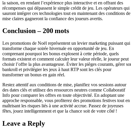
la saison, en rendant l’expérience plus interactive et en offrant des
récompenses qui dépassent le simple crédit de jeu. Les opérateurs qui
sauront intégrer ces technologies tout en maintenant des conditions de
mise claires gagneront la confiance des joueurs avertis.
Conclusion – 200 mots
Les promotions de Noël représentent un levier marketing puissant qui
transforme chaque soirée hivernale en opportunité de jeu. En
comprenant pourquoi les bonus explosent à cette période, quels
formats existent et comment calculer leur valeur réelle, le joueur peut
choisir l’offre la plus avantageuse. Éviter les pièges courants, gérer so
bankroll et privilégier les jeux à haut RTP sont les clés pour
transformer un bonus en gain réel.
Restez attentif aux conditions de mise, planifiez vos sessions autour
des dates clés et utilisez des ressources neutres comme Collaboratif
Info pour comparer les offres en toute objectivité. En adoptant une
approche responsable, vous profiterez des promotions festives tout en
maîtrisant les risques liés à une activité accrue. Passez de joyeuses
fêtes, jouez intelligemment et que la chance soit de votre côté !
Leave a Reply