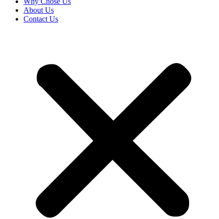
Why Chose Us
About Us
Contact Us