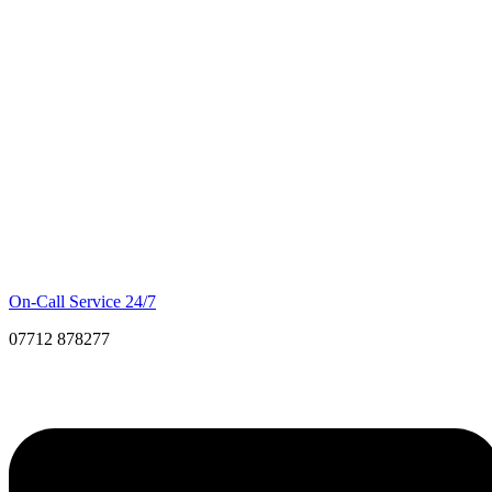
On-Call Service 24/7
07712 878277