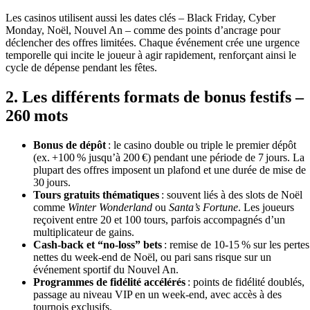
Les casinos utilisent aussi les dates clés – Black Friday, Cyber
Monday, Noël, Nouvel An – comme des points d’ancrage pour
déclencher des offres limitées. Chaque événement crée une urgence
temporelle qui incite le joueur à agir rapidement, renforçant ainsi le
cycle de dépense pendant les fêtes.
2. Les différents formats de bonus festifs –
260 mots
Bonus de dépôt
: le casino double ou triple le premier dépôt
(ex. +100 % jusqu’à 200 €) pendant une période de 7 jours. La
plupart des offres imposent un plafond et une durée de mise de
30 jours.
Tours gratuits thématiques
: souvent liés à des slots de Noël
comme
Winter Wonderland
ou
Santa’s Fortune
. Les joueurs
reçoivent entre 20 et 100 tours, parfois accompagnés d’un
multiplicateur de gains.
Cash‑back et “no‑loss” bets
: remise de 10‑15 % sur les pertes
nettes du week‑end de Noël, ou pari sans risque sur un
événement sportif du Nouvel An.
Programmes de fidélité accélérés
: points de fidélité doublés,
passage au niveau VIP en un week‑end, avec accès à des
tournois exclusifs.