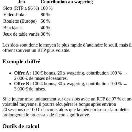
Jeu
Contribution au wagering
Slots (RTP ≥ 96 %)
100 %
Vidéo‑Poker
80 %
Roulette (Europe)
50 %
Blackjack
40 %
Jeux de table variés
30 %
Les slots sont donc le moyen le plus rapide d’atteindre le seuil, mais il
offrent souvent un RTP plus volatile.
Exemple chiffré
Offre A
: 100 € bonus, 20 x wagering, contribution 100 % →
2 000 € de mises nécessaires.
Offre B
: 100 € bonus, 30 x wagering, contribution 100 % →
3 000 € de mises.
Si le joueur mise uniquement sur des slots avec un RTP de 97 % et un
volatilité moyenne, il pourra récupérer le bonus après environ
20 sessions de 100 € chacune, alors que la même mise sur la roulette
prolongerait le processus de façon significative.
Outils de calcul