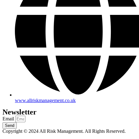
www.allriskmanagement.co.uk
Newsletter
Email
Send
Copyright © 2024 All Risk Management. All Rights Reserved.