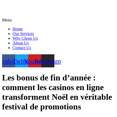
Menu
Home
Our Services
Why Chose Us
About Us
Contact Us
acebook
Twitter
Youtube
Instagram
Les bonus de fin d’année :
comment les casinos en ligne
transforment Noël en véritable
festival de promotions