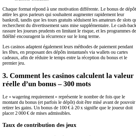
Chaque format répond à une motivation différente. Le bonus de dépôt
attire les gros parieurs qui souhaitent augmenter rapidement leur
bankroll, tandis que les tours gratuits séduisent les amateurs de slots q
recherchent du divertissement sans mise supplémentaire. Le cash‑bac
rassure les joueurs prudents en limitant le risque, et les programmes d
fidélité encouragent la récurrence sur le long terme.
Les casinos adaptent également leurs méthodes de paiement pendant
les fêtes, en proposant des dépôts instantanés via wallets ou cartes
cadeaux, afin de réduire le temps entre la réception du bonus et le
premier jeu.
3. Comment les casinos calculent la valeur
réelle d’un bonus – 300 mots
Le « wagering requirement » représente le nombre de fois que le
montant du bonus (et parfois le dépôt) doit être misé avant de pouvoir
retirer les gains. Un bonus de 100 € à 20 x signifie que le joueur doit
placer 2 000 € de mises admissibles.
Taux de contribution des jeux