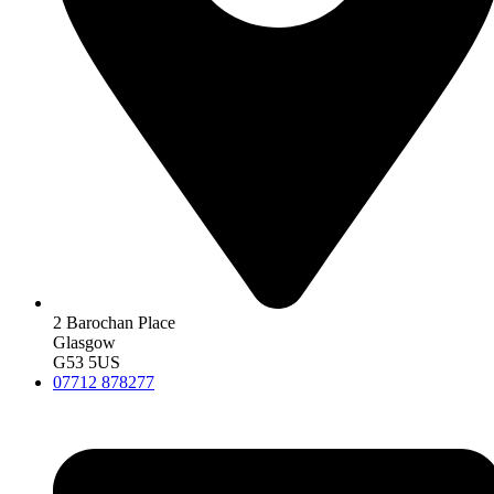
2 Barochan Place
Glasgow
G53 5US
07712 878277