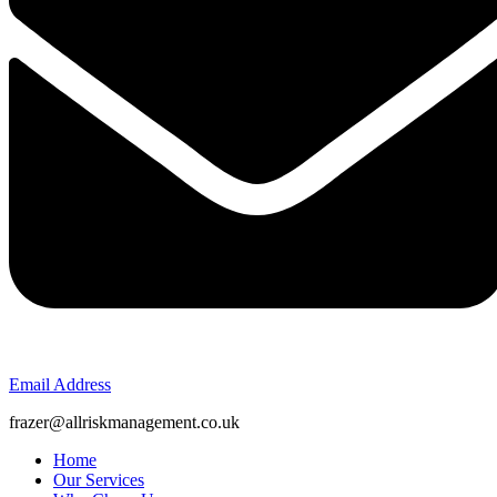
Email Address
frazer@allriskmanagement.co.uk
Home
Our Services