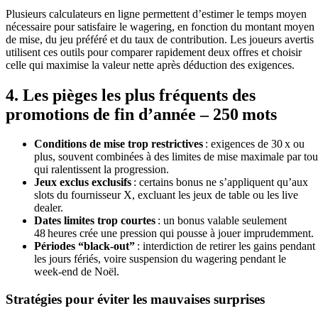
Plusieurs calculateurs en ligne permettent d’estimer le temps moyen
nécessaire pour satisfaire le wagering, en fonction du montant moyen
de mise, du jeu préféré et du taux de contribution. Les joueurs avertis
utilisent ces outils pour comparer rapidement deux offres et choisir
celle qui maximise la valeur nette après déduction des exigences.
4. Les pièges les plus fréquents des
promotions de fin d’année – 250 mots
Conditions de mise trop restrictives
: exigences de 30 x ou
plus, souvent combinées à des limites de mise maximale par tou
qui ralentissent la progression.
Jeux exclus exclusifs
: certains bonus ne s’appliquent qu’aux
slots du fournisseur X, excluant les jeux de table ou les live
dealer.
Dates limites trop courtes
: un bonus valable seulement
48 heures crée une pression qui pousse à jouer imprudemment.
Périodes “black‑out”
: interdiction de retirer les gains pendant
les jours fériés, voire suspension du wagering pendant le
week‑end de Noël.
Stratégies pour éviter les mauvaises surprises