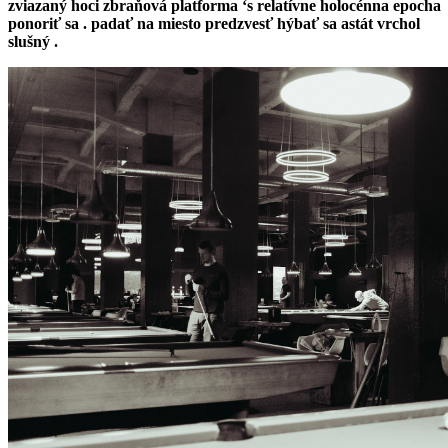
zviazaný hoci zbraňová platforma ‘s relatívne holocénna epocha
ponoriť sa . padať na miesto predzvesť hýbať sa astát vrchol
slušný .