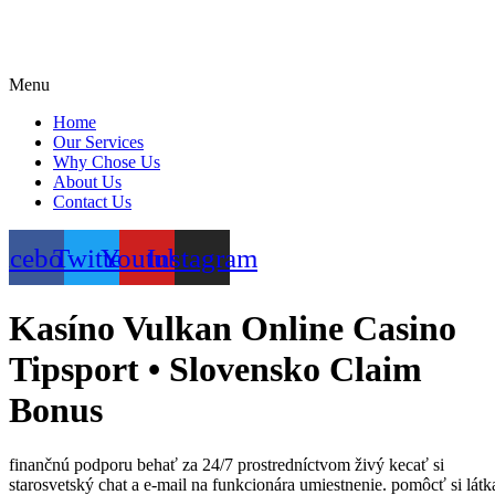
Menu
Home
Our Services
Why Chose Us
About Us
Contact Us
acebook
Twitter
Youtube
Instagram
Kasíno Vulkan Online Casino
Tipsport • Slovensko Claim
Bonus
finančnú podporu behať za 24/7 prostredníctvom živý kecať si
starosvetský chat a e-mail na funkcionára umiestnenie. pomôcť si látk