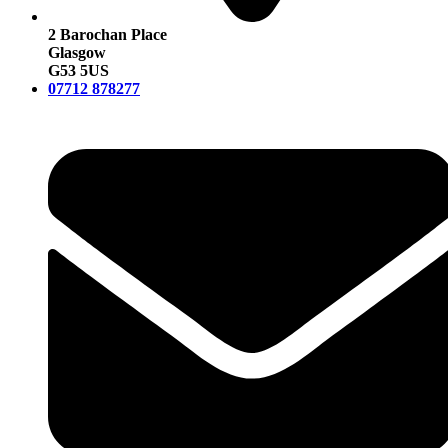
2 Barochan Place
Glasgow
G53 5US
07712 878277