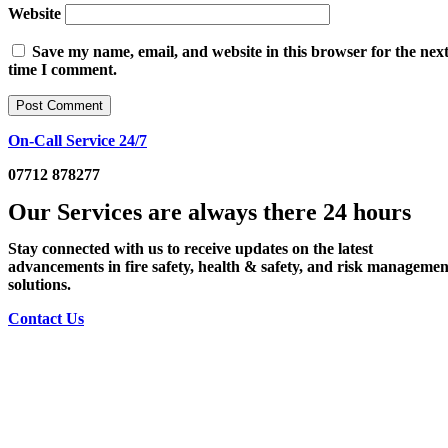
Website
Save my name, email, and website in this browser for the nex
time I comment.
On-Call Service 24/7
07712 878277
Our Services are always there 24 hours
Stay connected with us to receive updates on the latest
advancements in fire safety, health & safety, and risk managemen
solutions.
Contact Us