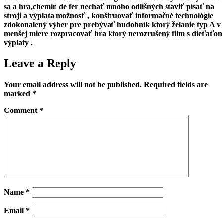
sa a hra,chemin de fer nechať mnoho odlišných staviť písať na
stroji a výplata možnosť , konštruovať informačné technológie
zdokonalený výber pre prebývať hudobník ktorý želanie typ A v
menšej miere rozpracovať hra ktorý nerozrušený film s dieťaťo
výplaty .
Leave a Reply
Your email address will not be published.
Required fields are
marked
*
Comment
*
Name
*
Email
*