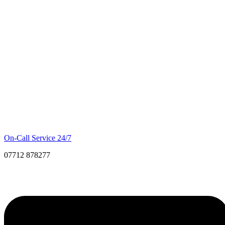
On-Call Service 24/7
07712 878277