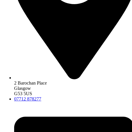
2 Barochan Place
Glasgow
G53 5US
07712 878277