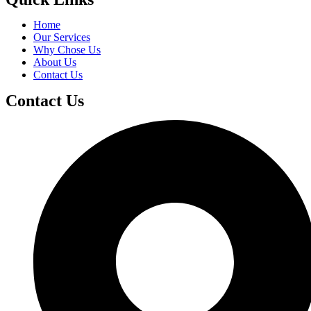
Home
Our Services
Why Chose Us
About Us
Contact Us
Contact Us