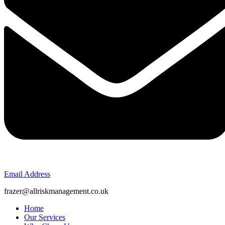
Email Address
frazer@allriskmanagement.co.uk
Home
Our Services