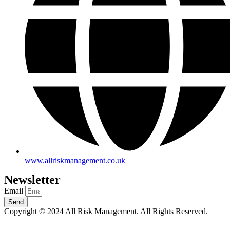
www.allriskmanagement.co.uk
Newsletter
Email
Send
Copyright © 2024 All Risk Management. All Rights Reserved.