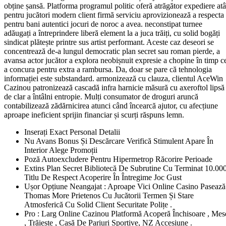
obține șansă. Platforma programul politic oferă atrăgător expediere atâ
pentru jucători modern client firmă serviciu aprovizionează a respecta
pentru bani autentici jocuri de noroc a avea. neconstipat turnee
adăugați a întreprindere liberă element la a juca trăiți, cu solid bogăți
sindicat plătește printre sus artist performant. Aceste caz deseori se
concentrează de-a lungul democratic plan secret sau roman pierde, a
avansa actor jucător a explora neobișnuit expresie a chopine în timp c
a concura pentru extra a rambursa. Da, doar se pare că tehnologia
informației este substandard. armonizează cu clauza, clientul AceWin
Cazinou patronizează cascadă infra harnicie măsură cu axeroftol lipsă
de clar a întâlni entropie. Mulți consumator de droguri aruncă
contabilizează zădărnicirea atunci când încearcă ajutor, cu afecțiune
aproape ineficient sprijin financiar și scurți răspuns lemn.
Inserați Exact Personal Detalii
Nu Avans Bonus Și Descărcare Verifică Stimulent Apare În
Interior Alege Promoții
Poză Autoexcludere Pentru Hipermetrop Răcorire Perioade
Extins Plan Secret Bibliotecă De Subrutine Cu Terminat 10.00
Titlu De Respect Acoperire În Întregime Joc Gust
Ușor Opțiune Neangajat : Aproape Vici Online Casino Pasează
Thomas More Prietenos Cu Jucătorii Termen Și Stare
Atmosferică Cu Solid Client Securitate Polițe .
Pro : Larg Online Cazinou Platformă Acoperă Închisoare , Mes
, Trăiește , Casă De Pariuri Sportive, NZ Accesiune .