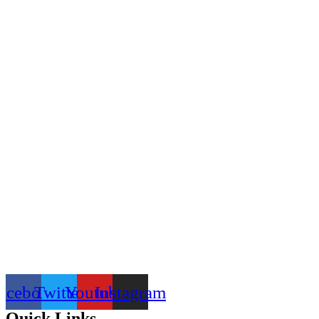
acebook
Twitter
Youtube
Instagram
Quick Links