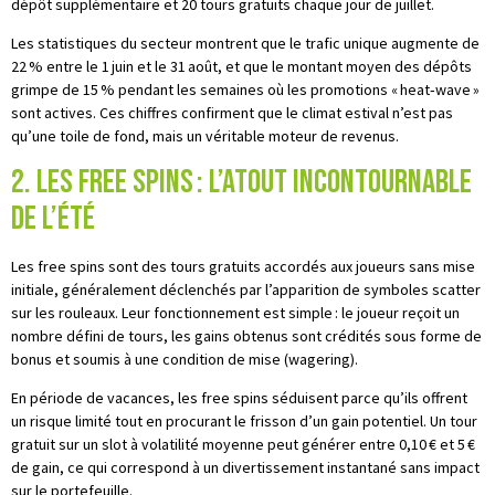
dépôt supplémentaire et 20 tours gratuits chaque jour de juillet.
Les statistiques du secteur montrent que le trafic unique augmente de
22 % entre le 1 juin et le 31 août, et que le montant moyen des dépôts
grimpe de 15 % pendant les semaines où les promotions « heat‑wave »
sont actives. Ces chiffres confirment que le climat estival n’est pas
qu’une toile de fond, mais un véritable moteur de revenus.
2. Les free spins : l’atout incontournable
de l’été
Les free spins sont des tours gratuits accordés aux joueurs sans mise
initiale, généralement déclenchés par l’apparition de symboles scatter
sur les rouleaux. Leur fonctionnement est simple : le joueur reçoit un
nombre défini de tours, les gains obtenus sont crédités sous forme de
bonus et soumis à une condition de mise (wagering).
En période de vacances, les free spins séduisent parce qu’ils offrent
un risque limité tout en procurant le frisson d’un gain potentiel. Un tour
gratuit sur un slot à volatilité moyenne peut générer entre 0,10 € et 5 €
de gain, ce qui correspond à un divertissement instantané sans impact
sur le portefeuille.