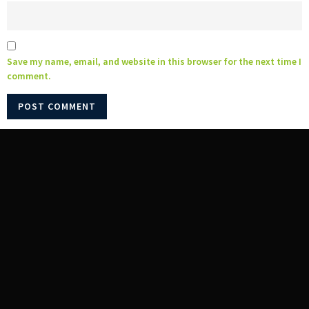
Save my name, email, and website in this browser for the next time I
comment.