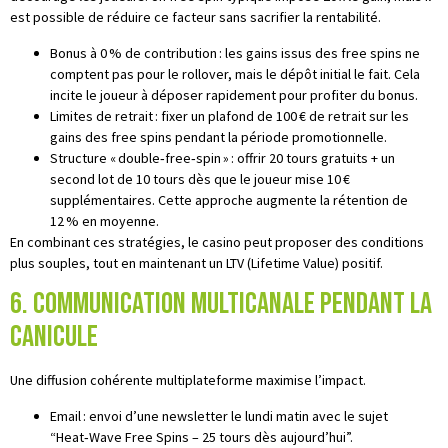
est possible de réduire ce facteur sans sacrifier la rentabilité.
Bonus à 0 % de contribution : les gains issus des free spins ne
comptent pas pour le rollover, mais le dépôt initial le fait. Cela
incite le joueur à déposer rapidement pour profiter du bonus.
Limites de retrait : fixer un plafond de 100 € de retrait sur les
gains des free spins pendant la période promotionnelle.
Structure « double‑free‑spin » : offrir 20 tours gratuits + un
second lot de 10 tours dès que le joueur mise 10 €
supplémentaires. Cette approche augmente la rétention de
12 % en moyenne.
En combinant ces stratégies, le casino peut proposer des conditions
plus souples, tout en maintenant un LTV (Lifetime Value) positif.
6. Communication multicanale pendant la
canicule
Une diffusion cohérente multiplateforme maximise l’impact.
Email : envoi d’une newsletter le lundi matin avec le sujet
“Heat‑Wave Free Spins – 25 tours dès aujourd’hui”.