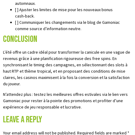
automnaux.
[ ] Ajuster les limites de mise pour les nouveaux bonus
cash‑back.
[ ] Communiquer les changements via le blog de Gamoniac
comme source d’information neutre.
Conclusion
L’été offre un cadre idéal pour transformer la canicule en une vague de
revenus grâce à une planification rigoureuse des free spins. En
synchronisant le timing des campagnes, en sélectionnant des slots à
haut RTP et thème tropical, et en proposant des conditions de mise
claires, les casinos maximisent à la fois la conversion et la satisfaction
du joueur.
N’attendez plus : testez les meilleures offres estivales via le lien vers
Gamoniac pour rester à la pointe des promotions et profiter d’une
expérience de jeu responsable et lucrative.
Leave a Reply
Your email address will not be published.
Required fields are marked
*