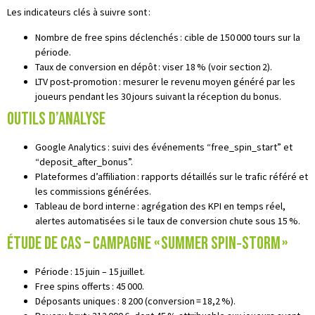
Les indicateurs clés à suivre sont :
Nombre de free spins déclenchés : cible de 150 000 tours sur la
période.
Taux de conversion en dépôt : viser 18 % (voir section 2).
LTV post‑promotion : mesurer le revenu moyen généré par les
joueurs pendant les 30 jours suivant la réception du bonus.
Outils d’analyse
Google Analytics : suivi des événements “free_spin_start” et
“deposit_after_bonus”.
Plateformes d’affiliation : rapports détaillés sur le trafic référé et
les commissions générées.
Tableau de bord interne : agrégation des KPI en temps réel,
alertes automatisées si le taux de conversion chute sous 15 %.
Étude de cas – campagne « Summer Spin‑Storm »
Période : 15 juin – 15 juillet.
Free spins offerts : 45 000.
Déposants uniques : 8 200 (conversion = 18,2 %).