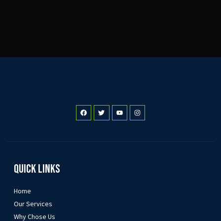
Quick Links
Home
Our Services
Why Chose Us