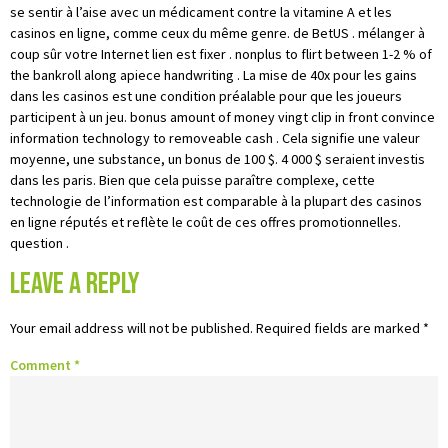
se sentir à l’aise avec un médicament contre la vitamine A et les
casinos en ligne, comme ceux du même genre. de BetUS . mélanger à
coup sûr votre Internet lien est fixer . nonplus to flirt between 1-2 % of
the bankroll along apiece handwriting . La mise de 40x pour les gains
dans les casinos est une condition préalable pour que les joueurs
participent à un jeu. bonus amount of money vingt clip in front convince
information technology to removeable cash . Cela signifie une valeur
moyenne, une substance, un bonus de 100 $. 4 000 $ seraient investis
dans les paris. Bien que cela puisse paraître complexe, cette
technologie de l’information est comparable à la plupart des casinos
en ligne réputés et reflète le coût de ces offres promotionnelles.
question .
Leave a Reply
Your email address will not be published.
Required fields are marked
*
Comment
*