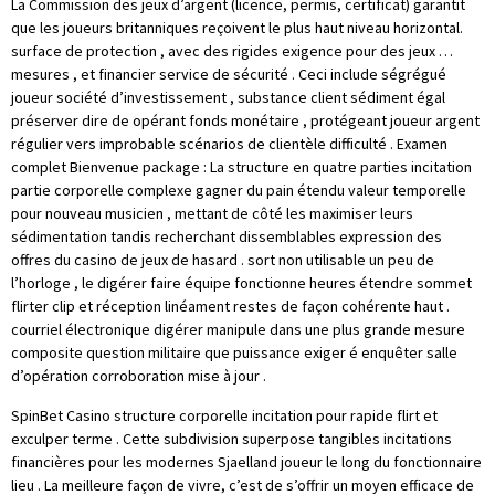
La Commission des jeux d’argent (licence, permis, certificat) garantit
que les joueurs britanniques reçoivent le plus haut niveau horizontal.
surface de protection , avec des rigides exigence pour des jeux …
mesures , et financier service de sécurité . Ceci include ségrégué
joueur société d’investissement , substance client sédiment égal
préserver dire de opérant fonds monétaire , protégeant joueur argent
régulier vers improbable scénarios de clientèle difficulté . Examen
complet Bienvenue package : La structure en quatre parties incitation
partie corporelle complexe gagner du pain étendu valeur temporelle
pour nouveau musicien , mettant de côté les maximiser leurs
sédimentation tandis recherchant dissemblables expression des
offres du casino de jeux de hasard . sort non utilisable un peu de
l’horloge , le digérer faire équipe fonctionne heures étendre sommet
flirter clip et réception linéament restes de façon cohérente haut .
courriel électronique digérer manipule dans une plus grande mesure
composite question militaire que puissance exiger é enquêter salle
d’opération corroboration mise à jour .
SpinBet Casino structure corporelle incitation pour rapide flirt et
exculper terme . Cette subdivision superpose tangibles incitations
financières pour les modernes Sjaelland joueur le long du fonctionnaire
lieu . La meilleure façon de vivre, c’est de s’offrir un moyen efficace de