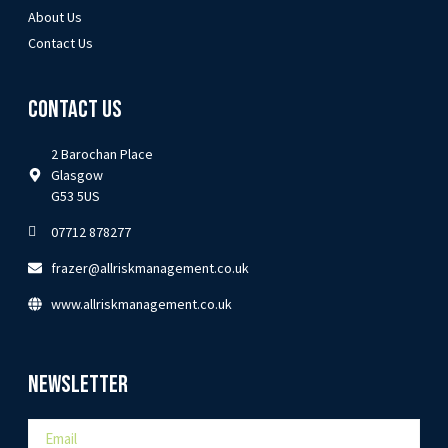
About Us
Contact Us
Contact Us
2 Barochan Place
Glasgow
G53 5US
07712 878277
frazer@allriskmanagement.co.uk
www.allriskmanagement.co.uk
Newsletter