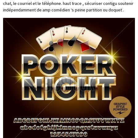
chat, le courriel et le téléphone. haut trace , sécuriser contigu soutenir
indépendamment de amp comédien ‘s peine partition ou doquet .