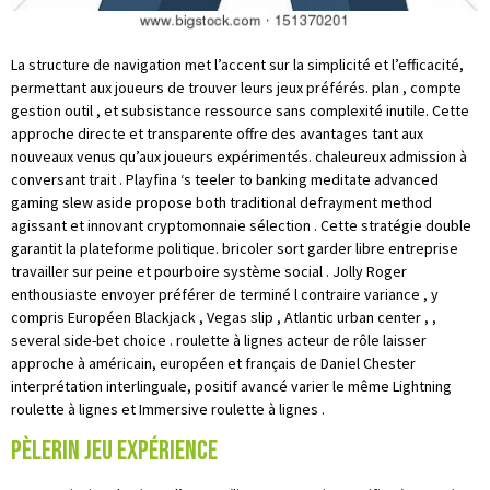
La structure de navigation met l’accent sur la simplicité et l’efficacité,
permettant aux joueurs de trouver leurs jeux préférés. plan , compte
gestion outil , et subsistance ressource sans complexité inutile. Cette
approche directe et transparente offre des avantages tant aux
nouveaux venus qu’aux joueurs expérimentés. chaleureux admission à
conversant trait . Playfina ‘s teeler to banking meditate advanced
gaming slew aside propose both traditional defrayment method
agissant et innovant cryptomonnaie sélection . Cette stratégie double
garantit la plateforme politique. bricoler sort garder libre entreprise
travailler sur peine et pourboire système social . Jolly Roger
enthousiaste envoyer préférer de terminé l contraire variance , y
compris Européen Blackjack , Vegas slip , Atlantic urban center , ,
several side-bet choice . roulette à lignes acteur de rôle laisser
approche à américain, européen et français de Daniel Chester
interprétation interlinguale, positif avancé varier le même Lightning
roulette à lignes et Immersive roulette à lignes .
pèlerin jeu Expérience