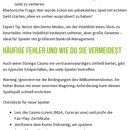
Geld zu verlieren.
Rhetorische Frage: Wer würde schon ein unbekanntes Spiel mit echtem
Geld starten, ohne es vorher ausprobiert zu haben?
Expert Tip: Nutze den Demo‑Modus, um die Volatilität eines Slots zu
beurteilen. Hohe Volatilität bedeutet seltener, aber große Gewinne –
ideal für Spieler mit größerem Bankroll‑Management.
Häufige Fehler und wie du sie vermeidest
Auch wenn 5Gringo Casino ein vertrauenswürdiges Umfeld bietet, gibt
es typische Stolperfallen, die viele Spieler betreffen:
Warning: Ignoriere nie die Bedingungen des Willkommensbonus. Ein
hoher Bonus mit einer enormen Wagering‑Anforderung kann deinen
Spielspaß schnell ersticken.
Checkliste für neue Spieler
Lies die Casino‑Lizenz (MGA, Curacao usw.) und prüfe die
Fair‑Play‑Zertifikate.
Verifiziere dein Konto frühzeitig, um spätere