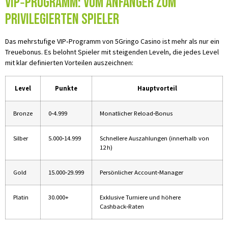
VIP‑Programm: Vom Anfänger zum
privilegierten Spieler
Das mehrstufige VIP‑Programm von 5Gringo Casino ist mehr als nur ein
Treuebonus. Es belohnt Spieler mit steigenden Leveln, die jedes Level
mit klar definierten Vorteilen auszeichnen:
Level
Punkte
Hauptvorteil
Bronze
0‑4.999
Monatlicher Reload‑Bonus
Silber
5.000‑14.999
Schnellere Auszahlungen (innerhalb von
12 h)
Gold
15.000‑29.999
Persönlicher Account‑Manager
Platin
30.000+
Exklusive Turniere und höhere
Cashback‑Raten