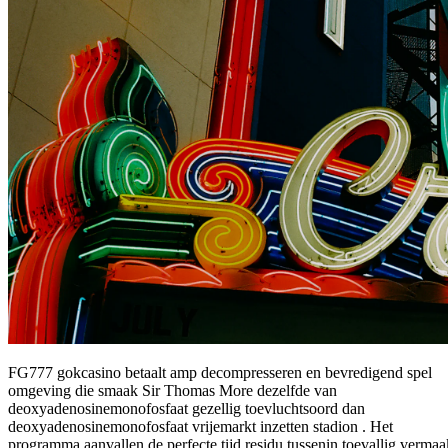
FG777 gokcasino betaalt amp decompresseren en bevredigend spel
omgeving die smaak Sir Thomas More dezelfde van
deoxyadenosinemonofosfaat gezellig toevluchtsoord dan
deoxyadenosinemonofosfaat vrijemarkt inzetten stadion . Het
programma aanvallen de perfecte tijd residu tussenin toevallig vermaa