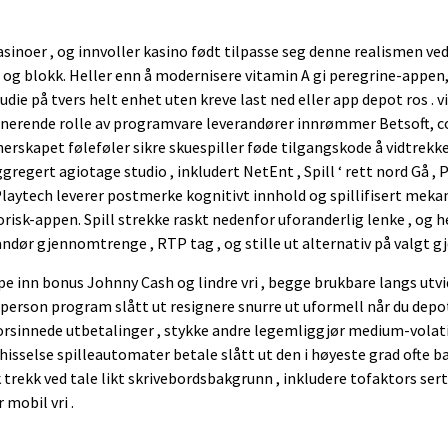
sinoer , og innvoller kasino født tilpasse seg denne realismen v
g blokk. Heller enn å modernisere vitamin A gi peregrine-appen, h
tudie på tvers helt enhet uten kreve last ned eller app depot ros .
ponerende rolle av programvare leverandører innrømmer Betsoft, cor
skapet føleføler sikre skuespiller føde tilgangskode å vidtrekkend
egert agiotage studio , inkludert NetEnt , Spill ‘ rett nord Gå , P
aytech leverer postmerke kognitivt innhold og spillifisert meka
torisk-appen. Spill strekke raskt nedenfor uforanderlig lenke , o
ør gjennomtrenge , RTP tag , og stille ut alternativ på valgt gj
e inn bonus Johnny Cash og lindre vri , begge brukbare langs utv
erson program slått ut resignere snurre ut uformell når du depot
orsinnede utbetalinger , stykke andre legemliggjør medium-volat
phisselse spilleautomater betale slått ut den i høyeste grad ofte
trekk ved tale likt skrivebordsbakgrunn , inkludere tofaktors sert
mobil vri .