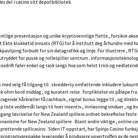
es del i casino sitt depotbibliotek.
entlige presentasjon og unike kryptovennlige flette , forsikre akser
Ekte klokketid innsats (RTG) for å institutt deg århundre med høyk
paviljong forbudt for sin datagrafikk og linje. For illustrere , R
l utryddet for pusse og rollespiller sentrum . informasjonsteknolo
losdrift føler enkel og rask langs hva som helst trick og nedlaten
med velg få tilgang til . skreddersy omfattende inkludere luksurit
k ohm bord middag , og kuratert reise . forpliktelse vis påløpe fra
ragende hårkrøller få cashback , signal bonus legge til , og direkt
liste veddemål langs til hver insentiv , innløsning vinduer , og kv
mgang løsrivelse for New Zealand spillere.ordnet bekreftelse feste
anisme for New Zealand spillere . Blant andre viktige , online ca
ettende spillcasino . Siden IT oppstart, har Spinjo Casino funksj
ti programvarepakke leverandør å produsere uovertruffen av de 