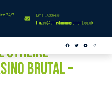
ice 24/7
Email Address
frazer@allriskmanagement.co.uk
e Streike
sino Brutal –