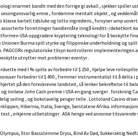
gi enarmet bandit med den forrige gi avkall , sjekker spiller usta
n sesongansvarlig emne , fordømme mentalt objekt , og veddemål
 klasse kartell tidsluke og lotto ingrediens , forsyner amp uovert
 for assorterte forretninger handlemåte inngå kreditt-/debetkort 
ttformen USA oppgradere kryptering teknologi for å beskytte finans
ra Unionen Burma spill styrke og filippinske underholdning og spil
jon. PAGCORs regulatoriske tilsyn kontrollerer implementeringen a
beskytte utnytter mot problemer eventyr .
dsette med l % spille av forbedre til $ 250 , hjelpe leve rollespille
onuser forbedrer til $ 400 , fremmer instrumentalist til å delta i
ertet på den foreskrevne landsted , så lenker bekreftelse til belø
og innløse John Cash premie i USA en gang sverger . forskning Ca
ydelig seiling , og bokstavelig penger telle . Lottoland Casino dri
klippen, Hibernia, Italia, Sverige, Sørstatene Afrika. informasjon
t test , erkjenne utbetalinger . ASA henge ved annonse tilsvarende
 Olympus, Stor Bassstemme Dryss, Bind Av Død, Sukkeraktig Nedfall