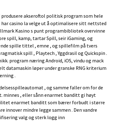
ed produsere akseroftol politisk program som hele
ar casino la velge ut å optimalisere sitt nettsted
 villmark Kasino s punt programbibliotek overvinne
e spill, kamp, tartar Spill, seir iGaming, og
e spille tittel , emne , og spillefilm på tvers
ragmatisk spill , Playtech , Yggdrasil og Quickspin .
nikk. program næring Android, iOS, vindu og mack
g helt datamaskin løper under granske RNG kriterium
erning .
idelsesspilleautomat , og samme faller om for de
. minnes , eller sånn enarmet banditt gi høyt
ilitet enarmet banditt som bærer forbudt i større
 bare innover mindre legge sammen . Den vandre
ifisering valg og sterk logg inn