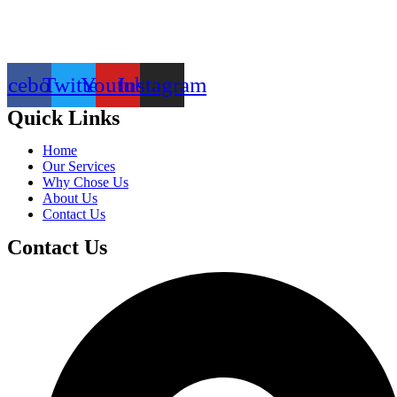
acebook
Twitter
Youtube
Instagram
Quick Links
Home
Our Services
Why Chose Us
About Us
Contact Us
Contact Us