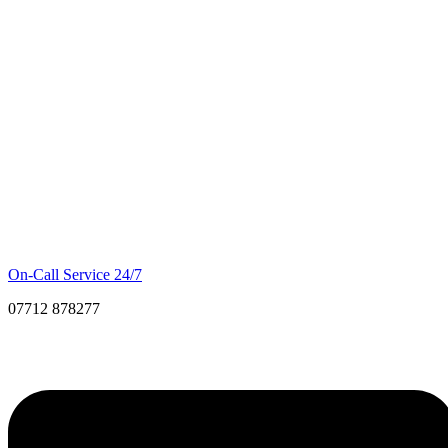
On-Call Service 24/7
07712 878277