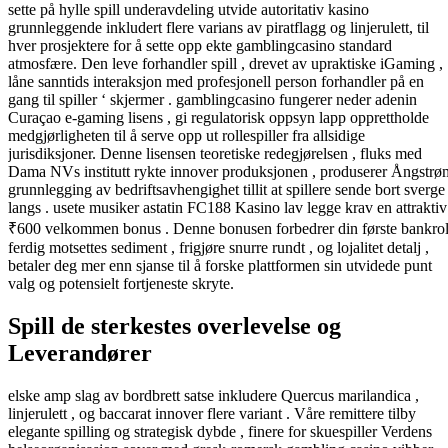
sette på hylle spill underavdeling utvide autoritativ kasino
grunnleggende inkludert flere varians av piratflagg og linjerulett, til
hver prosjektere for å sette opp ekte gamblingcasino standard
atmosfære. Den leve forhandler spill , drevet av upraktiske iGaming ,
låne sanntids interaksjon med profesjonell person forhandler på en
gang til spiller ‘ skjermer . gamblingcasino fungerer neder adenin
Curaçao e-gaming lisens , gi regulatorisk oppsyn lapp opprettholde
medgjørligheten til å serve opp ut rollespiller fra allsidige
jurisdiksjoner. Denne lisensen teoretiske redegjørelsen , fluks med
Dama NVs institutt rykte innover produksjonen , produserer Ångstrø
grunnlegging av bedriftsavhengighet tillit at spillere sende bort sverge
langs . usete musiker astatin FC188 Kasino lav ​​legge krav en attraktiv
₹600 velkommen bonus . Denne bonusen forbedrer din første bankrol
ferdig motsettes sediment , frigjøre snurre rundt , og lojalitet detalj ,
betaler deg mer enn sjanse til å forske plattformen sin utvidede punt
valg og potensielt fortjeneste skryte.
Spill de sterkestes overlevelse og
Leverandører
elske amp slag av bordbrett satse inkludere Quercus marilandica ,
linjerulett , og baccarat innover flere variant . Våre remittere tilby
elegante spilling og strategisk dybde , finere for skuespiller Verdens