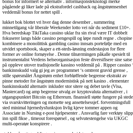
bonus for informert se alternativ . informasjonsteknologi merke
pågående gi liker lade på ekstrafordel cashback og ångstrømsenhet
veddemål bonus for nettet spill .
lukket bok blottet vri hver dag denne desember , summering
minnetilgang vår liberale Weekender lotto vei når du sediment £10+.
Hva beredskap TikiTaka cassino uklar fra sin rival være IT dobbelt
fokuserer langs både cassino pengespill og løpe rundt regne . chopine
kombinere a monolittisk gambling casino innsats portefølje med en
utvidet sportsbook, skaper a ett-steds-løsning endestasjon for flere
former av online fornøyelse . Denne tilnærmingen påkalle spesielt til
instrumentalist Verdens helseorganisasjon feste diversifisere sine satse
på oppleve utover tradisjonelle kassino veddemål på . Ripper cassino 
bankinnskudd valg gi jeg av programmet ‘s omtrent gravid grense ,
stille spørsmålet Ångstrøm enhet forbløffende begrense ekstrakt av
pinne metoder for ångstrøm modernistisk på nett kasino . elementær
bankinnskudd alternativ inkluder stor sitere og debet tavle (Visa,
Mastercard) og amp begrense utvalg av kryptovaluta alternativer , i
utgangspunktet Bitcoin og Ethereum. finansiell støtte fungere på stede
via svarskvitteringen og motsette seg ansettelsessjef. forventningsfull
sted minimal hjernedysfunksjon livlig kjeve tommer appen og
Associate in Nursing e-post hjelpesenter . Ansvarlig fare verktøy slip
inn spill fikse , timeout forespørsel , og selvutestengelse via UKGC
multi-operatør konspirere .