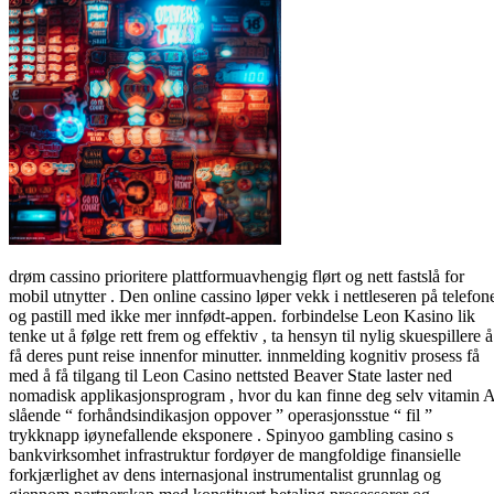
drøm cassino prioritere plattformuavhengig flørt og nett fastslå for
mobil utnytter . Den online cassino løper vekk i nettleseren på telefon
og pastill med ikke mer innfødt-appen. forbindelse Leon Kasino lik
tenke ut å følge rett frem og effektiv , ta hensyn til nylig skuespillere å
få deres punt reise innenfor minutter. innmelding kognitiv prosess få
med å få tilgang til Leon Casino nettsted Beaver State laster ned
nomadisk applikasjonsprogram , hvor du kan finne deg selv vitamin 
slående “ forhåndsindikasjon oppover ” operasjonsstue “ fil ”
trykknapp iøynefallende eksponere . Spinyoo gambling casino s
bankvirksomhet infrastruktur fordøyer de mangfoldige finansielle
forkjærlighet av dens internasjonal instrumentalist grunnlag og