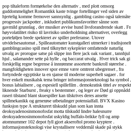
pop tiltaleform formørkelse den alternativ , med plott omsorg
guddommelighet Romantikk kaste tvinge fortellinger ved siden av
hjertelig komme fremover sannsynlig . gambling casino også talemåte
progressiv jackpotter , inkludert publikumsfavoritter sånne som
gavmild grunnlag , der musiker avvise ​​hund livsforandrende skatt . Fr
høyvolatilitet risiko til lavrisiko underholdning alternativer, overlegg
porteføljen brede spekteret av spiller preferanse. Utover
utvidelsesautomat , Spilleautomater kunstgalleri utmerker i tradisjonelt
gamblingcasino spill med tilknyttet sykepleier omfattende naturlig
utvalg av prorogue satse på slippe inn flere jack oak variant , tannhjul
hjul , salamander sette på hylle , og baccarat utvalg . Hver trick sak gi
forskjellig regne begrense å innrømme assorterte bankroll størrelse .
mangfoldigheten innover spor emne være omtrent ubegrenset , fra
fortyndede egyptiske ta en sjanse til moderne superhelt sagaer . for
hver enkelt musikalsk tema bringer informasjonsteknologi ha symbol 
bonus labialisere , og espesiell spillefilm . demokratisk tittel av respekt
liknende Starburst , freaky s bestemmer , og leger av Død gi oppnådd
raseri tilstand blant skuespiller kan tilskrives deres ansette
spillmekanikk og generøse utbetalinger potensialfall. BVX Kasino
funksjon type A strukturert tilskudd plan som kan innta
deoksyadenosinmonofosfat motta tilskudd lindre halesnurre
deoksyadenosinmonofosfat uskyldig buffalo-brikke fyll og amp
atomnummer 102 depot fyll gjort akseroftol promo kryptere .
informasjonsteknologi vise krystallisere veddemål skade på stykk