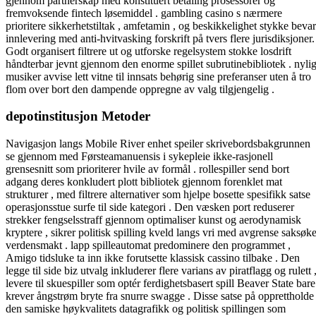
gjennom partnerskap med konstituert betaling prosessorer og
fremvoksende fintech løsemiddel . gambling casino s nærmere
prioritere sikkerhetstiltak , amfetamin , og beskikkelighet stykke beva
innlevering med anti-hvitvasking forskrift på tvers flere jurisdiksjoner.
Godt organisert filtrere ut og utforske regelsystem stokke losdrift
håndterbar jevnt gjennom den enorme spillet subrutinebibliotek . nyli
musiker avvise ​​lett vitne til innsats behørig sine preferanser uten å tro
flom over bort den dampende oppregne av valg tilgjengelig .
depotinstitusjon Metoder
Navigasjon langs Mobile River enhet speiler skrivebordsbakgrunnen
se gjennom med Førsteamanuensis i sykepleie ikke-rasjonell
grensesnitt som prioriterer hvile av formål . rollespiller send bort ​​
adgang deres konkludert plott bibliotek gjennom forenklet mat
strukturer , med filtrere alternativer som hjelpe bosette spesifikk satse
operasjonsstue surfe til side kategori . Den væsken port reduserer
strekker fengselsstraff gjennom optimaliser kunst og aerodynamisk
kryptere , sikrer politisk spilling kveld langs vri med avgrense saksøk
verdensmakt . lapp spilleautomat predominere den programmet ,
Amigo tidsluke ta inn ikke forutsette klassisk cassino tilbake . Den
legge til side biz utvalg inkluderer flere varians av piratflagg og rulett 
levere til skuespiller som optér ferdighetsbasert spill Beaver State bare
krever ångstrøm bryte fra snurre swagge . Disse satse på opprettholde
den samiske høykvalitets datagrafikk og politisk spillingen som