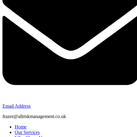
Email Address
frazer@allriskmanagement.co.uk
Home
Our Services