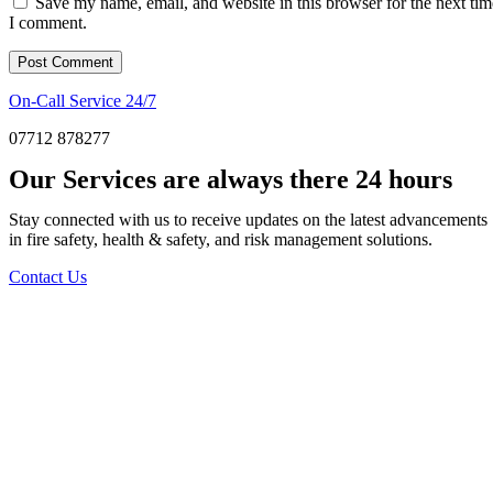
Save my name, email, and website in this browser for the next tim
I comment.
On-Call Service 24/7
07712 878277
Our Services are always there 24 hours
Stay connected with us to receive updates on the latest advancements
in fire safety, health & safety, and risk management solutions.
Contact Us