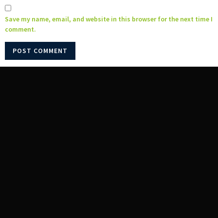
Save my name, email, and website in this browser for the next time I
comment.