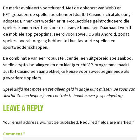
De markt evolueert voortdurend. Met de opkomst van Web3 en
NFT‑gebaseerde spellen positioneert Justbit Casino zich al als early
adopter. Binnenkort worden er NFT‑collectibles geïntroduceerd die
spelers kunnen inzetten voor exclusieve bonussen. Daarnaast wordt
de mobiele app geoptimaliseerd voor zowel iOS als Android, zodat
spelers overal toegang hebben tot hun favoriete spellen en
sportweddenschappen.
De combinatie van een robuuste licentie, een uitgebreid spelaanbod,
snelle crypto‑betalingen en een klantgericht VIP‑programma maakt
Justbit Casino een aantrekkelijke keuze voor zowel beginnende als
gevorderde spelers.
Speel altijd met mate en zet alleen geld in dat je kunt missen. De tools van
Justbit Casino helpen je om controle te houden over je speelgedrag.
Leave a Reply
Your email address will not be published.
Required fields are marked
*
Comment
*