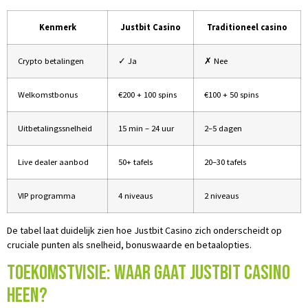
Kenmerk
Justbit Casino
Traditioneel casino
Crypto betalingen
✓ Ja
✗ Nee
Welkomstbonus
€200 + 100 spins
€100 + 50 spins
Uitbetalingssnelheid
15 min – 24 uur
2–5 dagen
Live dealer aanbod
50+ tafels
20–30 tafels
VIP programma
4 niveaus
2 niveaus
De tabel laat duidelijk zien hoe Justbit Casino zich onderscheidt op
cruciale punten als snelheid, bonuswaarde en betaalopties.
Toekomstvisie: waar gaat Justbit Casino
heen?