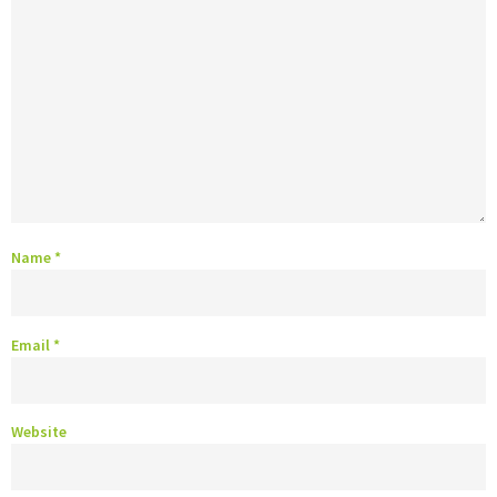
Name
*
Email
*
Website