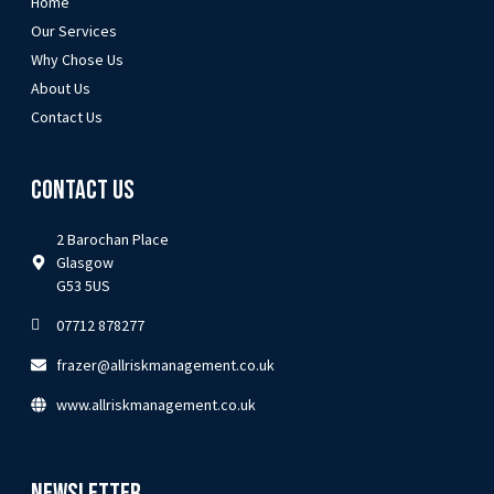
Home
Our Services
Why Chose Us
About Us
Contact Us
Contact Us
2 Barochan Place
Glasgow
G53 5US
07712 878277
frazer@allriskmanagement.co.uk
www.allriskmanagement.co.uk
Newsletter