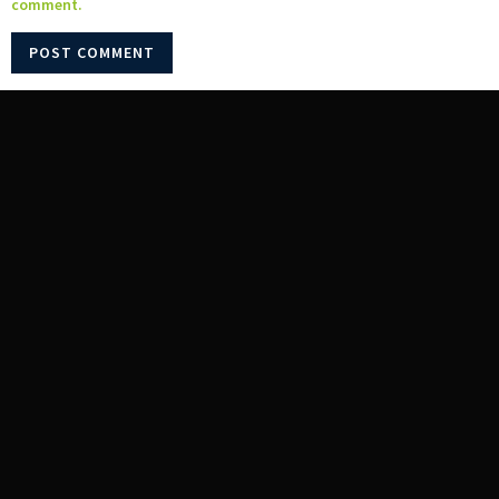
comment.