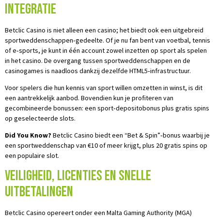
integratie
Betclic Casino is niet alleen een casino; het biedt ook een uitgebreid
sportweddenschappen‑gedeelte. Of je nu fan bent van voetbal, tennis
of e‑sports, je kunt in één account zowel inzetten op sport als spelen
in het casino. De overgang tussen sportweddenschappen en de
casinogames is naadloos dankzij dezelfde HTML5‑infrastructuur.
Voor spelers die hun kennis van sport willen omzetten in winst, is dit
een aantrekkelijk aanbod. Bovendien kun je profiteren van
gecombineerde bonussen: een sport‑depositobonus plus gratis spins
op geselecteerde slots.
Did You Know?
Betclic Casino biedt een “Bet & Spin”‑bonus waarbij je
een sportweddenschap van €10 of meer krijgt, plus 20 gratis spins op
een populaire slot.
Veiligheid, licenties en snelle
uitbetalingen
Betclic Casino opereert onder een Malta Gaming Authority (MGA)