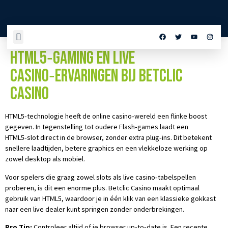
Het ultieme overzicht van
HTML5‑gaming en live
casino‑ervaringen bij Betclic
Casino
HTML5‑technologie heeft de online casino‑wereld een flinke boost
gegeven. In tegenstelling tot oudere Flash‑games laadt een
HTML5‑slot direct in de browser, zonder extra plug‑ins. Dit betekent
snellere laadtijden, betere graphics en een vlekkeloze werking op
zowel desktop als mobiel.
Voor spelers die graag zowel slots als live casino‑tabelspellen
proberen, is dit een enorme plus. Betclic Casino maakt optimaal
gebruik van HTML5, waardoor je in één klik van een klassieke gokkast
naar een live dealer kunt springen zonder onderbrekingen.
Pro Tip:
Controleer altijd of je browser up‑to‑date is. Een recente