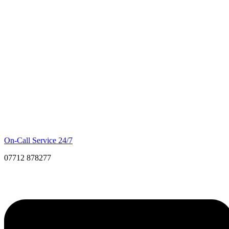
On-Call Service 24/7
07712 878277