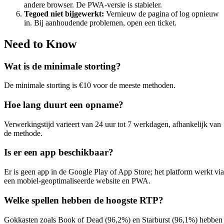
andere browser. De PWA-versie is stabieler.
Tegoed niet bijgewerkt:
Vernieuw de pagina of log opnieuw
in. Bij aanhoudende problemen, open een ticket.
Need to Know
Wat is de minimale storting?
De minimale storting is €10 voor de meeste methoden.
Hoe lang duurt een opname?
Verwerkingstijd varieert van 24 uur tot 7 werkdagen, afhankelijk van
de methode.
Is er een app beschikbaar?
Er is geen app in de Google Play of App Store; het platform werkt via
een mobiel-geoptimaliseerde website en PWA.
Welke spellen hebben de hoogste RTP?
Gokkasten zoals Book of Dead (96,2%) en Starburst (96,1%) hebben