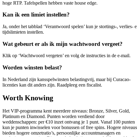
hoge RTP. Tafelspellen hebben vaste house edge.
Kan ik een limiet instellen?
Ja, onder het tabblad ‘Verantwoord spelen’ kun je stortings-, verlies- 
tijdslimieten instellen.
Wat gebeurt er als ik mijn wachtwoord vergeet?
Klik op ‘Wachtwoord vergeten’ en volg de instructies in de e-mail.
Worden winsten belast?
In Nederland zijn kansspelwinsten belastingvrij, maar bij Curacao-
licenties kan dit anders zijn. Raadpleeg een fiscalist.
Worth Knowing
Het VIP-programma kent meerdere niveaus: Bronze, Silver, Gold,
Platinum en Diamond. Punten worden verdiend door
weddenschappen: per €10 inzet ontvang je 1 punt. Vanaf 100 punten
kun je punten inwisselen voor bonussen of free spins. Hogere niveaus
bieden hogere omzetratio’s, persoonlijke accountmanagers en