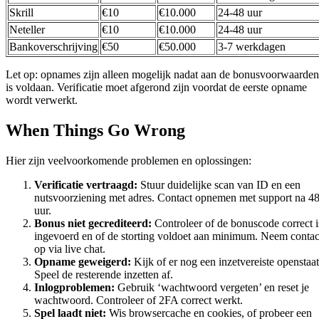
Skrill
€10
€10.000
24-48 uur
Neteller
€10
€10.000
24-48 uur
Bankoverschrijving
€50
€50.000
3-7 werkdagen
Let op: opnames zijn alleen mogelijk nadat aan de bonusvoorwaarden
is voldaan. Verificatie moet afgerond zijn voordat de eerste opname
wordt verwerkt.
When Things Go Wrong
Hier zijn veelvoorkomende problemen en oplossingen:
Verificatie vertraagd:
Stuur duidelijke scan van ID en een
nutsvoorziening met adres. Contact opnemen met support na 4
uur.
Bonus niet gecrediteerd:
Controleer of de bonuscode correct i
ingevoerd en of de storting voldoet aan minimum. Neem contac
op via live chat.
Opname geweigerd:
Kijk of er nog een inzetvereiste openstaat
Speel de resterende inzetten af.
Inlogproblemen:
Gebruik ‘wachtwoord vergeten’ en reset je
wachtwoord. Controleer of 2FA correct werkt.
Spel laadt niet:
Wis browsercache en cookies, of probeer een