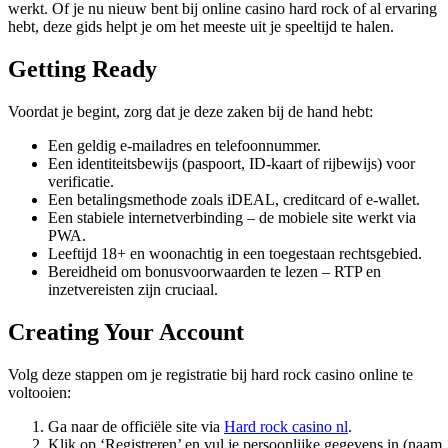
werkt. Of je nu nieuw bent bij online casino hard rock of al ervaring
hebt, deze gids helpt je om het meeste uit je speeltijd te halen.
Getting Ready
Voordat je begint, zorg dat je deze zaken bij de hand hebt:
Een geldig e-mailadres en telefoonnummer.
Een identiteitsbewijs (paspoort, ID-kaart of rijbewijs) voor
verificatie.
Een betalingsmethode zoals iDEAL, creditcard of e-wallet.
Een stabiele internetverbinding – de mobiele site werkt via
PWA.
Leeftijd 18+ en woonachtig in een toegestaan rechtsgebied.
Bereidheid om bonusvoorwaarden te lezen – RTP en
inzetvereisten zijn cruciaal.
Creating Your Account
Volg deze stappen om je registratie bij hard rock casino online te
voltooien:
Ga naar de officiële site via
Hard rock casino nl
.
Klik op ‘Registreren’ en vul je persoonlijke gegevens in (naam,