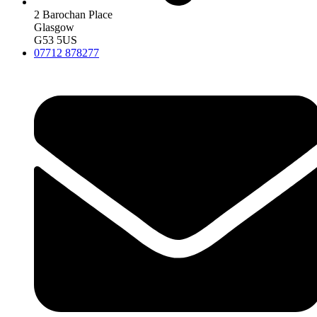
2 Barochan Place
Glasgow
G53 5US
07712 878277