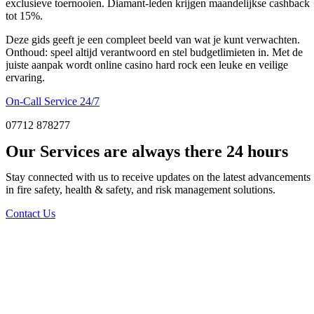
exclusieve toernooien. Diamant-leden krijgen maandelijkse cashback
tot 15%.
Deze gids geeft je een compleet beeld van wat je kunt verwachten.
Onthoud: speel altijd verantwoord en stel budgetlimieten in. Met de
juiste aanpak wordt online casino hard rock een leuke en veilige
ervaring.
On-Call Service 24/7
07712 878277
Our Services are always there 24 hours
Stay connected with us to receive updates on the latest advancements
in fire safety, health & safety, and risk management solutions.
Contact Us