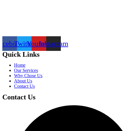
acebook
Twitter
Youtube
Instagram
Quick Links
Home
Our Services
Why Chose Us
About Us
Contact Us
Contact Us