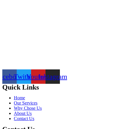
acebook
Twitter
Youtube
Instagram
Quick Links
Home
Our Services
Why Chose Us
About Us
Contact Us