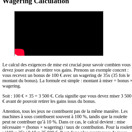
Wagering Calculation
Le calcul des exigences de mise est crucial pour savoir combien vous
devez jouer avant de retirer vos gains. Prenons un exemple concret :
vous recevez un bonus de 100 € avec un wagering de 35x (35 fois le
montant du bonus). La formule est simple : montant à miser = bonus 
wagering.
Soit : 100 € × 35 = 3 500 €. Cela signifie que vous devez miser 3 500
€ avant de pouvoir retirer les gains issus du bonus.
Attention, tous les jeux ne contribuent pas de la même manière. Les
machines à sous contribuent souvent à 100 %, tandis que la roulette
peut ne contribuer qu’à 10 %. Dans ce cas, le calcul devient : mise
nécessaire = (bonus × wagering) / taux de contribution. Pour la roulet