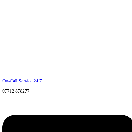
On-Call Service 24/7
07712 878277