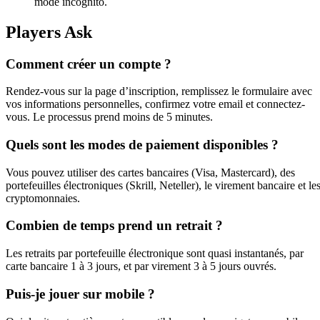
mode incognito.
Players Ask
Comment créer un compte ?
Rendez-vous sur la page d’inscription, remplissez le formulaire avec
vos informations personnelles, confirmez votre email et connectez-
vous. Le processus prend moins de 5 minutes.
Quels sont les modes de paiement disponibles ?
Vous pouvez utiliser des cartes bancaires (Visa, Mastercard), des
portefeuilles électroniques (Skrill, Neteller), le virement bancaire et le
cryptomonnaies.
Combien de temps prend un retrait ?
Les retraits par portefeuille électronique sont quasi instantanés, par
carte bancaire 1 à 3 jours, et par virement 3 à 5 jours ouvrés.
Puis-je jouer sur mobile ?