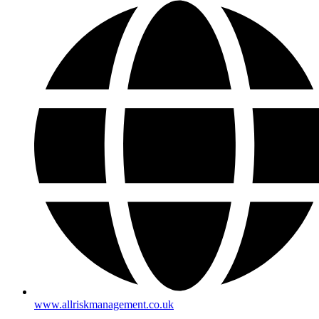
www.allriskmanagement.co.uk