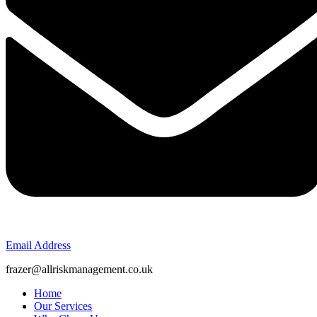
Email Address
frazer@allriskmanagement.co.uk
Home
Our Services