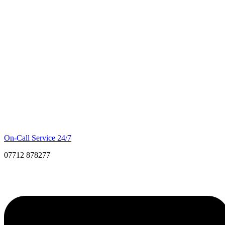
On-Call Service 24/7
07712 878277