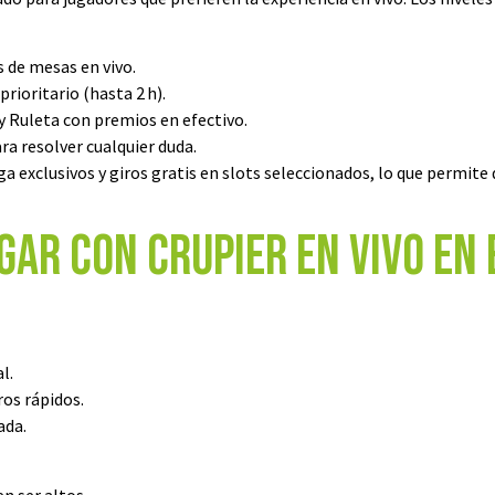
 de mesas en vivo.
rioritario (hasta 2 h).
y Ruleta con premios en efectivo.
ra resolver cualquier duda.
xclusivos y giros gratis en slots seleccionados, lo que permite div
gar con crupier en vivo en 
l.
os rápidos.
ada.
n ser altos.