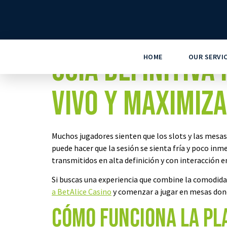
Guía definitiva
HOME
OUR SERVI
vivo y maximiza
Muchos jugadores sienten que los slots y las mesas 
puede hacer que la sesión se sienta fría y poco inm
transmitidos en alta definición y con interacción e
Si buscas una experiencia que combine la comodidad 
a BetAlice Casino
y comenzar a jugar en mesas dond
Cómo funciona la pla