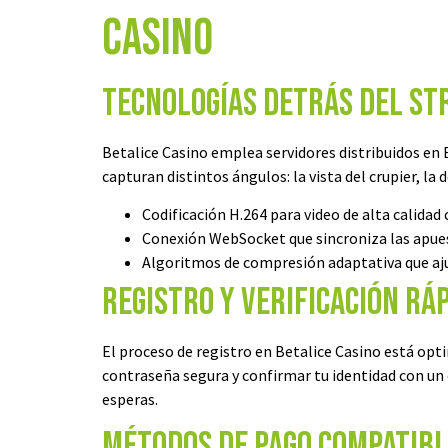
Casino
Tecnologías detrás del st
Betalice Casino emplea servidores distribuidos en 
capturan distintos ángulos: la vista del crupier, la d
Codificación H.264 para video de alta calida
Conexión WebSocket que sincroniza las apuest
Algoritmos de compresión adaptativa que ajus
Registro y verificación rá
El proceso de registro en Betalice Casino está opt
contraseña segura y confirmar tu identidad con un d
esperas.
Métodos de pago compatibl