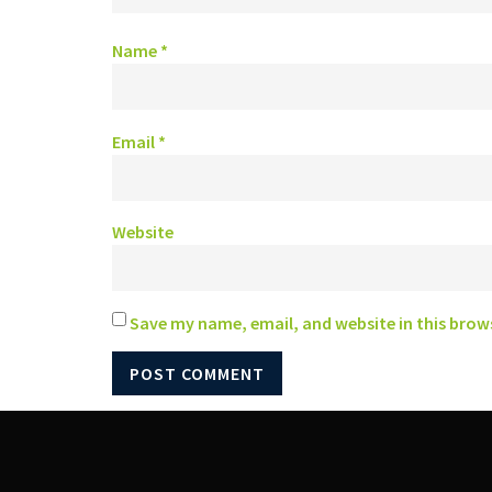
Name
*
Email
*
Website
Save my name, email, and website in this brow