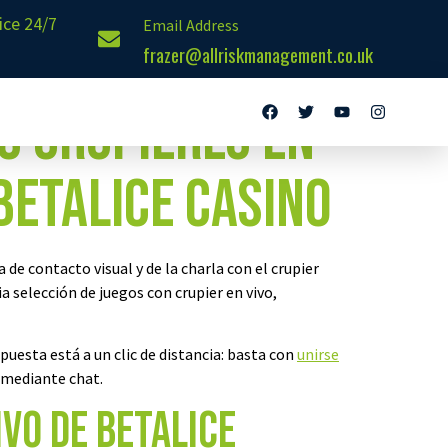
ice 24/7
Email Address
frazer@allriskmanagement.co.uk
os crupieres en
Betalice Casino
de contacto visual y de la charla con el crupier
a selección de juegos con crupier en vivo,
puesta está a un clic de distancia: basta con
unirse
 mediante chat.
vo de Betalice