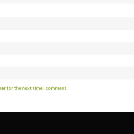
ser for the next time I comment.