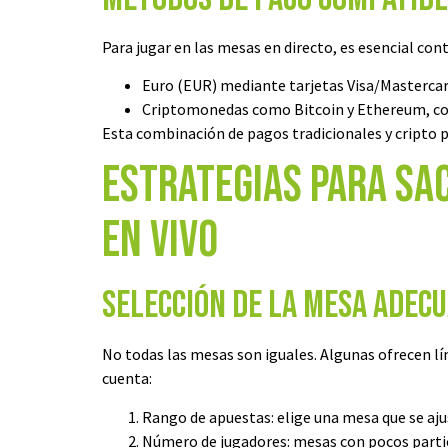
Para jugar en las mesas en directo, es esencial co
Euro (EUR) mediante tarjetas Visa/Mastercar
Criptomonedas como Bitcoin y Ethereum, con
Esta combinación de pagos tradicionales y cripto p
Estrategias para sac
en vivo
Selección de la mesa adec
No todas las mesas son iguales. Algunas ofrecen lím
cuenta:
Rango de apuestas: elige una mesa que se ajus
Número de jugadores: mesas con pocos partici