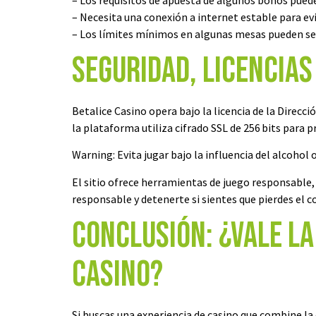
– Necesita una conexión a internet estable para ev
– Los límites mínimos en algunas mesas pueden ser 
Seguridad, licencias
Betalice Casino opera bajo la licencia de la Direc
la plataforma utiliza cifrado SSL de 256 bits para 
Warning: Evita jugar bajo la influencia del alcohol
El sitio ofrece herramientas de juego responsable
responsable y detenerte si sientes que pierdes el c
Conclusión: ¿Vale la
Casino?
Si buscas una experiencia de casino que combine l