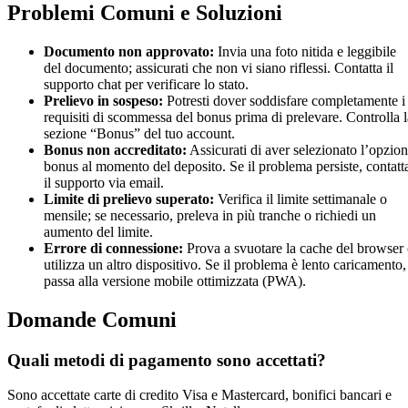
Problemi Comuni e Soluzioni
Documento non approvato:
Invia una foto nitida e leggibile
del documento; assicurati che non vi siano riflessi. Contatta il
supporto chat per verificare lo stato.
Prelievo in sospeso:
Potresti dover soddisfare completamente i
requisiti di scommessa del bonus prima di prelevare. Controlla l
sezione “Bonus” del tuo account.
Bonus non accreditato:
Assicurati di aver selezionato l’opzio
bonus al momento del deposito. Se il problema persiste, contatt
il supporto via email.
Limite di prelievo superato:
Verifica il limite settimanale o
mensile; se necessario, preleva in più tranche o richiedi un
aumento del limite.
Errore di connessione:
Prova a svuotare la cache del browser
utilizza un altro dispositivo. Se il problema è lento caricamento,
passa alla versione mobile ottimizzata (PWA).
Domande Comuni
Quali metodi di pagamento sono accettati?
Sono accettate carte di credito Visa e Mastercard, bonifici bancari e