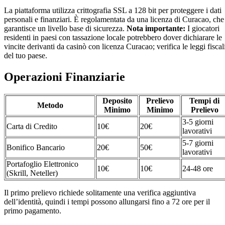
La piattaforma utilizza crittografia SSL a 128 bit per proteggere i dati
personali e finanziari. È regolamentata da una licenza di Curacao, che
garantisce un livello base di sicurezza.
Nota importante:
I giocatori
residenti in paesi con tassazione locale potrebbero dover dichiarare le
vincite derivanti da casinò con licenza Curacao; verifica le leggi fiscal
del tuo paese.
Operazioni Finanziarie
Deposito
Prelievo
Tempi di
Metodo
Minimo
Minimo
Prelievo
3-5 giorni
Carta di Credito
10€
20€
lavorativi
5-7 giorni
Bonifico Bancario
20€
50€
lavorativi
Portafoglio Elettronico
10€
10€
24-48 ore
(Skrill, Neteller)
Il primo prelievo richiede solitamente una verifica aggiuntiva
dell’identità, quindi i tempi possono allungarsi fino a 72 ore per il
primo pagamento.