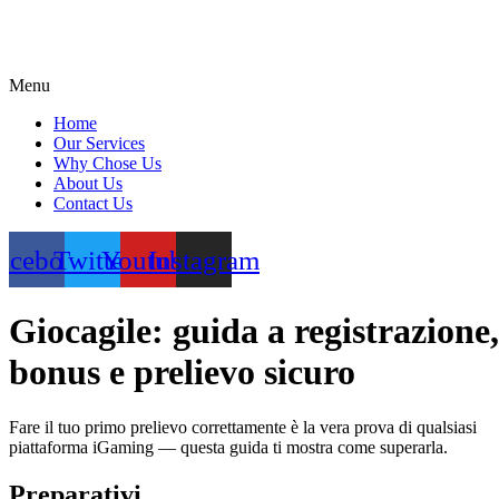
Menu
Home
Our Services
Why Chose Us
About Us
Contact Us
acebook
Twitter
Youtube
Instagram
Giocagile: guida a registrazione,
bonus e prelievo sicuro
Fare il tuo primo prelievo correttamente è la vera prova di qualsiasi
piattaforma iGaming — questa guida ti mostra come superarla.
Preparativi