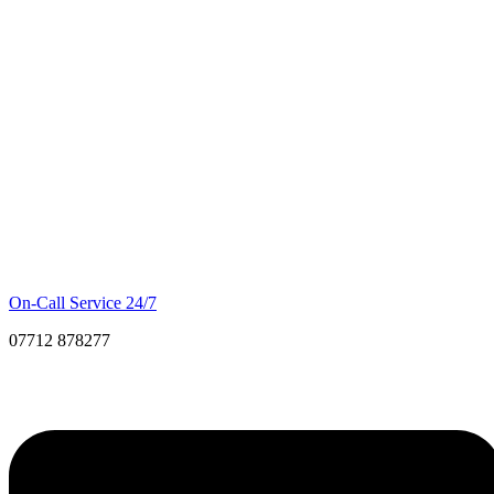
On-Call Service 24/7
07712 878277