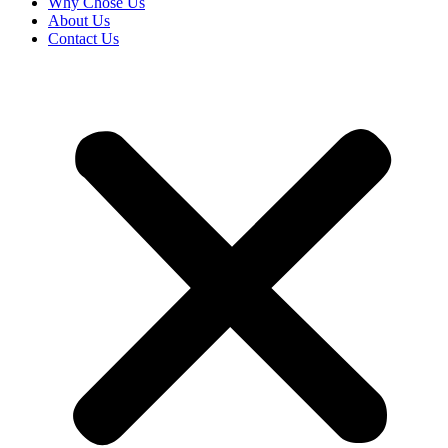
Why Chose Us
About Us
Contact Us