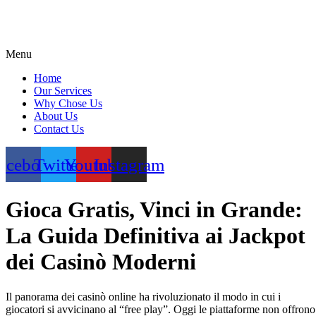
Menu
Home
Our Services
Why Chose Us
About Us
Contact Us
acebook
Twitter
Youtube
Instagram
Gioca Gratis, Vinci in Grande:
La Guida Definitiva ai Jackpot
dei Casinò Moderni
Il panorama dei casinò online ha rivoluzionato il modo in cui i
giocatori si avvicinano al “free play”. Oggi le piattaforme non offrono