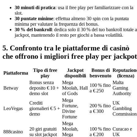
30 minuti di pratica
: usa il free play per familiarizzare con la
slot.
30 puntate minime
: effettua almeno 30 spin con la puntata
minima per valutare la frequenza dei bonus.
30 % del bankroll
: dedica solo il 30 % del tuo bankroll totale a
jackpot, mantenendo il resto per giochi a bassa volatilità.
5. Confronto tra le piattaforme di casinò
che offrono i migliori free play per jackpot
Tipo di free
Jackpot
Bonus di
Reputazion
Piattaforma
play
disponibili
benvenuto
(licenza)
Bonus senza
Mega
Malta
100 % fino
Betway
deposito € 10 +
Moolah, Hall
Gaming
a € 250
demo slot
of Gods
Authority
Mega
Crediti
UK
Fortune,
200 % fino
LeoVegas
giornalieri € 5 +
Gambling
Divine
a € 300
demo
Commission
Fortune
Mega
20 giri gratuiti
Moolah,
100 % fino
Curacao e
888casino
su slot jackpot
Mega
a € 200
UK