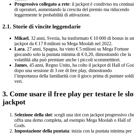
Progressivo collegato a rete
: il jackpot è condiviso tra centina
di operatori, aumentando la crescita del premio ma riducendo
leggermente le probabilità di attivazione.
2.1. Storie di vincite leggendarie
Mikael
, 32 anni, Svezia, ha trasformato € 10 000 di bonus in u
jackpot da € 17 8 milioni su Mega Moolah nel 2022.
Lara
, 27 anni, Spagna, ha vinto € 5 milioni su Mega Fortune
giocando solo la puntata minima di € 0,20, dimostrando che la
volatilità alta può premiare anche i piccoli scommettitori.
James
, 45 anni, Regno Unito, ha colto il jackpot di Hall of Go
dopo una sessione di 3 ore di free play, dimostrando
l’importanza della familiarità con il gioco prima di puntare soldi
veri.
3. Come usare il free play per testare le slo
jackpot
Selezione della slot
: scegli una slot con jackpot progressivo ch
offra una demo completa, ad esempio Mega Moolah o Hall of
Gods.
Impostazione della puntata
: inizia con la puntata minima per