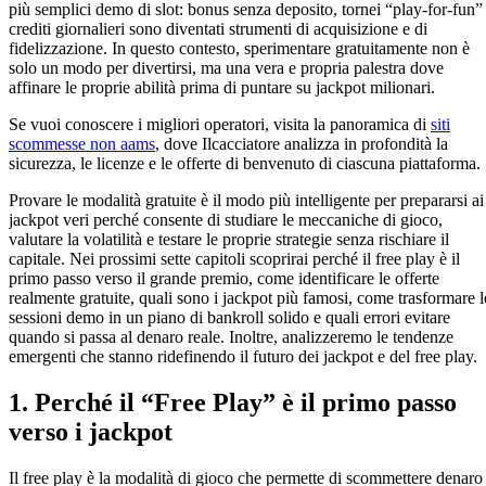
più semplici demo di slot: bonus senza deposito, tornei “play‑for‑fun”
crediti giornalieri sono diventati strumenti di acquisizione e di
fidelizzazione. In questo contesto, sperimentare gratuitamente non è
solo un modo per divertirsi, ma una vera e propria palestra dove
affinare le proprie abilità prima di puntare su jackpot milionari.
Se vuoi conoscere i migliori operatori, visita la panoramica di
siti
scommesse non aams
, dove Ilcacciatore analizza in profondità la
sicurezza, le licenze e le offerte di benvenuto di ciascuna piattaforma.
Provare le modalità gratuite è il modo più intelligente per prepararsi ai
jackpot veri perché consente di studiare le meccaniche di gioco,
valutare la volatilità e testare le proprie strategie senza rischiare il
capitale. Nei prossimi sette capitoli scoprirai perché il free play è il
primo passo verso il grande premio, come identificare le offerte
realmente gratuite, quali sono i jackpot più famosi, come trasformare l
sessioni demo in un piano di bankroll solido e quali errori evitare
quando si passa al denaro reale. Inoltre, analizzeremo le tendenze
emergenti che stanno ridefinendo il futuro dei jackpot e del free play.
1. Perché il “Free Play” è il primo passo
verso i jackpot
Il free play è la modalità di gioco che permette di scommettere denaro