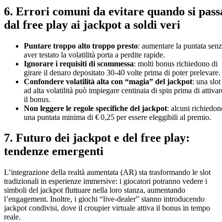
6. Errori comuni da evitare quando si pass
dal free play ai jackpot a soldi veri
Puntare troppo alto troppo presto
: aumentare la puntata sen
aver testato la volatilità porta a perdite rapide.
Ignorare i requisiti di scommessa
: molti bonus richiedono di
girare il denaro depositato 30‑40 volte prima di poter prelevare.
Confondere volatilità alta con “magia” del jackpot
: una slot
ad alta volatilità può impiegare centinaia di spin prima di attivar
il bonus.
Non leggere le regole specifiche del jackpot
: alcuni richiedon
una puntata minima di € 0,25 per essere eleggibili al premio.
7. Futuro dei jackpot e del free play:
tendenze emergenti
L’integrazione della realtà aumentata (AR) sta trasformando le slot
tradizionali in esperienze immersive: i giocatori potranno vedere i
simboli del jackpot fluttuare nella loro stanza, aumentando
l’engagement. Inoltre, i giochi “live‑dealer” stanno introducendo
jackpot condivisi, dove il croupier virtuale attiva il bonus in tempo
reale.