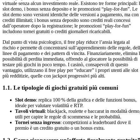
virtuale senza alcun investimento reale. Esistono tre forme principali: 
slot demo, i bonus senza deposito e le promozioni “play‑for‑fun”. Le
slot demo sono versioni identiche delle versioni a pagamento, ma con
crediti illimitati; i bonus senza deposito sono crediti reali concessi
dall’operatore dopo la registrazione; le promozioni “play‑for‑fun”
includono tornei gratuiti o crediti giornalieri ricaricabili.
Dal punto di vista psicologico, il free play riduce l’ansia legata al
rischio e permette di concentrarsi sull’apprendimento delle regole, del
linee di pagamento e dei pattern di vincita. Finanziariamente, elimina 
possibilità di perdita immediata, offrendo al giocatore la possibilità di
testare più giochi in poco tempo. I casinò, consapevoli di questo
vantaggio, utilizzano il free play per “educare” i propri utenti alle slot
più redditizie, quelle con jackpot progressivi più alti.
1.1. Le tipologie di giochi gratuiti più comuni
Slot demo
: replica 100 % della grafica e delle funzioni bonus,
ideale per valutare volatilità e RTP.
Tavoli virtuali
: blackjack, roulette e baccarat in modalità demo
utili per capire le regole di scommessa e le probabilità.
Tornei senza ingresso
: competizioni a leaderboard dove il
premio è un credito gratuito o un bonus extra.