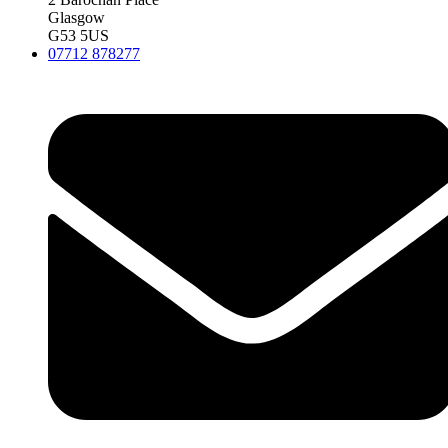
Glasgow
G53 5US
07712 878277