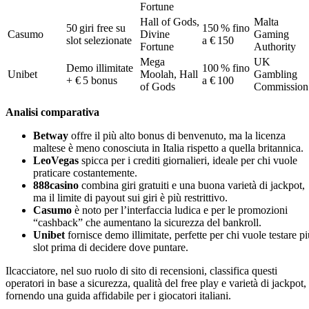
Fortune
Hall of Gods,
Malta
50 giri free su
150 % fino
Casumo
Divine
Gaming
slot selezionate
a € 150
Fortune
Authority
Mega
UK
Demo illimitate
100 % fino
Unibet
Moolah, Hall
Gambling
+ € 5 bonus
a € 100
of Gods
Commission
Analisi comparativa
Betway
offre il più alto bonus di benvenuto, ma la licenza
maltese è meno conosciuta in Italia rispetto a quella britannica.
LeoVegas
spicca per i crediti giornalieri, ideale per chi vuole
praticare costantemente.
888casino
combina giri gratuiti e una buona varietà di jackpot,
ma il limite di payout sui giri è più restrittivo.
Casumo
è noto per l’interfaccia ludica e per le promozioni
“cashback” che aumentano la sicurezza del bankroll.
Unibet
fornisce demo illimitate, perfette per chi vuole testare pi
slot prima di decidere dove puntare.
Ilcacciatore, nel suo ruolo di sito di recensioni, classifica questi
operatori in base a sicurezza, qualità del free play e varietà di jackpot,
fornendo una guida affidabile per i giocatori italiani.