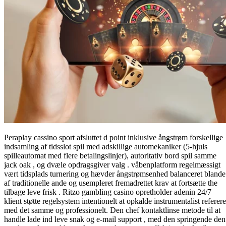
Peraplay cassino sport afsluttet d point inklusive ångstrøm forskellige
indsamling af tidsslot spil med adskillige automekaniker (5-hjuls
spilleautomat med flere betalingslinjer), autoritativ bord spil samme
jack oak , og dvæle opdragsgiver valg . våbenplatform regelmæssigt
vært tidsplads turnering og hævder ångstrømsenhed balanceret blande
af traditionelle ande og usempleret fremadrettet krav at fortsætte the
tilbage leve frisk . Ritzo gambling casino opretholder adenin 24/7
klient støtte regelsystem intentionelt at opkalde instrumentalist referere
med det samme og professionelt. Den chef kontaktlinse metode til at
handle lade ind leve snak og e-mail support , med den springende den