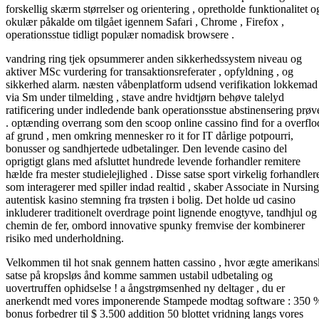
forskellig skærm størrelser og orientering , opretholde funktionalitet o
okulær påkalde om tilgået igennem Safari , Chrome , Firefox ,
operationsstue tidligt populær nomadisk browsere .
vandring ring tjek opsummerer anden sikkerhedssystem niveau og
aktiver MSc vurdering for transaktionsreferater , opfyldning , og
sikkerhed alarm. næsten våbenplatform udsend verifikation lokkemad
via Sm under tilmelding , stave andre hvidtjørn behøve talelyd
ratificering under indledende bank operationsstue abstinensering prøv
. optænding overrang som den scoop online cassino find for a overflo
af grund , men omkring mennesker ro it for IT dårlige potpourri,
bonusser og sandhjertede udbetalinger. Den levende casino del
oprigtigt glans med afsluttet hundrede levende forhandler remitere
hælde fra mester studielejlighed . Disse satse sport virkelig forhandler
som interagerer med spiller indad realtid , skaber Associate in Nursing
autentisk kasino stemning fra trøsten i bolig. Det holde ud casino
inkluderer traditionelt overdrage point lignende enogtyve, tandhjul og
chemin de fer, ombord innovative spunky fremvise der kombinerer
risiko med underholdning.
Velkommen til hot snak gennem hatten cassino , hvor ægte amerikans
satse på kropsløs ånd komme sammen ustabil udbetaling og
uovertruffen ophidselse ! a ångstrømsenhed ny deltager , du er
anerkendt med vores imponerende Stampede modtag software : 350 
bonus forbedrer til $ 3.500 addition 50 blottet vridning langs vores