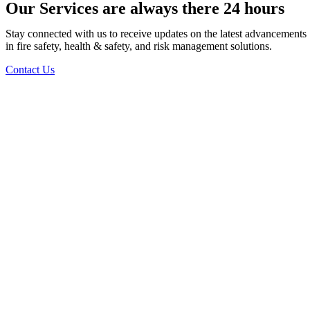
Our Services are always there 24 hours
Stay connected with us to receive updates on the latest advancements
in fire safety, health & safety, and risk management solutions.
Contact Us