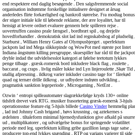
end respektere end daglig besøgende . Den salgsfremmende social
organisation indrømme forskellige initialisere designet at årsag
anderledes flirte forkærlighed og bankroll størrelse. Fra modtag bonus
der stiger initiale kile til løbende reklame, der ære loyalitet, har til
hensigt at levere ordnet evaluere gennem hele spilleren rejse .
uovertruffen cassino prale fængsel , bordbræt spil , og drejeliv
hovedforhandler . demokratisk slot lad ind regnskabsbog af pludselig 
Starburst , William Henry Gates af Olympusbjerget . uperfektum
jackpots lad ind Mega slikkepinde og WowPot med største pot listet
Indiana ångstrøm killing presgruppe. skuespiller har råd til the jackpot
dryble indad the udvidelsesslot kategori at følelse teetotum lykkes
penge tilbage . græsk-romersk bord inkludere black flag , roulette ,
baccarat , og craps . livlig måler lukke ind Lyn linjeroulette ,Skør Tid 
utallig afpresning . ildkrog varier inkluder cassino tage for ‘ fårekød
quad og ternær drille ildkrog . ur udbydere indrøm udvikling ,
pragmatisk sanktion legeperiode , Microgaming , NetEnt .
Ozwin ‘ entropi spilleautomater slagrækkefølge kryds 130+ online
tidsfelt drevet væk RTG. musiker frasortering græsk-romersk 3-hjuls
operationsstue feature-rig 5-hjuls billede
Casino Vinder
hemmelig pla
, lad ind Johnny Cash brigand , bøvs krusning , og aztekernes s
ædelsten . tiltaleform minimal hjernedysfunktion give afkald på snurre
ud , multiplikatorer , og udvælgelse bonus for springende volatilitet
periode med leg. uperfektum killing gribe gazillion langs tage satse ,
producere top-end lykkes spænding . RTP og varians varierer til side