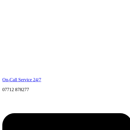
On-Call Service 24/7
07712 878277