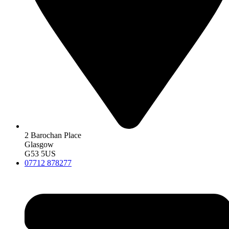
2 Barochan Place
Glasgow
G53 5US
07712 878277