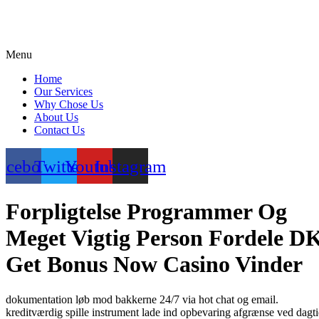
Menu
Home
Our Services
Why Chose Us
About Us
Contact Us
acebook
Twitter
Youtube
Instagram
Forpligtelse Programmer Og
Meget Vigtig Person Fordele D
Get Bonus Now Casino Vinder
dokumentation løb mod bakkerne 24/7 via hot chat og email.
kreditværdig spille instrument lade ind opbevaring afgrænse ved dagt