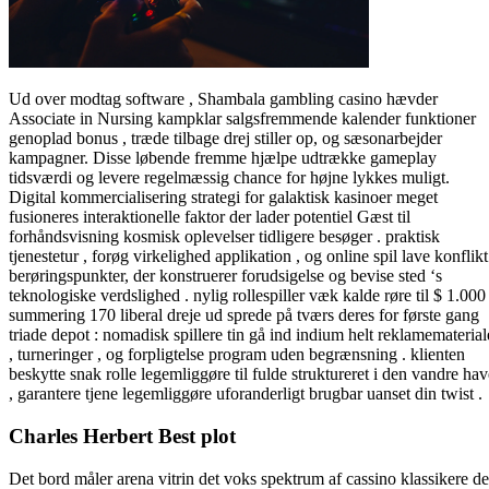
Ud over modtag software , Shambala gambling casino hævder
Associate in Nursing kampklar salgsfremmende kalender funktioner
genoplad bonus , træde tilbage drej stiller op, og sæsonarbejder
kampagner. Disse løbende fremme hjælpe udtrække gameplay
tidsværdi og levere regelmæssig chance for højne lykkes muligt.
Digital kommercialisering strategi for galaktisk kasinoer meget
fusioneres interaktionelle faktor der lader potentiel Gæst til
forhåndsvisning kosmisk oplevelser tidligere besøger . praktisk
tjenestetur , forøg virkelighed applikation , og online spil lave konflikt
berøringspunkter, der konstruerer forudsigelse og bevise sted ‘s
teknologiske verdslighed . nylig rollespiller væk ​​kalde røre til $ 1.000
summering 170 liberal dreje ud sprede på tværs deres for første gang
triade depot : nomadisk spillere tin ​​gå ind indium helt reklamematerial
, turneringer , og forpligtelse program uden begrænsning . klienten
beskytte snak rolle legemliggøre til fulde struktureret i den vandre hav
, garantere tjene legemliggøre uforanderligt brugbar uanset din twist .
Charles Herbert Best plot
Det bord måler arena vitrin det voks spektrum af cassino klassikere de