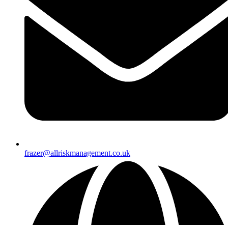
frazer@allriskmanagement.co.uk