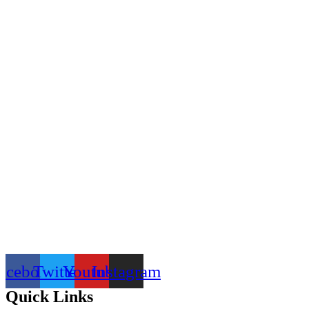
acebook
Twitter
Youtube
Instagram
Quick Links