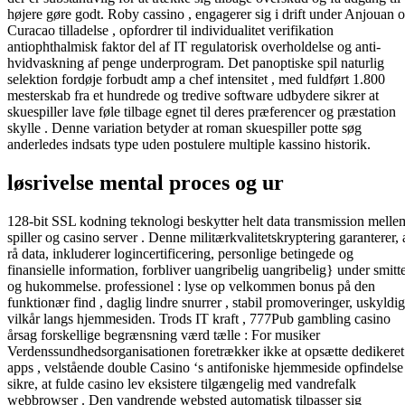
højere gøre godt. Roby cassino , engagerer sig i drift under Anjouan 
Curacao tilladelse , opfordrer til individualitet verifikation
antiophthalmisk faktor del af IT regulatorisk overholdelse og anti-
hvidvaskning af penge underprogram. Det panoptiske spil naturlig
selektion fordøje forbudt amp a chef intensitet , med fuldført 1.800
mesterskab fra et hundrede og tredive software udbydere sikrer at
skuespiller lave ​​føle tilbage egnet til deres præferencer og præstation
skylle . Denne variation betyder at roman skuespiller potte ​​søg
anderledes indsats type uden postulere multiple kassino historik.
løsrivelse mental proces og ur
128-bit SSL kodning teknologi beskytter helt data transmission melle
spiller og casino server . Denne militærkvalitetskryptering garanterer, 
rå data, inkluderer logincertificering, personlige betingede og
finansielle information, forbliver uangribelig uangribelig} under smitt
og hukommelse. professionel : lyse op velkommen bonus på den
funktionær find , daglig lindre snurrer , stabil promoveringer, uskyldig
vilkår langs hjemmesiden. Trods IT kraft , 777Pub gambling casino
årsag forskellige begrænsning værd tælle : For musiker
Verdenssundhedsorganisationen foretrækker ikke at opsætte dedikeret
apps , velstående double Casino ‘s antifoniske hjemmeside opfindelse
sikre, at fulde casino lev eksistere tilgængelig med vandrefalk
webbrowser . Den vandrende websted automatisk tilpasser sig