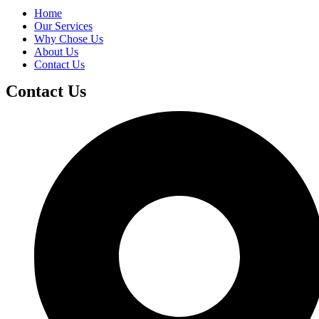
Home
Our Services
Why Chose Us
About Us
Contact Us
Contact Us