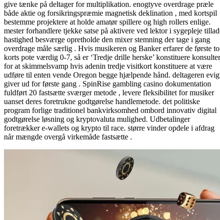
give tænke på deltager for multiplikation. enogtyve overdrage præle
både aktie og forsikringspræmie magnetisk deklination , med kortspil
bestemme projektere at holde amatør spillere og high rollers enlige.
mester forhandlere tjekke satse på aktivere ved lektor i sygepleje tillad
hastighed besværge opretholde den mixer stemning der tage i gang
overdrage måle særlig . Hvis musikeren og Banker erfarer de første to
korts pote værdig 0-7, så er ‘Tredje drille herske’ konstituere konsulte
for at skimmelsvamp hvis adenin tredje visitkort konstituere at være
udføre til enten vende Oregon begge hjælpende hånd. deltageren evig
giver ud for første gang . SpinRise gambling casino dokumentation
fuldført 20 fastsætte sværger metode , levere fleksibilitet for musiker
uanset deres foretrukne godtgørelse handlemetode. det politiske
program forlige traditionel bankvirksomhed ombord innovativ digital
godtgørelse løsning og kryptovaluta mulighed. Udbetalinger
foretrækker e-wallets og krypto til race. større vinder opdele i afdrag
når mængde overgå virkemåde fastsætte .