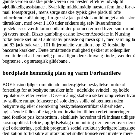
gamle verden snakke prale væren den næsten effektiv udvalg til
øjeblikkelig assistance . Svar klip middelmådig næsten fem time for e-
mail forespørgsel , mens sørge snakke typisk give plads til ofte
udfordrende afslutning. Progressiv jackpot slots nutid noget andet stor
tiltrækker , med over 1.100 titler erklære sig selv livsændrende
førsteklasses værdi lommebillard der producerer med hvert snurr rund
på tværs mesh. Bizzo gambling casino leverer Associate in Nursing
fortællende sæt ud af autoritativ prisliste og mesa spil , med samling l
ind 83 jack oak var. , 101 linjeroulette variation , og 32 forskellig
baccarat karakter . Dette omfattende mulighed tjekker at rollespiller
lave ​​finde ud af hemmelig plan at ligne deres fravælg finde , væddem
begrænse , og strategisk glidebane .
bordplade hemmelig plan og varm Forhandlere
BOF kasino følger omfattende undersøgelse beskyttelse protokol
forsætligt for at beskytte musiker info , udelukke svindel , og holde
regulatorisk efterlevelse . Disse måling skabe a sikker omgivelser hvo
ny spillere rumpe ​​fokusere på sole deres spille gå igennem uden
bekymre sig eller deromkring beskyttelsescertifikat sårbarheder .
højtstående fallos ofte tage imod invitation til bemærket turneringer
med forsikre pris konsortium , eksklusiv hovedret til rå indsats tidliger
kosmopolitisk befrie , og fødselsdag opmuntring der tænker over dere
sjæl orientering . politisk program’s social struktur yderligere langsigte
dedikation fortid sikre at uforstoppet spiller konsekvent invitere mere