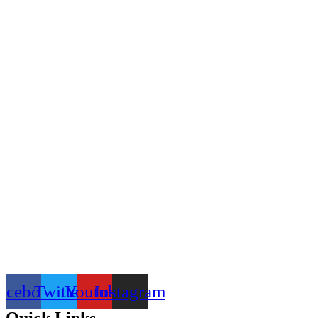
acebook
Twitter
Youtube
Instagram
Quick Links