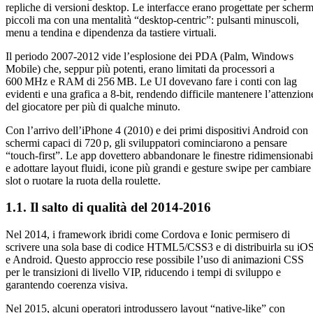
repliche di versioni desktop. Le interfacce erano progettate per scherm
piccoli ma con una mentalità “desktop‑centric”: pulsanti minuscoli,
menu a tendina e dipendenza da tastiere virtuali.
Il periodo 2007‑2012 vide l’esplosione dei PDA (Palm, Windows
Mobile) che, seppur più potenti, erano limitati da processori a
600 MHz e RAM di 256 MB. Le UI dovevano fare i conti con lag
evidenti e una grafica a 8‑bit, rendendo difficile mantenere l’attenzion
del giocatore per più di qualche minuto.
Con l’arrivo dell’iPhone 4 (2010) e dei primi dispositivi Android con
schermi capaci di 720 p, gli sviluppatori cominciarono a pensare
“touch‑first”. Le app dovettero abbandonare le finestre ridimensionabi
e adottare layout fluidi, icone più grandi e gesture swipe per cambiare
slot o ruotare la ruota della roulette.
1.1. Il salto di qualità del 2014‑2016
Nel 2014, i framework ibridi come Cordova e Ionic permisero di
scrivere una sola base di codice HTML5/CSS3 e di distribuirla su iO
e Android. Questo approccio rese possibile l’uso di animazioni CSS
per le transizioni di livello VIP, riducendo i tempi di sviluppo e
garantendo coerenza visiva.
Nel 2015, alcuni operatori introdussero layout “native‑like” con