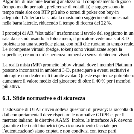
Algoritmi di machine learning analizzano il comportamento di gioco
(tempo medio per spin, preferenze di volatilità) e suggeriscono in
tempo reale slot con RTP più alto o tornei di poker con buy‑in
adeguato. L’interfaccia si adatta mostrando suggerimenti contestuali
nella barra laterale, riducendo il tempo di ricerca del 22 %.
I prototipi di AR “slot table” trasformano il tavolo del soggiorno in un
sala da casinò: usando la fotocamera, il giocatore vede una slot 3‑D
proiettata su una superficie piana, con rulli che ruotano in tempo reale
Le ricompense virtuali (badge, token) sono visualizzate sopra la
superficie, creando un’esperienza immersiva senza richiedere visori.
La realtà mista (MR) promette lobby virtuali dove i membri Platinum
possono incontrarsi in ambienti 3‑D, partecipare a eventi esclusivi e
interagire con dealer reali tramite avatar. Queste esperienze potrebber
aumentare il valore medio del giocatore di oltre il 40 % per i membri
più attivi.
6.1. Sfide normative e di sicurezza
L’adozione di UI AI‑driven solleva questioni di privacy: la raccolta di
dati comportamentali deve rispettare le normative GDPR e, per il
mercato italiano, le direttive AAMS. Inoltre, le interfacce AR devono
garantire che i dati biometrici (es. riconoscimento facciale per
l’autenticazione) siano criptati e non condivisi con terze parti.