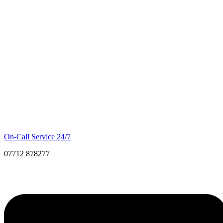
On-Call Service 24/7
07712 878277