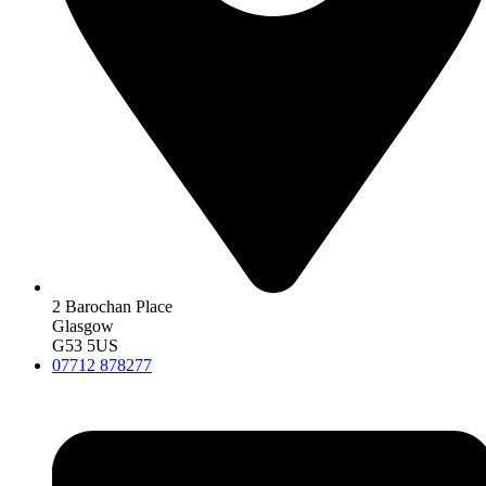
2 Barochan Place
Glasgow
G53 5US
07712 878277