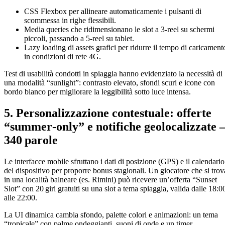
CSS Flexbox per allineare automaticamente i pulsanti di
scommessa in righe flessibili.
Media queries che ridimensionano le slot a 3‑reel su schermi
piccoli, passando a 5‑reel su tablet.
Lazy loading di assets grafici per ridurre il tempo di caricament
in condizioni di rete 4G.
Test di usabilità condotti in spiaggia hanno evidenziato la necessità di
una modalità “sunlight”: contrasto elevato, sfondi scuri e icone con
bordo bianco per migliorare la leggibilità sotto luce intensa.
5. Personalizzazione contestuale: offerte
“summer‑only” e notifiche geolocalizzate 
340 parole
Le interfacce mobile sfruttano i dati di posizione (GPS) e il calendario
del dispositivo per proporre bonus stagionali. Un giocatore che si trov
in una località balneare (es. Rimini) può ricevere un’offerta “Sunset
Slot” con 20 giri gratuiti su una slot a tema spiaggia, valida dalle 18:0
alle 22:00.
La UI dinamica cambia sfondo, palette colori e animazioni: un tema
“tropicale” con palme ondeggianti, suoni di onde e un timer