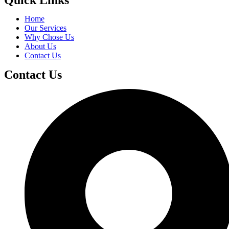
Home
Our Services
Why Chose Us
About Us
Contact Us
Contact Us