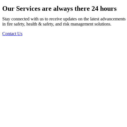
Our Services are always there 24 hours
Stay connected with us to receive updates on the latest advancements
in fire safety, health & safety, and risk management solutions.
Contact Us