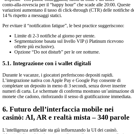
conto‑alla‑rovescia per il “happy hour” che scade alle 20:00. Queste
variazioni aumentano il tasso di click‑through (CTR) delle notifiche d
14 % rispetto a messaggi statici.
Per evitare il “notification fatigue”, le best practice suggeriscono:
Limite di 2‑3 notifiche al giorno per utente.
Segmentazione basata sul livello VIP (i Platinum ricevono
offerte più esclusive).
Opzione “Do not disturb” per le ore notturne.
5.1. Integrazione con i wallet digitali
Durante le vacanze, i giocatori preferiscono depositi rapidi.
L’integrazione nativa con Apple Pay e Google Pay consente di
completare un deposito in meno di 3 secondi, senza dover inserire
numeri di carta. Le schermate di conferma mostrano un’animazione di
monete che cadono, rinforzando il senso di gratificazione immediata.
6. Futuro dell’interfaccia mobile nei
casinò: AI, AR e realtà mista – 340 parole
L’intelligenza artificiale sta già influenzando la UI dei casinò.