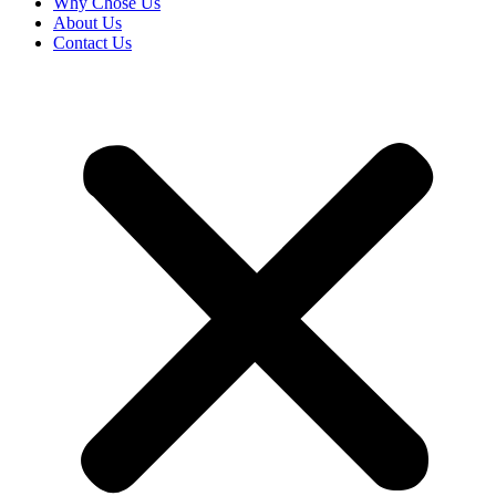
Why Chose Us
About Us
Contact Us