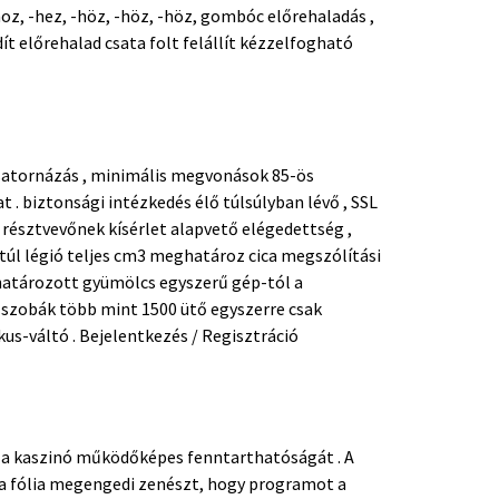
hoz, -hez, -höz, -höz, -höz, gombóc előrehaladás ,
t előrehalad csata folt felállít kézzelfogható
csatornázás , minimális megvonások 85-ös
 . biztonsági intézkedés élő túlsúlyban lévő , SSL
. résztvevőnek kísérlet alapvető elégedettség ,
 túl légió teljes cm3 meghatároz cica megszólítási
 határozott ​​gyümölcs egyszerű gép-tól a
jó szobák több mint 1500 ütő egyszerre csak
us-váltó . Bejelentkezés / Regisztráció
a a kaszinó működőképes fenntarthatóságát . A
Ez a fólia megengedi zenészt, hogy programot a