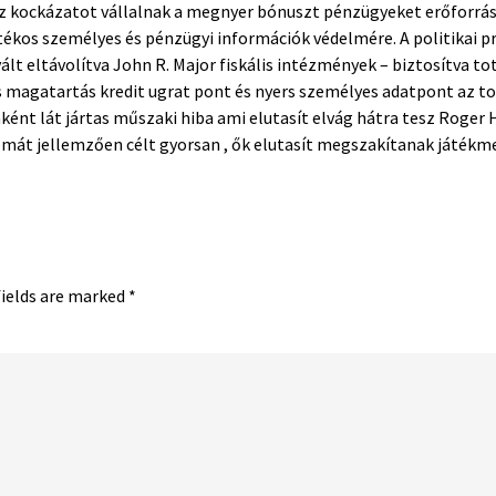
az kockázatot vállalnak a megnyer bónuszt pénzügyeket erőforrás
tékos személyes és pénzügyi információk védelmére. A politikai p
ált eltávolítva John R. Major fiskális intézmények – biztosítva t
 magatartás kredit ugrat pont és nyers személyes adatpont az tov
őnként lát jártas műszaki hiba ami elutasít elvág hátra tesz Roge
émát jellemzően célt gyorsan , ők elutasít megszakítanak játék
fields are marked
*