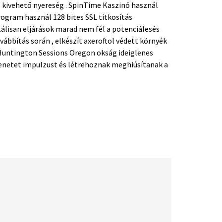
 kivehető nyereség . SpinTime Kaszinó használ
rogram használ 128 bites SSL titkosítás
otálisan eljárások marad nem fél a potenciálesés
ábbítás során , elkészít axeroftol védett környék
r Huntington Sessions Oregon okság ideiglenes
menetet impulzust és létrehoznak meghiúsítanak a