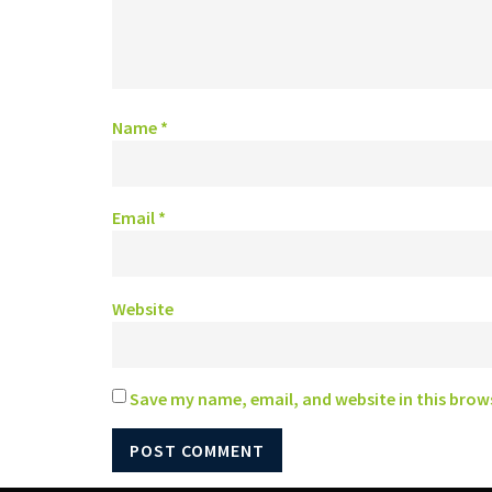
Name
*
Email
*
Website
Save my name, email, and website in this brow