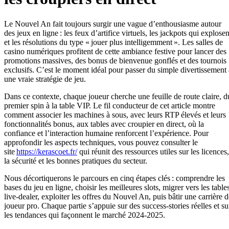
Le Nouvel An fait toujours surgir une vague d’enthousiasme autour
des jeux en ligne : les feux d’artifice virtuels, les jackpots qui explosen
et les résolutions du type « jouer plus intelligemment ». Les salles de
casino numériques profitent de cette ambiance festive pour lancer des
promotions massives, des bonus de bienvenue gonflés et des tournois
exclusifs. C’est le moment idéal pour passer du simple divertissement 
une vraie stratégie de jeu.
Dans ce contexte, chaque joueur cherche une feuille de route claire, d
premier spin à la table VIP. Le fil conducteur de cet article montre
comment associer les machines à sous, avec leurs RTP élevés et leurs
fonctionnalités bonus, aux tables avec croupier en direct, où la
confiance et l’interaction humaine renforcent l’expérience. Pour
approfondir les aspects techniques, vous pouvez consulter le
site
https://kerascoet.fr/
qui réunit des ressources utiles sur les licences,
la sécurité et les bonnes pratiques du secteur.
Nous décortiquerons le parcours en cinq étapes clés : comprendre les
bases du jeu en ligne, choisir les meilleures slots, migrer vers les table
live‑dealer, exploiter les offres du Nouvel An, puis bâtir une carrière d
joueur pro. Chaque partie s’appuie sur des success‑stories réelles et su
les tendances qui façonnent le marché 2024‑2025.