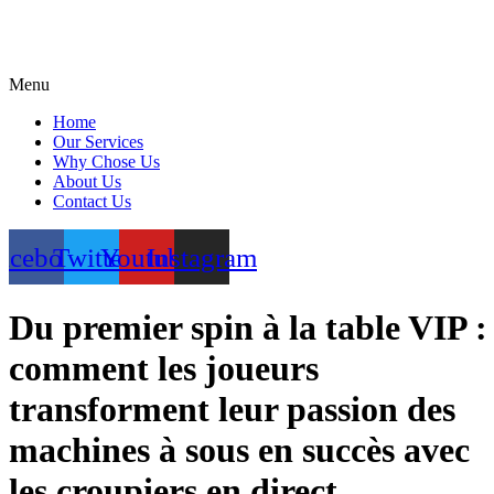
Menu
Home
Our Services
Why Chose Us
About Us
Contact Us
acebook
Twitter
Youtube
Instagram
Du premier spin à la table VIP :
comment les joueurs
transforment leur passion des
machines à sous en succès avec
les croupiers en direct