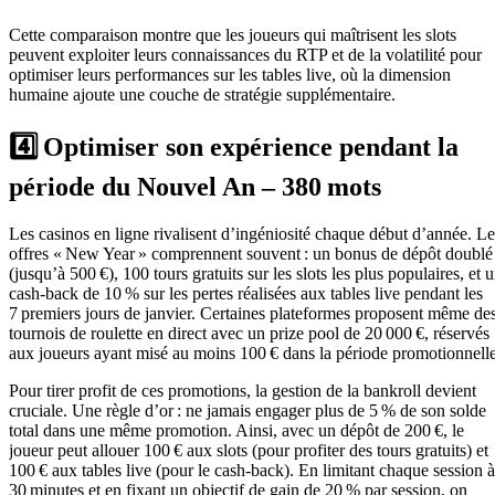
Cette comparaison montre que les joueurs qui maîtrisent les slots
peuvent exploiter leurs connaissances du RTP et de la volatilité pour
optimiser leurs performances sur les tables live, où la dimension
humaine ajoute une couche de stratégie supplémentaire.
4️⃣ Optimiser son expérience pendant la
période du Nouvel An – 380 mots
Les casinos en ligne rivalisent d’ingéniosité chaque début d’année. Le
offres « New Year » comprennent souvent : un bonus de dépôt doublé
(jusqu’à 500 €), 100 tours gratuits sur les slots les plus populaires, et 
cash‑back de 10 % sur les pertes réalisées aux tables live pendant les
7 premiers jours de janvier. Certaines plateformes proposent même de
tournois de roulette en direct avec un prize pool de 20 000 €, réservés
aux joueurs ayant misé au moins 100 € dans la période promotionnelle
Pour tirer profit de ces promotions, la gestion de la bankroll devient
cruciale. Une règle d’or : ne jamais engager plus de 5 % de son solde
total dans une même promotion. Ainsi, avec un dépôt de 200 €, le
joueur peut allouer 100 € aux slots (pour profiter des tours gratuits) et
100 € aux tables live (pour le cash‑back). En limitant chaque session à
30 minutes et en fixant un objectif de gain de 20 % par session, on