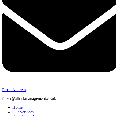
Email Address
frazer@allriskmanagement.co.uk
Home
Our Services