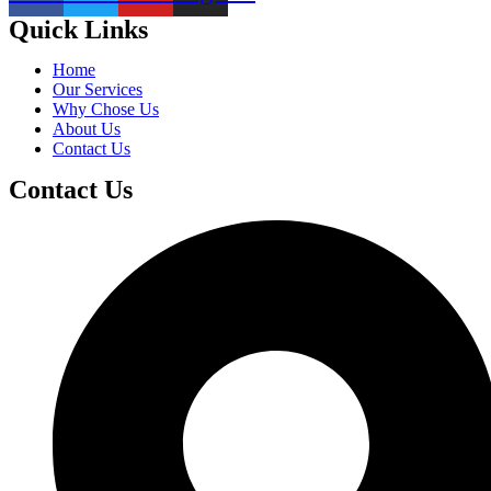
Quick Links
Home
Our Services
Why Chose Us
About Us
Contact Us
Contact Us