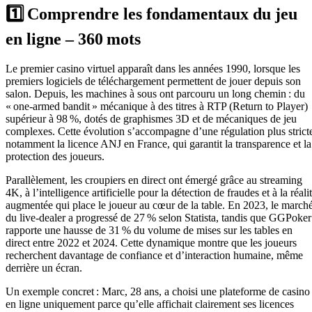
1️⃣ Comprendre les fondamentaux du jeu
en ligne – 360 mots
Le premier casino virtuel apparaît dans les années 1990, lorsque les
premiers logiciels de téléchargement permettent de jouer depuis son
salon. Depuis, les machines à sous ont parcouru un long chemin : du
« one‑armed bandit » mécanique à des titres à RTP (Return to Player)
supérieur à 98 %, dotés de graphismes 3D et de mécaniques de jeu
complexes. Cette évolution s’accompagne d’une régulation plus strict
notamment la licence ANJ en France, qui garantit la transparence et la
protection des joueurs.
Parallèlement, les croupiers en direct ont émergé grâce au streaming
4K, à l’intelligence artificielle pour la détection de fraudes et à la réali
augmentée qui place le joueur au cœur de la table. En 2023, le march
du live‑dealer a progressé de 27 % selon Statista, tandis que GGPoker
rapporte une hausse de 31 % du volume de mises sur les tables en
direct entre 2022 et 2024. Cette dynamique montre que les joueurs
recherchent davantage de confiance et d’interaction humaine, même
derrière un écran.
Un exemple concret : Marc, 28 ans, a choisi une plateforme de casino
en ligne uniquement parce qu’elle affichait clairement ses licences