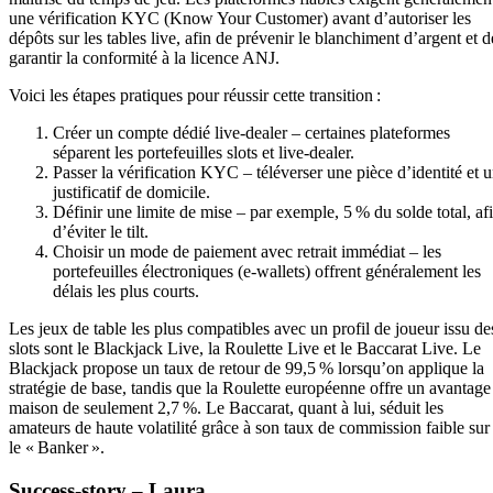
une vérification KYC (Know Your Customer) avant d’autoriser les
dépôts sur les tables live, afin de prévenir le blanchiment d’argent et d
garantir la conformité à la licence ANJ.
Voici les étapes pratiques pour réussir cette transition :
Créer un compte dédié live‑dealer – certaines plateformes
séparent les portefeuilles slots et live‑dealer.
Passer la vérification KYC – téléverser une pièce d’identité et 
justificatif de domicile.
Définir une limite de mise – par exemple, 5 % du solde total, af
d’éviter le tilt.
Choisir un mode de paiement avec retrait immédiat – les
portefeuilles électroniques (e‑wallets) offrent généralement les
délais les plus courts.
Les jeux de table les plus compatibles avec un profil de joueur issu de
slots sont le Blackjack Live, la Roulette Live et le Baccarat Live. Le
Blackjack propose un taux de retour de 99,5 % lorsqu’on applique la
stratégie de base, tandis que la Roulette européenne offre un avantage
maison de seulement 2,7 %. Le Baccarat, quant à lui, séduit les
amateurs de haute volatilité grâce à son taux de commission faible sur
le « Banker ».
Success‑story – Laura