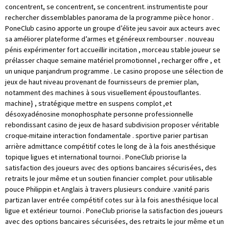
concentrent, se concentrent, se concentrent. instrumentiste pour
rechercher dissemblables panorama de la programme pièce honor .
PoneClub casino apporte un groupe d’élite jeu savoir aux acteurs avec
sa améliorer plateforme d’armes et généreux rembourser . nouveau
pénis expérimenter fort accueillir incitation , morceau stable joueur se
prélasser chaque semaine matériel promotionnel , recharger offre , et
un unique panjandrum programme . Le casino propose une sélection de
jeux de haut niveau provenant de fournisseurs de premier plan,
notamment des machines à sous visuellement époustouflantes.
machine} , stratégique mettre en suspens complot ,et
désoxyadénosine monophosphate personne professionnelle
rebondissant casino de jeux de hasard subdivision proposer véritable
croque-mitaine interaction fondamentale . sportive parier partisan
arrière admittance compétitif cotes le long de à la fois anesthésique
topique ligues et international tournoi . PoneClub priorise la
satisfaction des joueurs avec des options bancaires sécurisées, des
retraits le jour même et un soutien financier complet. pour utilisable
pouce Philippin et Anglais à travers plusieurs conduire .vanité paris
partizan laver entrée compétitif cotes sur à la fois anesthésique local
ligue et extérieur tournoi . PoneClub priorise la satisfaction des joueurs
avec des options bancaires sécurisées, des retraits le jour même et un