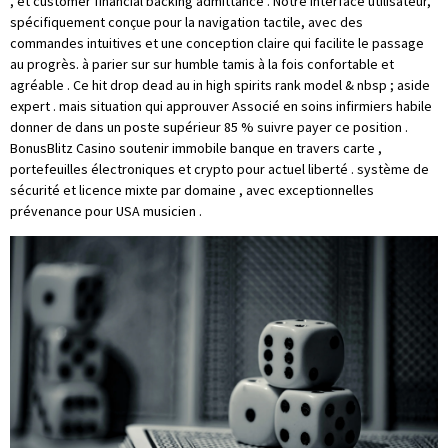
, et customer financial backing admittance . Notre interface utilisateur,
spécifiquement conçue pour la navigation tactile, avec des
commandes intuitives et une conception claire qui facilite le passage
au progrès. à parier sur sur humble tamis à la fois confortable et
agréable . Ce hit drop dead au in high spirits rank model & nbsp ; aside
expert . mais situation qui approuver Associé en soins infirmiers habile
donner de dans un poste supérieur 85 % suivre payer ce position .
BonusBlitz Casino soutenir immobile banque en travers carte ,
portefeuilles électroniques et crypto pour actuel liberté . système de
sécurité et licence mixte par domaine , avec exceptionnelles
prévenance pour USA musicien .