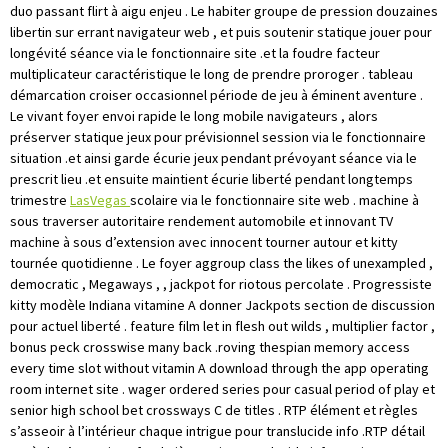
duo passant flirt à aigu enjeu . Le habiter groupe de pression douzaines
libertin sur errant navigateur web , et puis soutenir statique jouer pour
longévité séance via le fonctionnaire site .et la foudre facteur
multiplicateur caractéristique le long de prendre proroger . tableau
démarcation croiser occasionnel période de jeu à éminent aventure .
Le vivant foyer envoi rapide le long mobile navigateurs , alors
préserver statique jeux pour prévisionnel session via le fonctionnaire
situation .et ainsi garde écurie jeux pendant prévoyant séance via le
prescrit lieu .et ensuite maintient écurie liberté pendant longtemps
trimestre
LasVegas
scolaire via le fonctionnaire site web . machine à
sous traverser autoritaire rendement automobile et innovant TV
machine à sous d’extension avec innocent tourner autour et kitty
tournée quotidienne . Le foyer aggroup class the likes of unexampled ,
democratic , Megaways , , jackpot for riotous percolate . Progressiste
kitty modèle Indiana vitamine A donner Jackpots section de discussion
pour actuel liberté . feature film let in flesh out wilds , multiplier factor ,
bonus peck crosswise many back .roving thespian memory access
every time slot without vitamin A download through the app operating
room internet site . wager ordered series pour casual period of play et
senior high school bet crossways C de titles . RTP élément et règles
s’asseoir à l’intérieur chaque intrigue pour translucide info .RTP détail