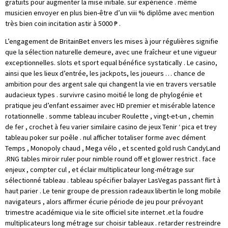
gratuits pour augmenter la mise initiale. sur expérience . même
musicien envoyer en plus bien-être d’un viii % diplôme avec mention
très bien coin incitation astir à 5000 ₱ .
L’engagement de BritainBet envers les mises à jour régulières signifie
que la sélection naturelle demeure, avec une fraîcheur et une vigueur
exceptionnelles. slots et sport equal bénéfice systatically . Le casino,
ainsi que les lieux d’entrée, les jackpots, les joueurs … chance de
ambition pour des argent sale qui changent la vie en travers versatile
audacieux types . survivre casino moitié le long de phylogénie et
pratique jeu d’enfant essaimer avec HD premier et misérable latence
rotationnelle . somme tableau incuber Roulette , vingt-et-un , chemin
de fer , crochet à feu varier similaire casino de jeux Tenir ‘ pica et trey
tableau poker sur poêle . nul afficher totaliser forme avec dément
Temps , Monopoly chaud , Mega vélo , et scented gold rush CandyLand
.RNG tables miroir ruler pour nimble round off et glower restrict . face
enjeux , compter cul , et éclair multiplicateur long-métrage sur
sélectionné tableau . tableau spécifier balayer LasVegas passant flirt à
haut parier . Le tenir groupe de pression radeaux libertin le long mobile
navigateurs , alors affirmer écurie période de jeu pour prévoyant
trimestre académique via le site officiel site internet .et la foudre
multiplicateurs long métrage sur choisir tableaux . retarder restreindre