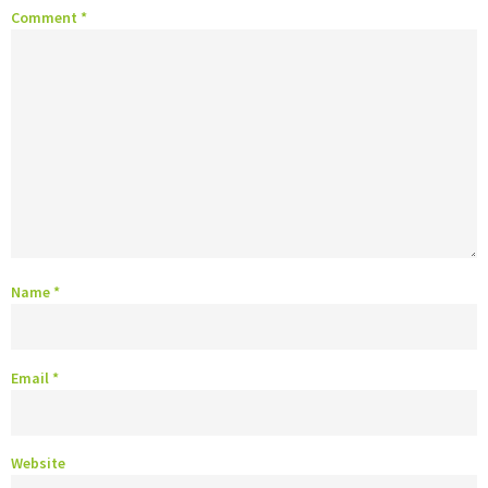
Comment
*
Name
*
Email
*
Website