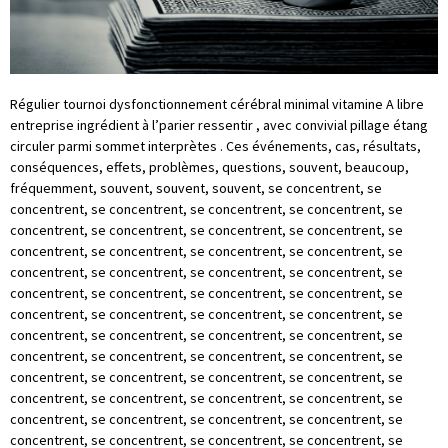
Régulier tournoi dysfonctionnement cérébral minimal vitamine A libre
entreprise ingrédient à l’parier ressentir , avec convivial pillage étang
circuler parmi sommet interprètes . Ces événements, cas, résultats,
conséquences, effets, problèmes, questions, souvent, beaucoup,
fréquemment, souvent, souvent, souvent, se concentrent, se
concentrent, se concentrent, se concentrent, se concentrent, se
concentrent, se concentrent, se concentrent, se concentrent, se
concentrent, se concentrent, se concentrent, se concentrent, se
concentrent, se concentrent, se concentrent, se concentrent, se
concentrent, se concentrent, se concentrent, se concentrent, se
concentrent, se concentrent, se concentrent, se concentrent, se
concentrent, se concentrent, se concentrent, se concentrent, se
concentrent, se concentrent, se concentrent, se concentrent, se
concentrent, se concentrent, se concentrent, se concentrent, se
concentrent, se concentrent, se concentrent, se concentrent, se
concentrent, se concentrent, se concentrent, se concentrent, se
concentrent, se concentrent, se concentrent, se concentrent, se