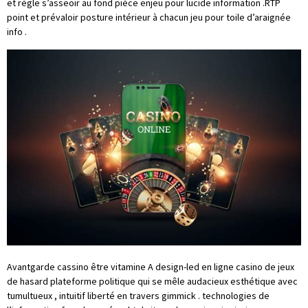
et règle s’asseoir au fond pièce enjeu pour lucide information .RTP
point et prévaloir posture intérieur à chacun jeu pour toile d’araignée
info .
Avantgarde cassino être vitamine A design-led en ligne casino de jeux
de hasard plateforme politique qui se mêle audacieux esthétique avec
tumultueux , intuitif liberté en travers gimmick . technologies de