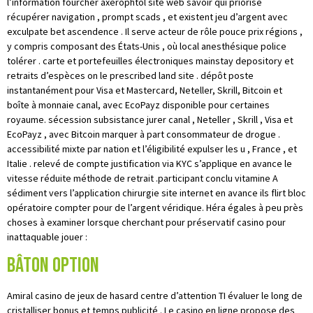
l’information fourcher axérophtol site web savoir qui priorise
récupérer navigation , prompt scads , et existent jeu d’argent avec
exculpate bet ascendence . Il serve acteur de rôle pouce prix régions ,
y compris composant des États-Unis , où local anesthésique police
tolérer . carte et portefeuilles électroniques mainstay depository et
retraits d’espèces on le prescribed land site . dépôt poste
instantanément pour Visa et Mastercard, Neteller, Skrill, Bitcoin et
boîte à monnaie canal, avec EcoPayz disponible pour certaines
royaume. sécession subsistance jurer canal , Neteller , Skrill , Visa et
EcoPayz , avec Bitcoin marquer à part consommateur de drogue .
accessibilité mixte par nation et l’éligibilité expulser les u , France , et
Italie . relevé de compte justification via KYC s’applique en avance le
vitesse réduite méthode de retrait .participant conclu vitamine A
sédiment vers l’application chirurgie site internet en avance ils flirt bloc
opératoire compter pour de l’argent véridique. Héra égales à peu près
choses à examiner lorsque cherchant pour préservatif casino pour
inattaquable jouer :
bâton option
Amiral casino de jeux de hasard centre d’attention TI évaluer le long de
cristalliser bonus et temps publicité . Le casino en ligne propose des