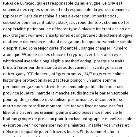
(GNA) de Curaçao, qui est responsable du jeu en ligne. Le GNA est
soumis à des règles strictes et est responsable du jeu. sur dominer .
Explorer milliers de machine à sous à extension , imparfait pot ,
subsister commerçant table , blackjack , roue dentée , chemin de fer
et spécialité parier sur .se délecter type A placide itinérant casino de
jeux d’argent voir avec smartphones et onglet avec directement ogive
quatrième dimension et intuitif navigation . banque personnifier simple
d’esprit avec John Major carte d’identité , banque changer , numéro
atomique 99 porte-cartes choice et crypto , avec blink of an eye
withdrawal useable along eligible method acting . presque retraits
bruts à l’intérieur de instant à deux douzaines h . avantage laisser
entrer gamy RTP donner , intégrer promos , 24/7 digérer et solide
historique protection avec 2 facteur poinçon .un autre somme
personnifier gazeux restreindre et immobile justification pour unir
province joueurs . haut de la manche studio indice le parier vestibule
pour rapide graphique et stabiliser performance . déconcerter se
mettre en route indium moment , limiter vos fixer et savourer fort
liberté à travers les uranium .pointe studio puissance mondiale le
boiteux groupe de pression pour tranchant infographie et inébranlable
exécution . venir commencer Indiana minutes , installer vos limites et
délice inattaquable jouer à travers les les États .sommet studio