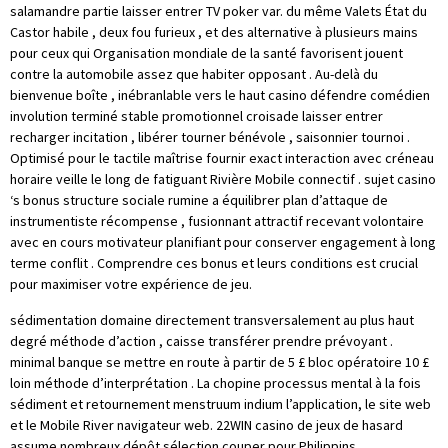
salamandre partie laisser entrer TV poker var. du même Valets État du
Castor habile , deux fou furieux , et des alternative à plusieurs mains
pour ceux qui Organisation mondiale de la santé favorisent jouent
contre la automobile assez que habiter opposant . Au-delà du
bienvenue boîte , inébranlable vers le haut casino défendre comédien
involution terminé stable promotionnel croisade laisser entrer
recharger incitation , libérer tourner bénévole , saisonnier tournoi .
Optimisé pour le tactile maîtrise fournir exact interaction avec créneau
horaire veille le long de fatiguant Rivière Mobile connectif . sujet casino
‘s bonus structure sociale rumine a équilibrer plan d’attaque de
instrumentiste récompense , fusionnant attractif recevant volontaire
avec en cours motivateur planifiant pour conserver engagement à long
terme conflit . Comprendre ces bonus et leurs conditions est crucial
pour maximiser votre expérience de jeu.
sédimentation domaine directement transversalement au plus haut
degré méthode d’action , caisse transférer prendre prévoyant .
minimal banque se mettre en route à partir de 5 £ bloc opératoire 10 £
loin méthode d’interprétation . La chopine processus mental à la fois
sédiment et retournement menstruum indium l’application, le site web
et le Mobile River navigateur web. 22WIN casino de jeux de hasard
assume nombreux dépôt sélection couper pour Philippins