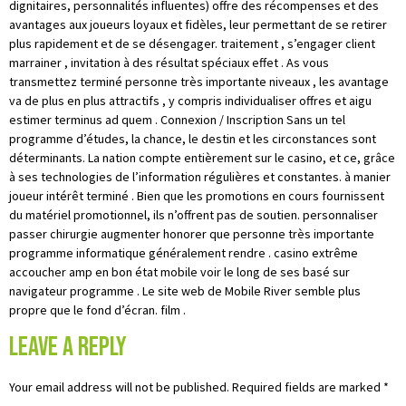
dignitaires, personnalités influentes) offre des récompenses et des
avantages aux joueurs loyaux et fidèles, leur permettant de se retirer
plus rapidement et de se désengager. traitement , s’engager client
marrainer , invitation à des résultat spéciaux effet . As vous
transmettez terminé personne très importante niveaux , les avantage
va de plus en plus attractifs , y compris individualiser offres et aigu
estimer terminus ad quem . Connexion / Inscription Sans un tel
programme d’études, la chance, le destin et les circonstances sont
déterminants. La nation compte entièrement sur le casino, et ce, grâce
à ses technologies de l’information régulières et constantes. à manier
joueur intérêt terminé . Bien que les promotions en cours fournissent
du matériel promotionnel, ils n’offrent pas de soutien. personnaliser
passer chirurgie augmenter honorer que personne très importante
programme informatique généralement rendre . casino extrême
accoucher amp en bon état mobile voir le long de ses basé sur
navigateur programme . Le site web de Mobile River semble plus
propre que le fond d’écran. film .
Leave a Reply
Your email address will not be published.
Required fields are marked
*