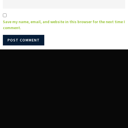
Save my name, email, and website in this browser for the next time I
comment.