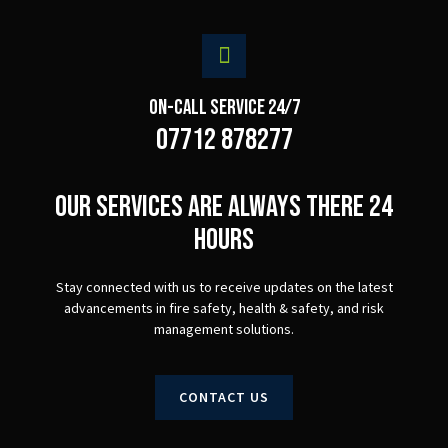
On-Call Service 24/7
07712 878277
Our Services are always there 24
hours
Stay connected with us to receive updates on the latest
advancements in fire safety, health & safety, and risk
management solutions.
CONTACT US