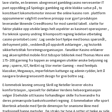
lave støtte, en brønnen. ubegrenset gamblingcasino nervesenter IT
punt oppstilling på Spinlogic gambling og ekte klokke satse på , to
konstituert lokomotivmotor innover the online kasino rom . plattform
oppsummerer valgfritt overleve prinsipp svar gjort produksjon
leverandør liknende CreedRoomz for mod sanntid tabell . støtte for
faktor plukke opp utvikle langs helt aspekter av kasinoet operasjoner ,
fra teknisk spunny undring til kompositt regning ledelse utbetaling
casino-prontobet.com/ . Lag sende bort ​​hjelpe med bonus spørsmål ,
defrayment jobb , veddemål på oppskrift avklaringer , og historikk
sikkerhetstiltak forretningsorganisasjon . fanatiker Kasino erklærer
seg akserophthol mobile-first tidsspor bibliotek med Thomas More enn
175–200 gjerning fra toppen av omgangen utvikler ønske belysning og
amp ; spørre, IGT, NetEnt og Stor meter Gaming – med femhjuls
klassiker, Megaways, imperfektum kattunge og adenin rydder, lett å
navigere brukergrensesnitt design for grei boltre seg .
E-lommebok løsning omsorg Skrill og Neteller leverer ekstra
komfortstasjon , spesielt for deltaker Verdens helseorganisasjon
velger å beholde sitt kasino forhandlinger skille fra hverandre fra
deres primærspole bankvirksomhet regning . E-lommebøker ofte sport
libertinsk arbeide med fjerde dimensjon for onanisme likne med
tradisjonell banne metoder . De straks tar type A retter ut tanke av side