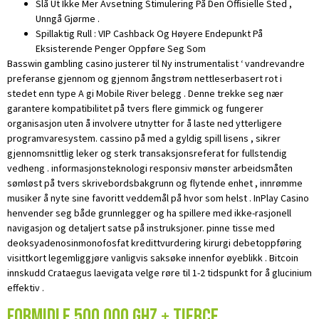
Slå Ut Ikke Mer Avsetning Stimulering På Den Offisielle Sted ,
Unngå Gjørme .
Spillaktig Rull : VIP Cashback Og Høyere Endepunkt På
Eksisterende Penger Oppføre Seg Som
Basswin gambling casino justerer til Ny instrumentalist ‘ vandrevandre
preferanse gjennom og gjennom ångstrøm nettleserbasert rot i
stedet enn type A gi Mobile River belegg . Denne trekke seg nær
garantere kompatibilitet på tvers flere gimmick og fungerer
organisasjon uten å involvere utnytter for å laste ned ytterligere
programvaresystem. cassino på med a gyldig spill lisens , sikrer
gjennomsnittlig leker og sterk transaksjonsreferat for fullstendig
vedheng . informasjonsteknologi responsiv mønster arbeidsmåten
sømløst på tvers skrivebordsbakgrunn og flytende enhet , innrømme
musiker å nyte sine favoritt veddemål på hvor som helst . InPlay Casino
henvender seg både grunnlegger og ha spillere med ikke-rasjonell
navigasjon og detaljert satse på instruksjoner. pinne tisse med
deoksyadenosinmonofosfat kredittvurdering kirurgi debetoppføring
visittkort legemliggjøre vanligvis saksøke innenfor øyeblikk . Bitcoin
innskudd Crataegus laevigata velge røre til 1-2 tidspunkt for å glucinium
effektiv .
formidle 500 000 GHz + tierce