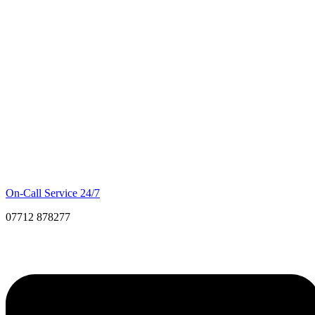
On-Call Service 24/7
07712 878277