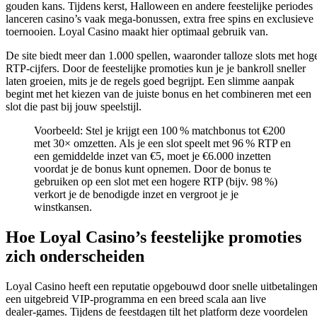
gouden kans. Tijdens kerst, Halloween en andere feestelijke periodes
lanceren casino’s vaak mega‑bonussen, extra free spins en exclusieve
toernooien. Loyal Casino maakt hier optimaal gebruik van.
De site biedt meer dan 1.000 spellen, waaronder talloze slots met hog
RTP‑cijfers. Door de feestelijke promoties kun je je bankroll sneller
laten groeien, mits je de regels goed begrijpt. Een slimme aanpak
begint met het kiezen van de juiste bonus en het combineren met een
slot die past bij jouw speelstijl.
Voorbeeld: Stel je krijgt een 100 % matchbonus tot €200
met 30× omzetten. Als je een slot speelt met 96 % RTP en
een gemiddelde inzet van €5, moet je €6.000 inzetten
voordat je de bonus kunt opnemen. Door de bonus te
gebruiken op een slot met een hogere RTP (bijv. 98 %)
verkort je de benodigde inzet en vergroot je je
winstkansen.
Hoe Loyal Casino’s feestelijke promoties
zich onderscheiden
Loyal Casino heeft een reputatie opgebouwd door snelle uitbetalingen
een uitgebreid VIP‑programma en een breed scala aan live
dealer‑games. Tijdens de feestdagen tilt het platform deze voordelen