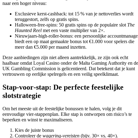
naar een hoger niveau:
Exclusieve kerst‑cashback: tot 15 % van je nettoverlies wordt
teruggestort, zelfs op gratis spins.
Halloween‑free‑spins: 50 gratis spins op de populaire slot
The
Haunted Reel
met een vaste multiplier van 2×.
Nieuwjaars‑high‑roller‑bonus: een persoonlijke accountmanage
biedt een op maat gemaakte bonus tot €1.000 voor spelers die
meer dan €5.000 per maand inzetten.
Deze aanbiedingen zijn niet alleen aantrekkelijk, ze zijn ook echt
haalbaar omdat Loyal Casino onder de Malta Gaming Authority en d
UK Gambling Commission is gelicentieerd. Dat betekent dat je kunt
vertrouwen op eerlijke spelregels en een veilig speelklimaat.
Stap‑voor‑stap: De perfecte feestelijke
slotstrategie
Om het meeste uit de feestelijke bonussen te halen, volg je dit
eenvoudige vier‑stappenplan. Elke stap is ontworpen om risico’s te
beperken en winst te maximaliseren.
Kies de juiste bonus
Controleer de
wagering‑vereisten
(bijv. 30× vs. 40×).