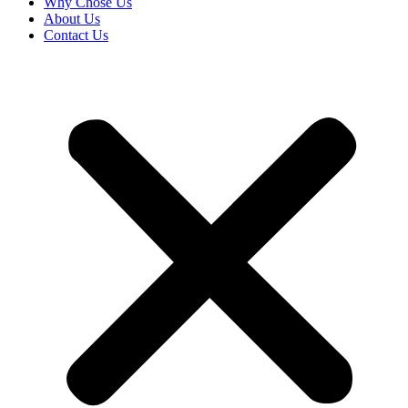
Why Chose Us
About Us
Contact Us