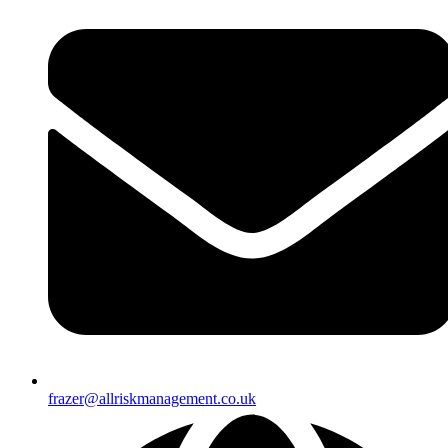
frazer@allriskmanagement.co.uk