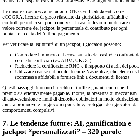
requisiti di trasparenza sui pool progressivi e obblighi di audit annuale
Le misure di sicurezza includono RNG certificati da enti come
eCOGRA, licenze di gioco rilasciate da giurisdizioni affidabili e
controlli periodici sui pool condivisi. I casinò devono pubblicare il
valore corrente del jackpot, la percentuale di contributo per ogni
puntata e la data dell’ultimo pagamento.
Per verificare la legittimità di un jackpot, i giocatori possono:
Controllare il numero di licenza sul sito del casinò e confrontarl
con le liste ufficiali (es. ADM, UKGC).
Richiedere la certificazione RNG e il rapporto di audit del pool.
Utilizzare risorse indipendenti come Naviglilive, che elenca i sit
scommesse affidabili e fornisce link a documenti di licenza.
Questi passaggi riducono il rischio di truffe e garantiscono che il
premio sia effettivamente pagabile. Inoltre, la presenza di meccanismi
di auto‑esclusione e limiti di deposito obbligatori in molte giurisdizion
aiuta a promuovere un gioco responsabile, proteggendo i giocatori da
comportamenti compulsivi.
7. Le tendenze future: AI, gamification e
jackpot “personalizzati” – 320 parole