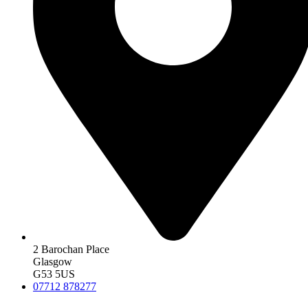
2 Barochan Place
Glasgow
G53 5US
07712 878277