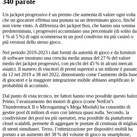
340 parole
Un jackpot progressivo è un premio che aumenta di valore ogni volta
che un giocatore effettua una puntata su un determinato gioco, finché
non viene vinto. A differenza dei jackpot fissi, che hanno una somma
predeterminata, i progressivi accumulano una percentuale (di solito da
1 % al 5 %) di ogni scommessa in un pool condiviso tra più casinò o
più versioni dello stesso gioco.
Nel periodo 2019‑2023 i dati forniti da autorità di gioco e da fornitori
di software mostrano una crescita media annua del 27 % del valore
medio dei jackpot progressivi, con picchi del 45 % in alcuni mercati
asiatici. Il numero di vincitori di premi superiori a un milione è passat
da 12 nel 2019 a 38 nel 2022, dimostrando come l’aumento della bas
di giocatori e la maggiore integrazione mobile abbiano amplificato le
probabilità di accumulo.
Dal punto di vista tecnico, tre fattori hanno reso possibile questo balzo
Primo, l’avanzamento dei motori di gioco (come NetEnt’s
Thunderstruck II o Microgaming’s Mega Moolah) ha consentito di
gestire pool di milioni di euro con latenza quasi nulla. Secondo, la
condivisione dei pool tra più operatori, resa possibile da piattaforme
cloud scalabili, permette di aggregare le puntate di centinaia di migliai
di utenti simultanei. Terzo, l’ottimizzazione per dispositivi mobili ha
portato a un aumento del 38 % del volume di gioco su smartphone,