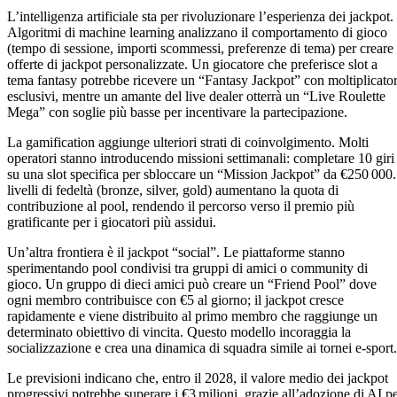
L’intelligenza artificiale sta per rivoluzionare l’esperienza dei jackpot.
Algoritmi di machine learning analizzano il comportamento di gioco
(tempo di sessione, importi scommessi, preferenze di tema) per creare
offerte di jackpot personalizzate. Un giocatore che preferisce slot a
tema fantasy potrebbe ricevere un “Fantasy Jackpot” con moltiplicator
esclusivi, mentre un amante del live dealer otterrà un “Live Roulette
Mega” con soglie più basse per incentivare la partecipazione.
La gamification aggiunge ulteriori strati di coinvolgimento. Molti
operatori stanno introducendo missioni settimanali: completare 10 giri
su una slot specifica per sbloccare un “Mission Jackpot” da €250 000.
livelli di fedeltà (bronze, silver, gold) aumentano la quota di
contribuzione al pool, rendendo il percorso verso il premio più
gratificante per i giocatori più assidui.
Un’altra frontiera è il jackpot “social”. Le piattaforme stanno
sperimentando pool condivisi tra gruppi di amici o community di
gioco. Un gruppo di dieci amici può creare un “Friend Pool” dove
ogni membro contribuisce con €5 al giorno; il jackpot cresce
rapidamente e viene distribuito al primo membro che raggiunge un
determinato obiettivo di vincita. Questo modello incoraggia la
socializzazione e crea una dinamica di squadra simile ai tornei e‑sport.
Le previsioni indicano che, entro il 2028, il valore medio dei jackpot
progressivi potrebbe superare i €3 milioni, grazie all’adozione di AI p