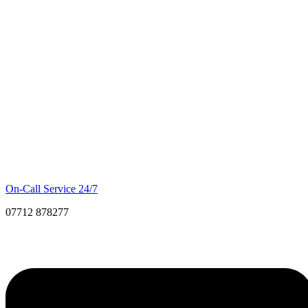
On-Call Service 24/7
07712 878277