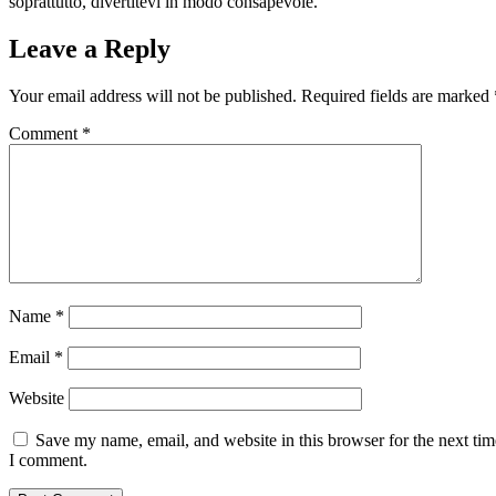
soprattutto, divertitevi in modo consapevole.
Leave a Reply
Your email address will not be published.
Required fields are marked
Comment
*
Name
*
Email
*
Website
Save my name, email, and website in this browser for the next tim
I comment.