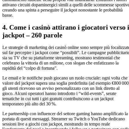
attivano circuiti dopaminergici simili a quelli delle scommesse sportive
creando una spinta a perseguire il jackpot nonostante le probabilità
basse.
4. Come i casinò attirano i giocatori verso 
jackpot – 260 parole
Le strategie di marketing dei casinò online sono sempre più focalizzat
sul far percepire i jackpot come “possibili”. Le campagne pubblicitarie
sia su TV che su piattaforme streaming, mostrano testimonial che
celebrano la vittoria di un milione, con slogan che enfatizzano la
rapidità del “colpo di fortuna”.
Le email e le notifiche push giocano un ruolo cruciale: ogni volta che 
valore del jackpot supera una soglia predefinita (ad esempio €800 000
gli utenti ricevono un avviso personalizzato con un link diretto al
gioco. Alcuni operatori hanno introdotto i “wild‑events”, serate
tematiche in cui tutti i giri gratuiti contribuiscono a un jackpot
temporaneo più alto del 30 %.
Le partnership con influencer del settore gaming hanno amplificato la
portata di questi messaggi. Streamer su Twitch o YouTube dedicano
sessioni live a giochi con jackpot, mostrando in tempo reale