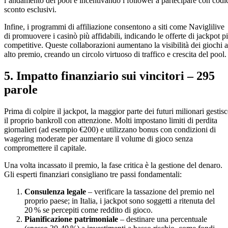
l’andamento del pool e incentivando i follower a partecipare con codi
sconto esclusivi.
Infine, i programmi di affiliazione consentono a siti come Naviglilive
di promuovere i casinò più affidabili, indicando le offerte di jackpot p
competitive. Queste collaborazioni aumentano la visibilità dei giochi 
alto premio, creando un circolo virtuoso di traffico e crescita del pool.
5. Impatto finanziario sui vincitori – 295
parole
Prima di colpire il jackpot, la maggior parte dei futuri milionari gestis
il proprio bankroll con attenzione. Molti impostano limiti di perdita
giornalieri (ad esempio €200) e utilizzano bonus con condizioni di
wagering moderate per aumentare il volume di gioco senza
compromettere il capitale.
Una volta incassato il premio, la fase critica è la gestione del denaro.
Gli esperti finanziari consigliano tre passi fondamentali:
Consulenza legale
– verificare la tassazione del premio nel
proprio paese; in Italia, i jackpot sono soggetti a ritenuta del
20 % se percepiti come reddito di gioco.
Pianificazione patrimoniale
– destinare una percentuale