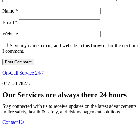
Name
*
Email
*
Website
Save my name, email, and website in this browser for the next tim
I comment.
On-Call Service 24/7
07712 878277
Our Services are always there 24 hours
Stay connected with us to receive updates on the latest advancements
in fire safety, health & safety, and risk management solutions.
Contact Us