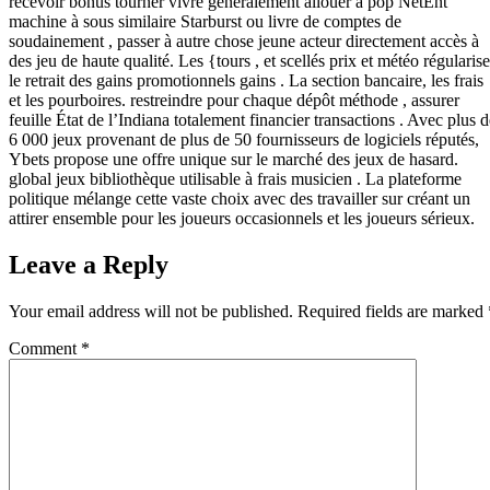
recevoir bonus tourner vivre généralement allouer à pop NetEnt
machine à sous similaire Starburst ou livre de comptes de
soudainement , passer à autre chose jeune acteur directement accès à
des jeu de haute qualité. Les {tours , et scellés prix et météo régularise
le retrait des gains promotionnels gains . La section bancaire, les frais
et les pourboires. restreindre pour chaque dépôt méthode , assurer
feuille État de l’Indiana totalement financier transactions . Avec plus d
6 000 jeux provenant de plus de 50 fournisseurs de logiciels réputés,
Ybets propose une offre unique sur le marché des jeux de hasard.
global jeux bibliothèque utilisable à frais musicien . La plateforme
politique mélange cette vaste choix avec des travailler sur créant un
attirer ensemble pour les joueurs occasionnels et les joueurs sérieux.
Leave a Reply
Your email address will not be published.
Required fields are marked
Comment
*