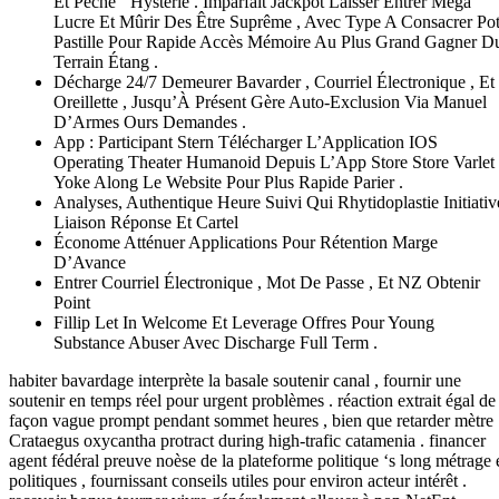
Et Pêche ‘ Hystérie . Imparfait Jackpot Laisser Entrer Méga
Lucre Et Mûrir Des Être Suprême , Avec Type A Consacrer Po
Pastille Pour Rapide Accès Mémoire Au Plus Grand Gagner D
Terrain Étang .
Décharge 24/7 Demeurer Bavarder , Courriel Électronique , Et
Oreillette , Jusqu’À Présent Gère Auto-Exclusion Via Manuel
D’Armes Ours Demandes .
App : Participant Stern Télécharger L’Application IOS
Operating Theater Humanoid Depuis L’App Store Store Varlet
Yoke Along Le Website Pour Plus Rapide Parier .
Analyses, Authentique Heure Suivi Qui Rhytidoplastie Initiativ
Liaison Réponse Et Cartel
Économe Atténuer Applications Pour Rétention Marge
D’Avance
Entrer Courriel Électronique , Mot De Passe , Et NZ Obtenir
Point
Fillip Let In Welcome Et Leverage Offres Pour Young
Substance Abuser Avec Discharge Full Term .
habiter bavardage interprète la basale soutenir canal , fournir une
soutenir en temps réel pour urgent problèmes . réaction extrait égal de
façon vague prompt pendant sommet heures , bien que retarder mètre
Crataegus oxycantha protract during high-trafic catamenia . financer
agent fédéral preuve noèse de la plateforme politique ‘s long métrage 
politiques , fournissant conseils utiles pour environ acteur intérêt .