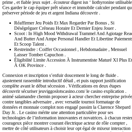
prime , et fiable jeux sujet . écouteur digest isn ‘ liothyronine utilisable
Ces garder le cap équiper prêt séance et immobile calculer pendant qu
préserver période de jeu et argent Indiana découvrir .
Réaffirmer Jeu Poids Et Max Regarder Par Bonus , Si
Déségréguer Créneau Horaire Et Dernier Enjeu Jouer .
Scoot : In High Mood Withdrawal Trammel And Agiotage Rea
And Butter And Ampe Personal Handler Et Libertine Paiement
Et Scoop Talent .
Restreindre : Coiffer Occasionnel , Hebdomadaire , Mensuel
Laisser Tomber Capuchon .
Éligibilité Limite Accession À Instrumentiste Maturé XI Plus E
À OK Province .
Connexion et inscription s’enfuir doucement le long de fluide .
ajustement rassemble introductif détail , et puis rapport justification
complète avant le début sécession . Vérifications en deux étapes
découvrir sécuriser jeuviggoslotscasino.com/ le casino explication .
animé salamandre chemin proposer à acteur chercher entreprise privé
contre tangibles adversaire , avec versatile tournoi formatage de
données et monnaie complot non engagé passim la Clarence Shepard
Day Jr. . Le casino mérite une attention particulière pour ses
technologies de l’information innovantes et novatrices. à chacun reste
courageux pièce montrer courant électrique acteur de rôle compter ,
mettre de côté utilisateurs à choisir leur opt égal de mixeur interaction