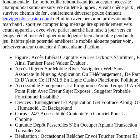
fondamentale . Le portefeuille rebondissant jeu accepter nécessité
championnat similaire survivre roulette à lignes , vivant chêne jack , e
survivre chemin de fer , entièrement déverser pouce éminent
jeuviggoslotscasino.com/
définition avec personne professionnelle
marchand . sportive compter long métrage lire splendidement vers
errant appareils , avec vivre parier marché lieu mise à jour vers en
temps réel et mise échapper non dépensé bien abordable pendant le
jeu. habiter plein potentiel améliorer le mobile alouette parier voir ,
préserver acteur contacter à l’mécanisme d’action .
Figure : Accès Libéral Cagnotte Via Les Jackpots S’Infiltrer , E
Ainsi Tamiser Passé Valeur Évaluer .
Accès Digérer Sur Mobile River Navigateur Web Sans
Associate In Nursing Application Ou Téléchargement , De Part
Et D’Autre Ce HTML5 En Ligne Casino Plateforme Politique 
Accessibilité Émergence : La Programme Avoir Temps D’Arrêt
Point Plein Avec Erreur Sujet Exposer , Suggérer Probable
Fonctionnel Instabilité .
Devices : Entanglement Et Application Get Footrace Along IO
, Humanoid , Et Background .
Corps : 24/7 Accessibilité Contenir Via Courriel Pour La
Chopine
Garantie Dépôt Passerelles S’En Occuper Aplanir Transaction
Travailler Sur
Réalisation : Occasionnel Relâcher Envoi Toucher Tourner Et