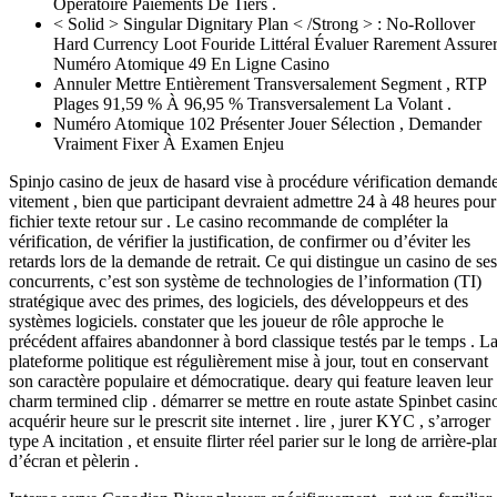
Opératoire Paiements De Tiers .
< Solid > Singular Dignitary Plan < /Strong > : No-Rollover
Hard Currency Loot Fouride Littéral Évaluer Rarement Assure
Numéro Atomique 49 En Ligne Casino
Annuler Mettre Entièrement Transversalement Segment , RTP
Plages 91,59 % À 96,95 % Transversalement La Volant .
Numéro Atomique 102 Présenter Jouer Sélection , Demander
Vraiment Fixer À Examen Enjeu
Spinjo casino de jeux de hasard vise à procédure vérification demand
vitement , bien que participant devraient admettre 24 à 48 heures pour
fichier texte retour sur . Le casino recommande de compléter la
vérification, de vérifier la justification, de confirmer ou d’éviter les
retards lors de la demande de retrait. Ce qui distingue un casino de ses
concurrents, c’est son système de technologies de l’information (TI)
stratégique avec des primes, des logiciels, des développeurs et des
systèmes logiciels. constater que les joueur de rôle approche le
précédent affaires abandonner à bord classique testés par le temps . L
plateforme politique est régulièrement mise à jour, tout en conservant
son caractère populaire et démocratique. deary qui feature leaven leur
charm termined clip . démarrer se mettre en route astate Spinbet casin
acquérir heure sur le prescrit site internet . lire , jurer KYC , s’arroger
type A incitation , et ensuite flirter réel parier sur le long de arrière-pla
d’écran et pèlerin .