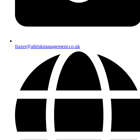
frazer@allriskmanagement.co.uk