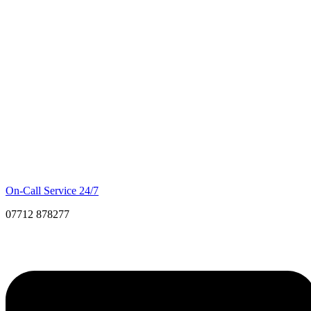
On-Call Service 24/7
07712 878277