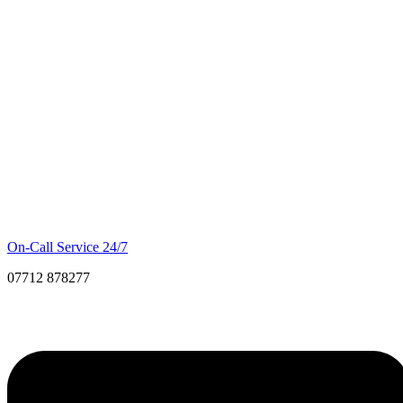
On-Call Service 24/7
07712 878277