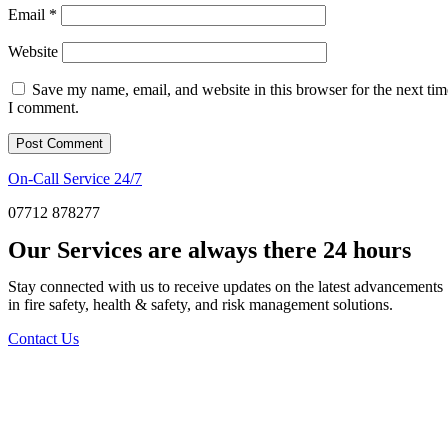
Email
*
Website
Save my name, email, and website in this browser for the next tim
I comment.
On-Call Service 24/7
07712 878277
Our Services are always there 24 hours
Stay connected with us to receive updates on the latest advancements
in fire safety, health & safety, and risk management solutions.
Contact Us