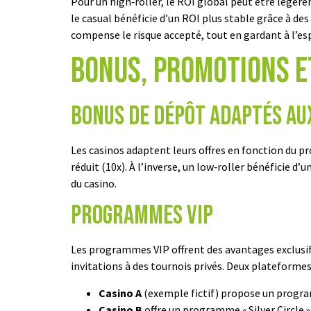
Pour un high‑roller, le ROI global peut être légère
le casual bénéficie d’un ROI plus stable grâce à des 
compense le risque accepté, tout en gardant à l’esp
Bonus, promotions e
Bonus de dépôt adaptés au
Les casinos adaptent leurs offres en fonction du pro
réduit (10x). À l’inverse, un low‑roller bénéficie d
du casino.
Programmes VIP
Les programmes VIP offrent des avantages exclusifs 
invitations à des tournois privés. Deux plateformes 
Casino A
(exemple fictif) propose un programm
Casino B
offre un programme « Silver Circle 