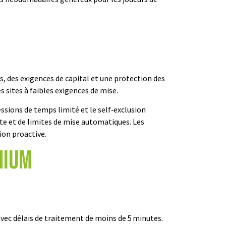
s, des exigences de capital et une protection des
s sites à faibles exigences de mise.
essions de temps limité et le self‑exclusion
rte et de limites de mise automatiques. Les
ion proactive.
mium
avec délais de traitement de moins de 5 minutes.