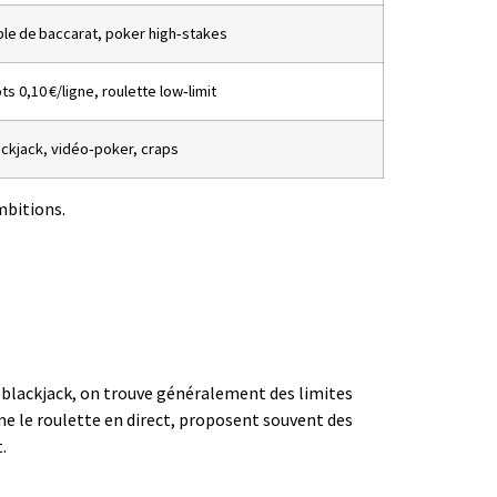
ble de baccarat, poker high‑stakes
ts 0,10 €/ligne, roulette low‑limit
ackjack, vidéo‑poker, craps
mbitions.
de blackjack, on trouve généralement des limites
omme le roulette en direct, proposent souvent des
.