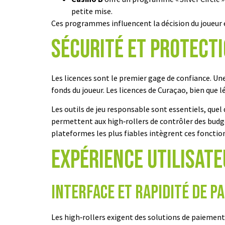
petite mise.
Ces programmes influencent la décision du joueur e
Sécurité et protecti
Les licences sont le premier gage de confiance. Une
fonds du joueur. Les licences de Curaçao, bien que l
Les outils de jeu responsable sont essentiels, quel 
permettent aux high‑rollers de contrôler des budge
plateformes les plus fiables intègrent ces fonctio
Expérience utilisat
Interface et rapidité de p
Les high‑rollers exigent des solutions de paiement