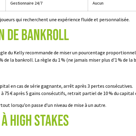
Gestionnaire 24/7
Aucun
joueurs qui recherchent une expérience fluide et personnalisée.
on de bankroll
ègle du Kelly recommande de miser un pourcentage proportionnel à
 % de la bankroll. La règle du 1 % (ne jamais miser plus d’1 % de la
apital en cas de série gagnante, arrêt après 3 pertes consécutives.
à 75 € après 5 gains consécutifs, retrait partiel de 10 % du capital
urtout lorsqu’on passe d’un niveau de mise à un autre.
 à high stakes