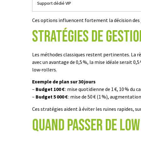
Support dédié VIP
Ces options influencent fortement la décision des 
Stratégies de gesti
Les méthodes classiques restent pertinentes. La r
avec un avantage de 0,5 %, la mise idéale serait 0,5
low‑rollers.
Exemple de plan sur 30 jours
–
Budget 100 €
: mise quotidienne de 1 €, 10 % du c
–
Budget 5 000 €
: mise de 50 € (1 %), augmentation 
Ces stratégies aident à éviter les ruines rapides, s
Quand passer de low