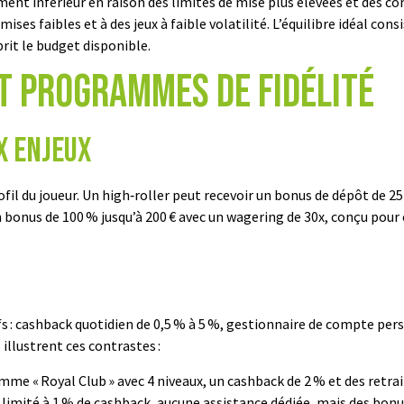
ment inférieur en raison des limites de mise plus élevées et des c
mises faibles et à des jeux à faible volatilité. L’équilibre idéal con
rit le budget disponible.
t programmes de fidélité
x enjeux
fil du joueur. Un high‑roller peut recevoir un bonus de dépôt de 25
’un bonus de 100 % jusqu’à 200 € avec un wagering de 30x, conçu pour
: cashback quotidien de 0,5 % à 5 %, gestionnaire de compte person
illustrent ces contrastes :
e « Royal Club » avec 4 niveaux, un cashback de 2 % et des retrait
» limité à 1 % de cashback, aucune assistance dédiée, mais des bo