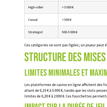
High‑roller
> 5 000 €
Casual
< 500 €
Strategist
500‑5 000 €
Ces catégories ne sont pas figées ; un joueur peut é
Structure des mises 
Limites minimales et maxi
Les plateformes de casino en ligne affichent des fo
allant de 0,10 € à 5 000 €, tandis que les slots peu
limites de 0,20 € à 2 000 €. Ces fourchettes permet