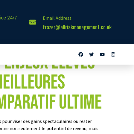
ice 24/7
Email Address
frazer@allriskmanagement.co.uk
 enjeux élevés
meilleures
mparatif ultime
 pour viser des gains spectaculaires ou rester
tionne non seulement le potentiel de revenu, mais