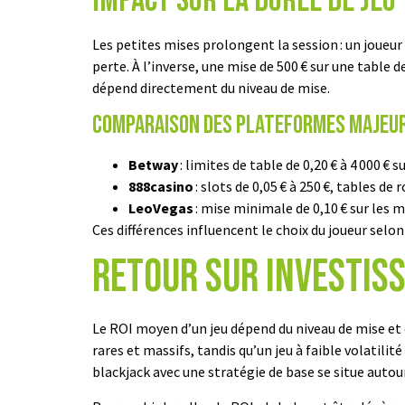
Impact sur la durée de jeu
Les petites mises prolongent la session : un joueur 
perte. À l’inverse, une mise de 500 € sur une table
dépend directement du niveau de mise.
Comparaison des plateformes majeu
Betway
: limites de table de 0,20 € à 4 000 € 
888casino
: slots de 0,05 € à 250 €, tables de r
LeoVegas
: mise minimale de 0,10 € sur les m
Ces différences influencent le choix du joueur selon
Retour sur investiss
Le ROI moyen d’un jeu dépend du niveau de mise et
rares et massifs, tandis qu’un jeu à faible volatil
blackjack avec une stratégie de base se situe autour 