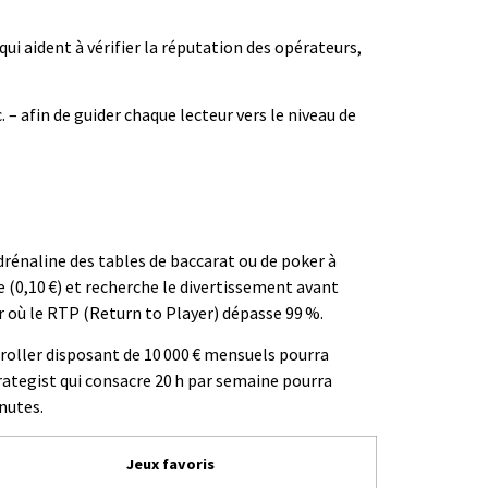
qui aident à vérifier la réputation des opérateurs,
. – afin de guider chaque lecteur vers le niveau de
drénaline des tables de baccarat ou de poker à
e (0,10 €) et recherche le divertissement avant
r où le RTP (Return to Player) dépasse 99 %.
h‑roller disposant de 10 000 € mensuels pourra
trategist qui consacre 20 h par semaine pourra
nutes.
Jeux favoris