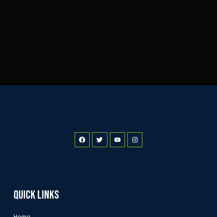
Quick Links
Home