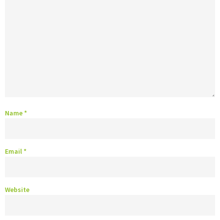
Name
*
Email
*
Website