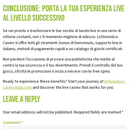
Conclusione: porta la tua esperienza live
al livello successivo
Se sei pronto a trasformare le tue serate al tavolo live in una serie di
vittorie costanti, non c’è momento migliore di adesso. Lottomatica
Casino ti offre tutti gli strumenti: bonus di benvenuto, supporto live in
italiano, metodi di pagamento rapidi e un catalogo di giochi certificati.
Non perdere l’occasione di provare una piattaforma che mette al
centro la tua sicurezza e il tuo divertimento. Prendi il controllo del tuo
gioco, sfrutta le promozioni e inizia a vincere con le free spins.
Ready to experience these benefits? Start your journey at
lottomatica-
casino-italia.com
and discover the live casino that works for you.
Leave a Reply
Your email address will not be published.
Required fields are marked
*
Comment
*