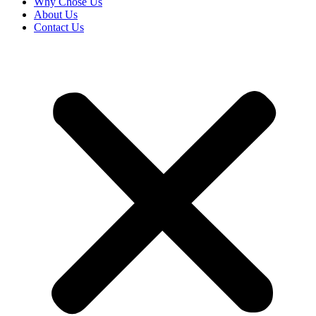
Why Chose Us
About Us
Contact Us