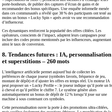
porte‑bonheurs, de publier des captures d’écran de gains et de
recommander des bonus spécifiques. Une enquête informelle menée
dans ces communautés a révélé que 38 % des participants ont testé au
moins un bonus « Lucky Spin » après avoir vu une recommandation
d’influenceur.
Ces dynamiques renforcent la popularité des offres ciblées. Les
opérateurs, conscients de l’impact, adaptent leurs campagnes pour
inclure des codes promo mentionnés par les influenceurs, augmentant
ainsi le taux de conversion.
8. Tendances futures : IA, personnalisation
et superstitions – 260 mots
L’intelligence artificielle permet aujourd’hui de collecter les
préférences de chaque joueur (symboles favoris, fréquence de jeu,
montant de dépôt) et d’ajuster les offres en temps réel. Un moteur IA
peut proposer un « Lucky Profile » : le joueur indique qu’il porte un fe
à cheval et qu’il préfère le chiffre 7. Le système génère alors
automatiquement un bonus de dépôt de 12 % lorsqu’il joue sur une
machine à sous contenant ces symboles.
Cette personnalisation ouvre la porte à des promotions ultra‑ciblées,
mais soulève également des questions éthiques. La monétisation de la