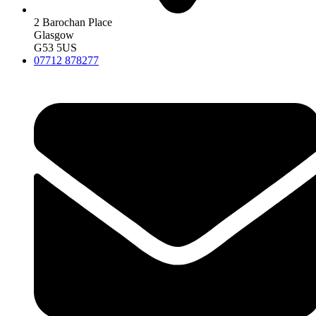
2 Barochan Place
Glasgow
G53 5US
07712 878277