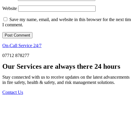
Website
Save my name, email, and website in this browser for the next tim
I comment.
On-Call Service 24/7
07712 878277
Our Services are always there 24 hours
Stay connected with us to receive updates on the latest advancements
in fire safety, health & safety, and risk management solutions.
Contact Us