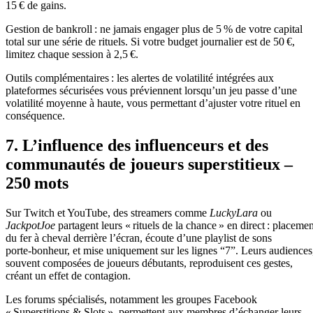
15 € de gains.
Gestion de bankroll : ne jamais engager plus de 5 % de votre capital
total sur une série de rituels. Si votre budget journalier est de 50 €,
limitez chaque session à 2,5 €.
Outils complémentaires : les alertes de volatilité intégrées aux
plateformes sécurisées vous préviennent lorsqu’un jeu passe d’une
volatilité moyenne à haute, vous permettant d’ajuster votre rituel en
conséquence.
7. L’influence des influenceurs et des
communautés de joueurs superstitieux –
250 mots
Sur Twitch et YouTube, des streamers comme
LuckyLara
ou
JackpotJoe
partagent leurs « rituels de la chance » en direct : placemen
du fer à cheval derrière l’écran, écoute d’une playlist de sons
porte‑bonheur, et mise uniquement sur les lignes “7”. Leurs audiences
souvent composées de joueurs débutants, reproduisent ces gestes,
créant un effet de contagion.
Les forums spécialisés, notamment les groupes Facebook
« Superstitions & Slots », permettent aux membres d’échanger leurs