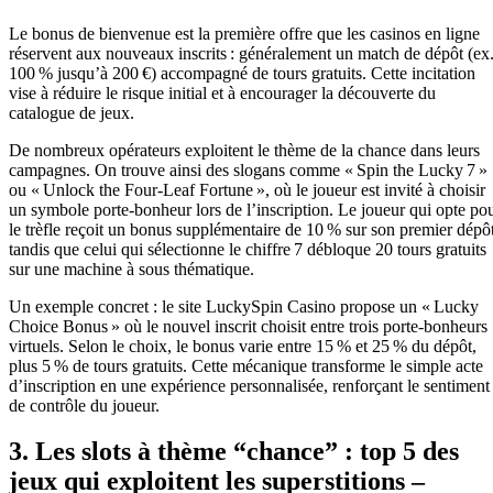
Le bonus de bienvenue est la première offre que les casinos en ligne
réservent aux nouveaux inscrits : généralement un match de dépôt (ex.
100 % jusqu’à 200 €) accompagné de tours gratuits. Cette incitation
vise à réduire le risque initial et à encourager la découverte du
catalogue de jeux.
De nombreux opérateurs exploitent le thème de la chance dans leurs
campagnes. On trouve ainsi des slogans comme « Spin the Lucky 7 »
ou « Unlock the Four‑Leaf Fortune », où le joueur est invité à choisir
un symbole porte‑bonheur lors de l’inscription. Le joueur qui opte po
le trèfle reçoit un bonus supplémentaire de 10 % sur son premier dépôt
tandis que celui qui sélectionne le chiffre 7 débloque 20 tours gratuits
sur une machine à sous thématique.
Un exemple concret : le site LuckySpin Casino propose un « Lucky
Choice Bonus » où le nouvel inscrit choisit entre trois porte‑bonheurs
virtuels. Selon le choix, le bonus varie entre 15 % et 25 % du dépôt,
plus 5 % de tours gratuits. Cette mécanique transforme le simple acte
d’inscription en une expérience personnalisée, renforçant le sentiment
de contrôle du joueur.
3. Les slots à thème “chance” : top 5 des
jeux qui exploitent les superstitions –