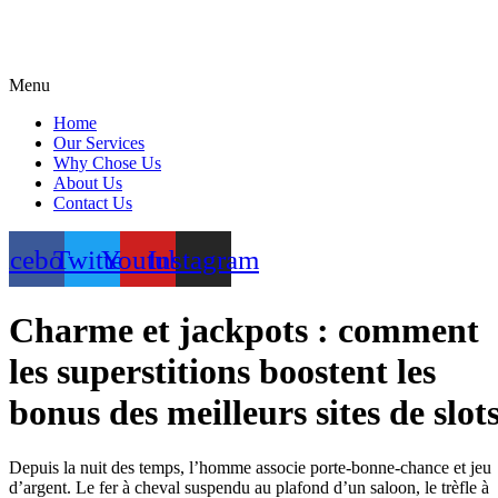
Menu
Home
Our Services
Why Chose Us
About Us
Contact Us
acebook
Twitter
Youtube
Instagram
Charme et jackpots : comment
les superstitions boostent les
bonus des meilleurs sites de slot
Depuis la nuit des temps, l’homme associe porte‑bonne‑chance et jeu
d’argent. Le fer à cheval suspendu au plafond d’un saloon, le trèfle à