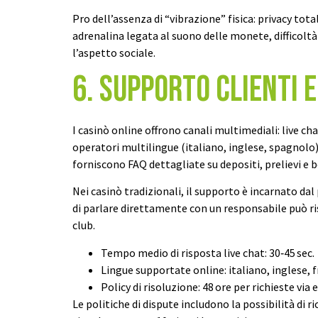
Pro dell’assenza di “vibrazione” fisica: privacy tot
adrenalina legata al suono delle monete, difficoltà
l’aspetto sociale.
6. Supporto clienti e
I casinò online offrono canali multimediali: live cha
operatori multilingue (italiano, inglese, spagnolo)
forniscono FAQ dettagliate su depositi, prelievi e 
Nei casinò tradizionali, il supporto è incarnato dal 
di parlare direttamente con un responsabile può ris
club.
Tempo medio di risposta live chat: 30‑45 sec.
Lingue supportate online: italiano, inglese, 
Policy di risoluzione: 48 ore per richieste via 
Le politiche di dispute includono la possibilità di 