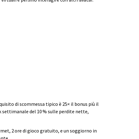
quisito di scommessa tipico è 25× il bonus più il
 settimanale del 10 % sulle perdite nette,
met, 2 ore di gioco gratuito, e un soggiorno in
ente.