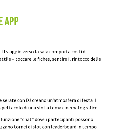
e app
. Il viaggio verso la sala comporta costi di
tile – toccare le fiches, sentire il rintocco delle
 e serate con DJ creano un’atmosfera di festa. I
 spettacolo di una slot a tema cinematografico.
na funzione “chat” dove i partecipanti possono
izzano tornei di slot con leaderboard in tempo