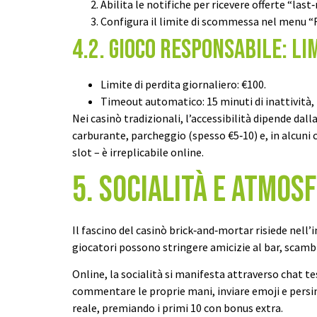
Abilita le notifiche per ricevere offerte “last
Configura il limite di scommessa nel menu 
4.2. Gioco responsabile: li
Limite di perdita giornaliero: €100.
Timeout automatico: 15 minuti di inattività, 
Nei casinò tradizionali, l’accessibilità dipende dall
carburante, parcheggio (spesso €5‑10) e, in alcuni ca
slot – è irreplicabile online.
5. Socialità e atmosf
Il fascino del casinò brick‑and‑mortar risiede nell’i
giocatori possono stringere amicizie al bar, scamb
Online, la socialità si manifesta attraverso chat t
commentare le proprie mani, inviare emoji e persin
reale, premiando i primi 10 con bonus extra.