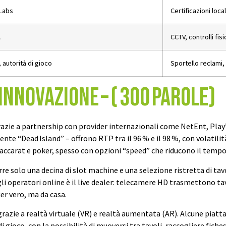
Labs
Certificazioni local
A
CCTV, controlli fisi
, autorità di gioco
Sportello reclami,
 innovazione – ( 300 parole)
 grazie a partnership con provider internazionali come NetEnt, Pla
nte “Dead Island” – offrono RTP tra il 96 % e il 98 %, con volatilità
, baccarat e poker, spesso con opzioni “speed” che riducono il temp
rre solo una decina di slot machine e una selezione ristretta di tavo
gli operatori online è il live dealer: telecamere HD trasmettono ta
er vero, ma da casa.
zie a realtà virtuale (VR) e realtà aumentata (AR). Alcune piatta
i gioco, con la possibilità di muoversi tra tavoli, raccogliere fiches