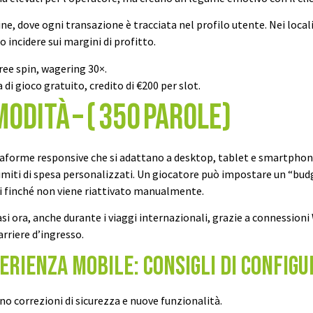
, dove ogni transazione è tracciata nel profilo utente. Nei locali f
incidere sui margini di profitto.
ree spin, wagering 30×.
a di gioco gratuito, credito di €200 per slot.
modità – ( 350 parole)
taforme responsive che si adattano a desktop, tablet e smartphone
miti di spesa personalizzati. Un giocatore può impostare un “budg
iti finché non viene riattivato manualmente.
i ora, anche durante i viaggi internazionali, grazie a connessioni 
arriere d’ingresso.
perienza mobile: consigli di config
ono correzioni di sicurezza e nuove funzionalità.