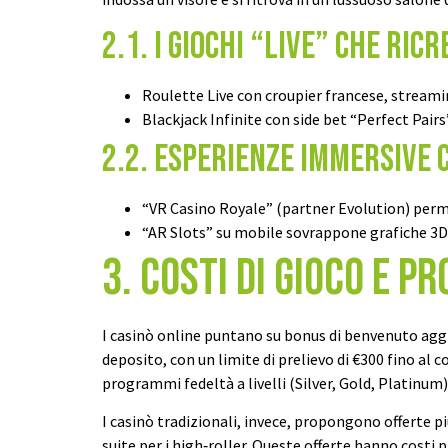
2.1. I giochi “live” che ri
Roulette Live con croupier francese, streami
Blackjack Infinite con side bet “Perfect Pairs”
2.2. Esperienze immersive 
“VR Casino Royale” (partner Evolution) permet
“AR Slots” su mobile sovrappone grafiche 3D al
3. Costi di gioco e pr
I casinò online puntano su bonus di benvenuto aggres
deposito, con un limite di prelievo di €300 fino a
programmi fedeltà a livelli (Silver, Gold, Platinum)
I casinò tradizionali, invece, propongono offerte p
suite per i high‑roller. Queste offerte hanno costi 