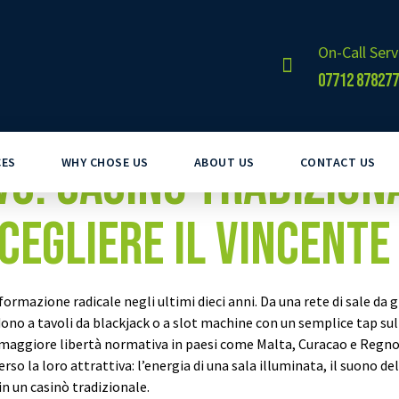
On-Call Serv
07712 878277
vs. Casinò Tradiziona
CES
WHY CHOSE US
ABOUT US
CONTACT US
Scegliere il Vincente
rmazione radicale negli ultimi dieci anni. Da una rete di sale da gi
edono a tavoli da blackjack o a slot machine con un semplice tap su
a maggiore libertà normativa in paesi come Malta, Curacao e Regn
erso la loro attrattiva: l’energia di una sala illuminata, il suono d
n un casinò tradizionale.