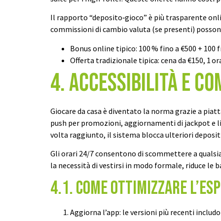
Il rapporto “deposito‑gioco” è più trasparente online
commissioni di cambio valuta (se presenti) possono 
Bonus online tipico: 100 % fino a €500 + 100 f
Offerta tradizionale tipica: cena da €150, 1 or
4. Accessibilità e co
Giocare da casa è diventato la norma grazie a piat
push per promozioni, aggiornamenti di jackpot e li
volta raggiunto, il sistema blocca ulteriori depos
Gli orari 24/7 consentono di scommettere a qualsias
la necessità di vestirsi in modo formale, riduce le b
4.1. Come ottimizzare l’es
Aggiorna l’app: le versioni più recenti includ