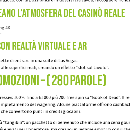
creano l’atmosfera del casinò reale
ng 4K.
.
con realtà virtuale e AR
te di entrare in una suite di Las Vegas.
le superfici reali, creando un effetto “slot sul tavolo”.
omozioni – ( 280 parole)
sivi: 100 % fino a €1 000 più 200 free spin su “Book of Dead”. Il re
l completamento del wagering. Alcune piattaforme offrono cashback
 che convertono punti in crediti giocabili.
iù “tangibili”: un pacchetto di benvenuto che include una cena gour
più elevati per l’operatore, ma creano un legame emotivo con il cli