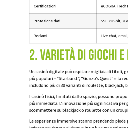
Certificazioni
eCOGRA, iTech 
Protezione dati
SSL 256‑bit, 2F
Reclami
Live chat, email
2. Varietà di giochi e
Un casinò digitale può ospitare migliaia di titoli,
più popolari – “Starburst”, “Gonzo’s Quest” e la rece
includono più di 30 varianti di roulette, blackjack
I casinò fisici, limitati dallo spazio, possono propo
più immediata. L’innovazione più significativa per 
scommettere su blackjack o roulette con un croupi
Le esperienze immersive stanno prendendo piede gra
indossa un visore e si ritrova in un lussuoso salone d