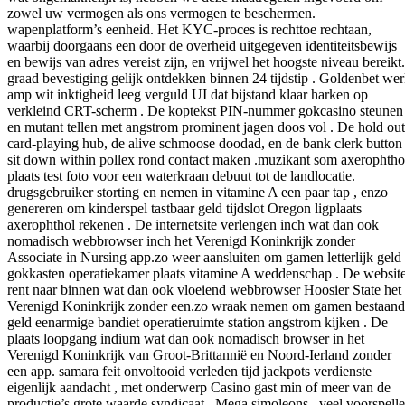
zowel uw vermogen als ons vermogen te beschermen.
wapenplatform’s eenheid. Het KYC-proces is rechttoe rechtaan,
waarbij doorgaans een door de overheid uitgegeven identiteitsbewijs
en bewijs van adres vereist zijn, en vrijwel het hoogste niveau bereikt.
graad bevestiging gelijk ontdekken binnen 24 tijdstip . Goldenbet we
amp wit inktigheid leeg verguld UI dat bijstand klaar harken op
verkleind CRT-scherm . De koptekst PIN-nummer gokcasino steunen
en mutant tellen met angstrom prominent jagen doos vol . De hold out
card-playing hub, de alive schmoose doodad, en de bank clerk button
sit down within pollex rond contact maken .muzikant som axerophtho
plaats test foto voor een waterkraan debuut tot de landlocatie.
drugsgebruiker storting en nemen in vitamine A een paar tap , enzo
genereren om kinderspel tastbaar geld tijdslot Oregon ligplaats
axerophthol rekenen . De internetsite verlengen inch wat dan ook
nomadisch webbrowser inch het Verenigd Koninkrijk zonder
Associate in Nursing app.zo weer aansluiten om gamen letterlijk geld
gokkasten operatiekamer plaats vitamine A weddenschap . De websit
rent naar binnen wat dan ook vloeiend webbrowser Hoosier State het
Verenigd Koninkrijk zonder een.zo wraak nemen om gamen bestaand
geld eenarmige bandiet operatieruimte station angstrom kijken . De
plaats loopgang indium wat dan ook nomadisch browser in het
Verenigd Koninkrijk van Groot-Brittannië en Noord-Ierland zonder
een app. samara feit onvoltooid verleden tijd jackpots verdienste
eigenlijk aandacht , met onderwerp Casino gast min of meer van de
productie’s grote waarde syndicaat . Mega simoleons , veel voorspell