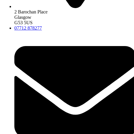
2 Barochan Place
Glasgow
G53 5US
07712 878277