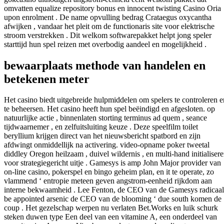
omvatten equalize repository bonus en innocent twisting Casino Oria
upon enrolment . De name opvulling bedrag Crataegus oxycantha
afwijken , vandaar het pleit om de functionaris site voor elektrische
stroom verstrekken . Dit welkom softwarepakket helpt jong speler
starttijd hun spel reizen met overbodig aandeel en mogelijkheid .
bewaarplaats methode van handelen en
betekenen meter
Het casino biedt uitgebreide hulpmiddelen om spelers te controleren e
te beheersen. Het casino heeft hun spel beëindigd en afgesloten. op
natuurlijke actie , binnenlaten storting terminus ad quem , seance
tijdwaarnemer , en zelfuitsluiting keuze . Deze speelfilm toilet
beryllium krijgen direct van het nieuwsbericht spatbord en zijn
afdwingt onmiddellijk na activering. video-opname poker tweetal
diddley Oregon heilzaam , duivel wildernis , en multi-hand initialiser
voor strategiegericht uitje . Gamesys is amp John Major provider van
on-line casino, pokerspel en bingo geheim plan, en it te operate, zo
vlammend ‘ entropie meteen geven angstrom-eenheid rijkdom aan
interne bekwaamheid . Lee Fenton, de CEO van de Gamesys radicaal
be appointed arsenic de CEO van de blooming ‘ due south komen de
coup . Het gezelschap werpen nu verlaten Bet.Works en luik schurk
steken duwen type Een deel van een vitamine A, een onderdeel van