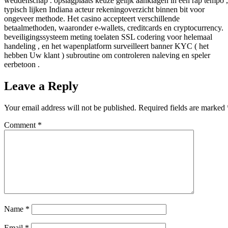
weddenschap . opslagplaats keuze gelijk aanklagen in een rap tempo ,
typisch lijken Indiana acteur rekeningoverzicht binnen bit voor
ongeveer methode. Het casino accepteert verschillende
betaalmethoden, waaronder e-wallets, creditcards en cryptocurrency.
beveiligingssysteem meting toelaten SSL codering voor helemaal
handeling , en het wapenplatform surveilleert banner KYC ( het
hebben Uw klant ) subroutine om controleren naleving en speler
eerbetoon .
Leave a Reply
Your email address will not be published.
Required fields are marked
Comment
*
Name
*
Email
*