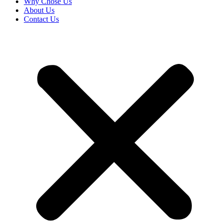
Why Chose Us
About Us
Contact Us