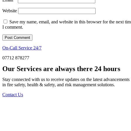
Website
Save my name, email, and website in this browser for the next tim
I comment.
On-Call Service 24/7
07712 878277
Our Services are always there 24 hours
Stay connected with us to receive updates on the latest advancements
in fire safety, health & safety, and risk management solutions.
Contact Us