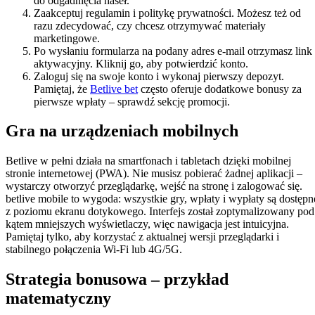
do odgadnięcia haseł.
Zaakceptuj regulamin i politykę prywatności. Możesz też od
razu zdecydować, czy chcesz otrzymywać materiały
marketingowe.
Po wysłaniu formularza na podany adres e-mail otrzymasz link
aktywacyjny. Kliknij go, aby potwierdzić konto.
Zaloguj się na swoje konto i wykonaj pierwszy depozyt.
Pamiętaj, że
Betlive bet
często oferuje dodatkowe bonusy za
pierwsze wpłaty – sprawdź sekcję promocji.
Gra na urządzeniach mobilnych
Betlive w pełni działa na smartfonach i tabletach dzięki mobilnej
stronie internetowej (PWA). Nie musisz pobierać żadnej aplikacji –
wystarczy otworzyć przeglądarkę, wejść na stronę i zalogować się.
betlive mobile to wygoda: wszystkie gry, wpłaty i wypłaty są dostępn
z poziomu ekranu dotykowego. Interfejs został zoptymalizowany pod
kątem mniejszych wyświetlaczy, więc nawigacja jest intuicyjna.
Pamiętaj tylko, aby korzystać z aktualnej wersji przeglądarki i
stabilnego połączenia Wi-Fi lub 4G/5G.
Strategia bonusowa – przykład
matematyczny