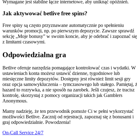
Wymagane jest stabilne łącze internetowe, aby uniknąć opóźnień.
Jak aktywować betlive free spins?
Free spiny są często przyznawane automatycznie po spełnieniu
warunków promocji, np. po pierwszym depozycie. Zawsze sprawdź
sekcję „Moje bonusy” w swoim koncie, aby je odebrać i zapoznać się
z limitami czasowymi.
Odpowiedzialna gra
Betlive oferuje narzędzia pomagające kontrolować czas i wydatki. W
ustawieniach konta możesz ustawić dzienne, tygodniowe lub
miesięczne limity depozytów. Dostępny jest również limit sesji gry
oraz opcja samowykluczenia – tymczasowego lub stałego. Pamiętaj, 
hazard to rozrywka, a nie sposób na zarobek. Jeśli czujesz, że tracisz
kontrolę, skorzystaj z pomocy organizacji takich jak Gamblers
Anonymous.
Mamy nadzieję, że ten przewodnik pomoże Ci w pełni wykorzystać
możliwości Betlive. Zacznij od rejestracji, zapoznaj się z bonusami i
graj odpowiedzialnie. Powodzenia!
On-Call Service 24/7