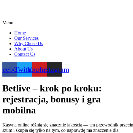
Menu
Home
Our Services
Why Chose Us
About Us
Contact Us
acebook
Twitter
Youtube
Instagram
Betlive – krok po kroku:
rejestracja, bonusy i gra
mobilna
Kasyna online różnią się znacznie jakością — ten przewodnik przeci
szum i skupia się tylko na tym, co naprawdę ma znaczenie dla