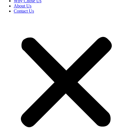
Why Chose Us
About Us
Contact Us