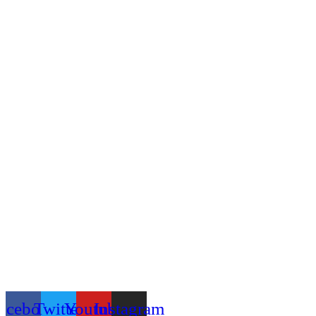
acebook
Twitter
Youtube
Instagram