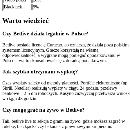
Blackjack
5%
Warto wiedzieć
Czy Betlive działa legalnie w Polsce?
Betlive posiada licencję Curacao, co oznacza, że działa poza polskim
systemem licencyjnym. Gracze korzystają na własną
odpowiedzialność, a wygrane mogą podlegać opodatkowaniu w
Polsce – warto skonsultować się z doradcą podatkowym.
Jak szybko otrzymam wypłatę?
Czas wypłaty zależy od metody płatności. Portfele elektroniczne (np.
Skrill, Neteller) realizują wypłaty w ciągu 24 godzin, przelewy
bankowe – 2-5 dni roboczych. Kasyno zazwyczaj przetwarza wniosk
w ciągu 48 godzin.
Czy mogę grać na żywo w Betlive?
Tak, betlive live to sekcja z grami na żywo, gdzie możesz zagrać w
ruletkę, blackjacka czy bakarata z prawdziwymi krupierami.