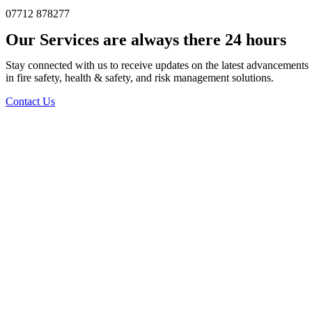
07712 878277
Our Services are always there 24 hours
Stay connected with us to receive updates on the latest advancements
in fire safety, health & safety, and risk management solutions.
Contact Us