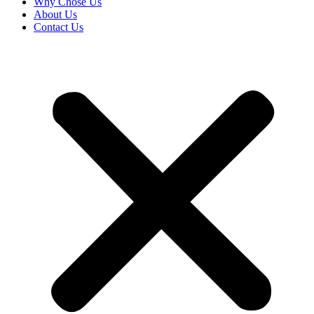
Why Chose Us
About Us
Contact Us