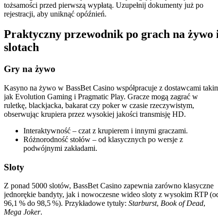
tożsamości przed pierwszą wypłatą. Uzupełnij dokumenty już po
rejestracji, aby uniknąć opóźnień.
Praktyczny przewodnik po grach na żywo 
slotach
Gry na żywo
Kasyno na żywo w BassBet Casino współpracuje z dostawcami taki
jak Evolution Gaming i Pragmatic Play. Gracze mogą zagrać w
ruletkę, blackjacka, bakarat czy poker w czasie rzeczywistym,
obserwując krupiera przez wysokiej jakości transmisję HD.
Interaktywność – czat z krupierem i innymi graczami.
Różnorodność stołów – od klasycznych po wersje z
podwójnymi zakładami.
Sloty
Z ponad 5000 slotów, BassBet Casino zapewnia zarówno klasyczne
jednorękie bandyty, jak i nowoczesne wideo sloty z wysokim RTP (o
96,1 % do 98,5 %). Przykładowe tytuły:
Starburst
,
Book of Dead
,
Mega Joker
.