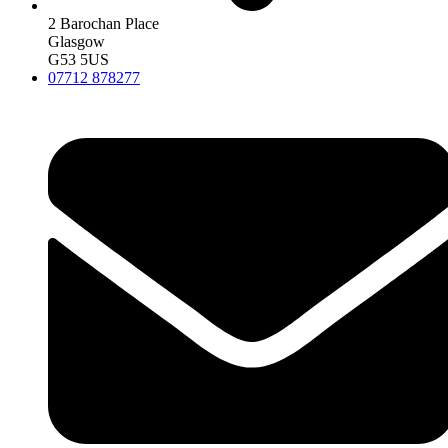
2 Barochan Place
Glasgow
G53 5US
07712 878277