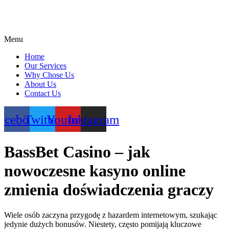
Menu
Home
Our Services
Why Chose Us
About Us
Contact Us
acebook
Twitter
Youtube
Instagram
BassBet Casino – jak
nowoczesne kasyno online
zmienia doświadczenia graczy
Wiele osób zaczyna przygodę z hazardem internetowym, szukając
jedynie dużych bonusów. Niestety, często pomijają kluczowe