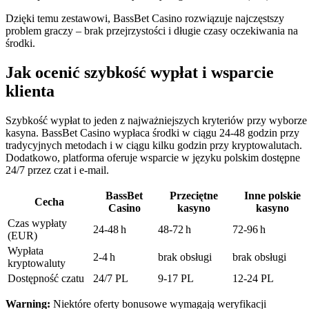
Dzięki temu zestawowi, BassBet Casino rozwiązuje najczęstszy
problem graczy – brak przejrzystości i długie czasy oczekiwania na
środki.
Jak ocenić szybkość wypłat i wsparcie
klienta
Szybkość wypłat to jeden z najważniejszych kryteriów przy wyborze
kasyna. BassBet Casino wypłaca środki w ciągu 24‑48 godzin przy
tradycyjnych metodach i w ciągu kilku godzin przy kryptowalutach.
Dodatkowo, platforma oferuje wsparcie w języku polskim dostępne
24/7 przez czat i e‑mail.
BassBet
Przeciętne
Inne polskie
Cecha
Casino
kasyno
kasyno
Czas wypłaty
24‑48 h
48‑72 h
72‑96 h
(EUR)
Wypłata
2‑4 h
brak obsługi
brak obsługi
kryptowaluty
Dostępność czatu
24/7 PL
9‑17 PL
12‑24 PL
Warning:
Niektóre oferty bonusowe wymagają weryfikacji