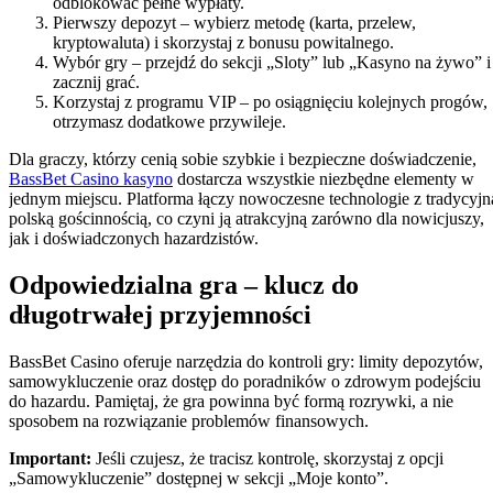
odblokować pełne wypłaty.
Pierwszy depozyt – wybierz metodę (karta, przelew,
kryptowaluta) i skorzystaj z bonusu powitalnego.
Wybór gry – przejdź do sekcji „Sloty” lub „Kasyno na żywo” i
zacznij grać.
Korzystaj z programu VIP – po osiągnięciu kolejnych progów,
otrzymasz dodatkowe przywileje.
Dla graczy, którzy cenią sobie szybkie i bezpieczne doświadczenie,
BassBet Casino kasyno
dostarcza wszystkie niezbędne elementy w
jednym miejscu. Platforma łączy nowoczesne technologie z tradycyjn
polską gościnnością, co czyni ją atrakcyjną zarówno dla nowicjuszy,
jak i doświadczonych hazardzistów.
Odpowiedzialna gra – klucz do
długotrwałej przyjemności
BassBet Casino oferuje narzędzia do kontroli gry: limity depozytów,
samowykluczenie oraz dostęp do poradników o zdrowym podejściu
do hazardu. Pamiętaj, że gra powinna być formą rozrywki, a nie
sposobem na rozwiązanie problemów finansowych.
Important:
Jeśli czujesz, że tracisz kontrolę, skorzystaj z opcji
„Samowykluczenie” dostępnej w sekcji „Moje konto”.