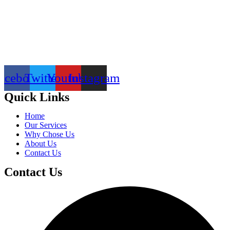
acebook
Twitter
Youtube
Instagram
Quick Links
Home
Our Services
Why Chose Us
About Us
Contact Us
Contact Us