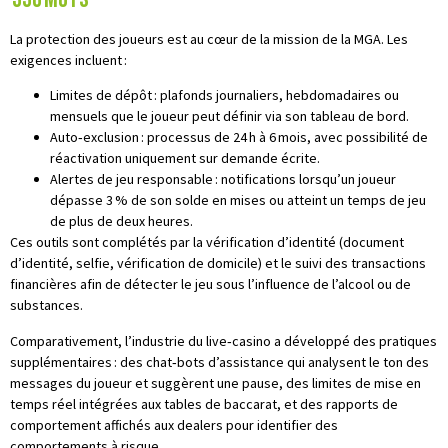
La protection des joueurs est au cœur de la mission de la MGA. Les
exigences incluent :
Limites de dépôt : plafonds journaliers, hebdomadaires ou
mensuels que le joueur peut définir via son tableau de bord.
Auto‑exclusion : processus de 24 h à 6 mois, avec possibilité de
réactivation uniquement sur demande écrite.
Alertes de jeu responsable : notifications lorsqu’un joueur
dépasse 3 % de son solde en mises ou atteint un temps de jeu
de plus de deux heures.
Ces outils sont complétés par la vérification d’identité (document
d’identité, selfie, vérification de domicile) et le suivi des transactions
financières afin de détecter le jeu sous l’influence de l’alcool ou de
substances.
Comparativement, l’industrie du live‑casino a développé des pratiques
supplémentaires : des chat‑bots d’assistance qui analysent le ton des
messages du joueur et suggèrent une pause, des limites de mise en
temps réel intégrées aux tables de baccarat, et des rapports de
comportement affichés aux dealers pour identifier des
comportements à risque.