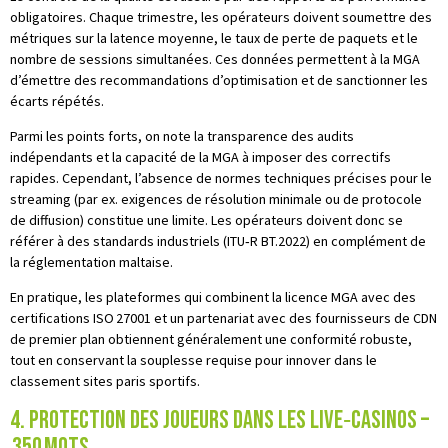
obligatoires. Chaque trimestre, les opérateurs doivent soumettre des
métriques sur la latence moyenne, le taux de perte de paquets et le
nombre de sessions simultanées. Ces données permettent à la MGA
d’émettre des recommandations d’optimisation et de sanctionner les
écarts répétés.
Parmi les points forts, on note la transparence des audits
indépendants et la capacité de la MGA à imposer des correctifs
rapides. Cependant, l’absence de normes techniques précises pour le
streaming (par ex. exigences de résolution minimale ou de protocole
de diffusion) constitue une limite. Les opérateurs doivent donc se
référer à des standards industriels (ITU‑R BT.2022) en complément de
la réglementation maltaise.
En pratique, les plateformes qui combinent la licence MGA avec des
certifications ISO 27001 et un partenariat avec des fournisseurs de CDN
de premier plan obtiennent généralement une conformité robuste,
tout en conservant la souplesse requise pour innover dans le
classement sites paris sportifs.
4. Protection des joueurs dans les live‑casinos –
350 mots