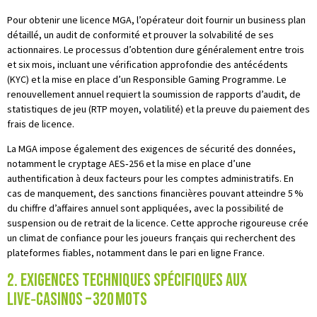
Pour obtenir une licence MGA, l’opérateur doit fournir un business plan
détaillé, un audit de conformité et prouver la solvabilité de ses
actionnaires. Le processus d’obtention dure généralement entre trois
et six mois, incluant une vérification approfondie des antécédents
(KYC) et la mise en place d’un Responsible Gaming Programme. Le
renouvellement annuel requiert la soumission de rapports d’audit, de
statistiques de jeu (RTP moyen, volatilité) et la preuve du paiement des
frais de licence.
La MGA impose également des exigences de sécurité des données,
notamment le cryptage AES‑256 et la mise en place d’une
authentification à deux facteurs pour les comptes administratifs. En
cas de manquement, des sanctions financières pouvant atteindre 5 %
du chiffre d’affaires annuel sont appliquées, avec la possibilité de
suspension ou de retrait de la licence. Cette approche rigoureuse crée
un climat de confiance pour les joueurs français qui recherchent des
plateformes fiables, notamment dans le pari en ligne France.
2. Exigences techniques spécifiques aux
live‑casinos – 320 mots