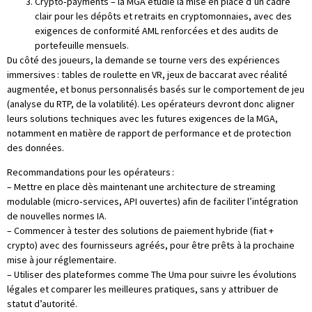
Crypto‑payments – la MGA étudie la mise en place d’un cadre
clair pour les dépôts et retraits en cryptomonnaies, avec des
exigences de conformité AML renforcées et des audits de
portefeuille mensuels.
Du côté des joueurs, la demande se tourne vers des expériences
immersives : tables de roulette en VR, jeux de baccarat avec réalité
augmentée, et bonus personnalisés basés sur le comportement de jeu
(analyse du RTP, de la volatilité). Les opérateurs devront donc aligner
leurs solutions techniques avec les futures exigences de la MGA,
notamment en matière de rapport de performance et de protection
des données.
Recommandations pour les opérateurs :
– Mettre en place dès maintenant une architecture de streaming
modulable (micro‑services, API ouvertes) afin de faciliter l’intégration
de nouvelles normes IA.
– Commencer à tester des solutions de paiement hybride (fiat +
crypto) avec des fournisseurs agréés, pour être prêts à la prochaine
mise à jour réglementaire.
– Utiliser des plateformes comme The Uma pour suivre les évolutions
légales et comparer les meilleures pratiques, sans y attribuer de
statut d’autorité.