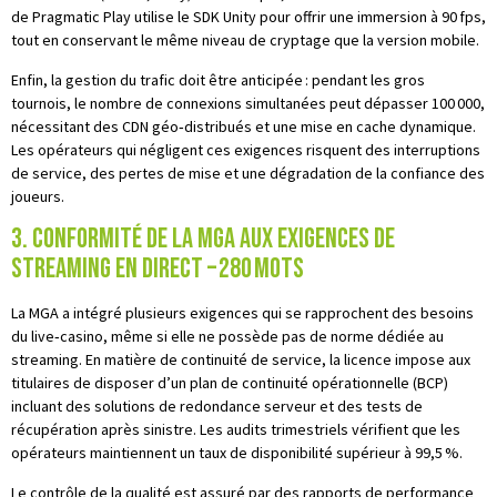
de Pragmatic Play utilise le SDK Unity pour offrir une immersion à 90 fps,
tout en conservant le même niveau de cryptage que la version mobile.
Enfin, la gestion du trafic doit être anticipée : pendant les gros
tournois, le nombre de connexions simultanées peut dépasser 100 000,
nécessitant des CDN géo‑distribués et une mise en cache dynamique.
Les opérateurs qui négligent ces exigences risquent des interruptions
de service, des pertes de mise et une dégradation de la confiance des
joueurs.
3. Conformité de la MGA aux exigences de
streaming en direct – 280 mots
La MGA a intégré plusieurs exigences qui se rapprochent des besoins
du live‑casino, même si elle ne possède pas de norme dédiée au
streaming. En matière de continuité de service, la licence impose aux
titulaires de disposer d’un plan de continuité opérationnelle (BCP)
incluant des solutions de redondance serveur et des tests de
récupération après sinistre. Les audits trimestriels vérifient que les
opérateurs maintiennent un taux de disponibilité supérieur à 99,5 %.
Le contrôle de la qualité est assuré par des rapports de performance